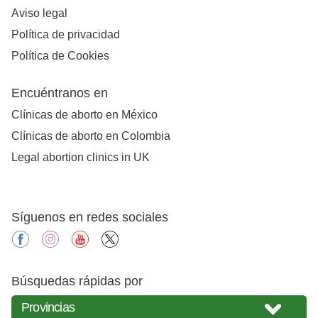
Aviso legal
Política de privacidad
Política de Cookies
Encuéntranos en
Clínicas de aborto en México
Clínicas de aborto en Colombia
Legal abortion clinics in UK
Síguenos en redes sociales
facebook
instagram
youtube
X
Búsquedas rápidas por