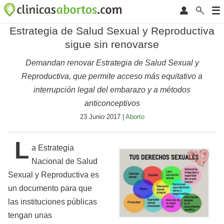
Estrategia de Salud Sexual y Reproductiva
sigue sin renovarse
Demandan renovar Estrategia de Salud Sexual y
Reproductiva, que permite acceso más equitativo a
interrupción legal del embarazo y a métodos
anticonceptivos
23 Junio 2017 |
Aborto
L
a Estrategia
Nacional de Salud
Sexual y Reproductiva es
un documento para que
las instituciones públicas
tengan unas