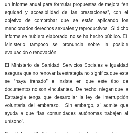
un informe anual para formular propuestas de mejora “en
equidad y accesibilidad de las prestaciones”, con el
objetivo de comprobar que se están aplicando los
mencionados derechos sexuales y reproductivos. Si dicho
informe se hubiera elaborado, no se ha hecho público. El
Ministerio tampoco se pronuncia sobre la posible
evaluación o renovación.
El Ministerio de Sanidad, Servicios Sociales e Igualdad
asegura que no renovar la estrategia no significa que esta
se “haya frenado” e insiste en que este tipo de
documentos no son vinculantes. De hecho, niegan que la
Estrategia tenga que desarrollar la ley de interrupción
voluntaria del embarazo. Sin embargo, sí admite que
ayuda a que “las comunidades autónomas trabajen al
unísono”.