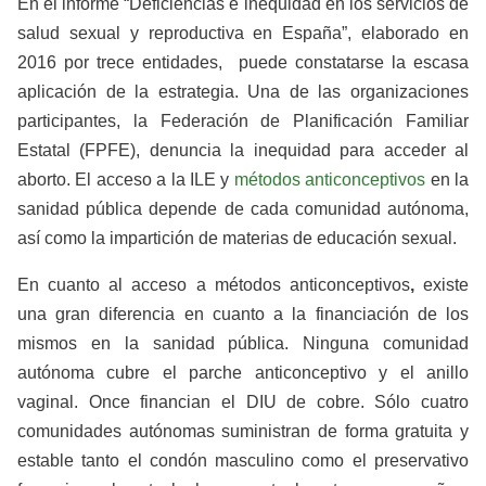
En el informe “Deficiencias e inequidad en los servicios de
salud sexual y reproductiva en España”, elaborado en
2016 por trece entidades, puede constatarse la escasa
aplicación de la estrategia. Una de las organizaciones
participantes, la Federación de Planificación Familiar
Estatal (FPFE), denuncia la inequidad para acceder al
aborto. El acceso a la ILE y
métodos anticonceptivos
en la
sanidad pública depende de cada comunidad autónoma,
así como la impartición de materias de educación sexual.
En cuanto al acceso a métodos anticonceptivos
,
existe
una gran diferencia en cuanto a la financiación de los
mismos en la sanidad pública. Ninguna comunidad
autónoma cubre el parche anticonceptivo y el anillo
vaginal. Once financian el DIU de cobre. Sólo cuatro
comunidades autónomas suministran de forma gratuita y
estable tanto el condón masculino como el preservativo