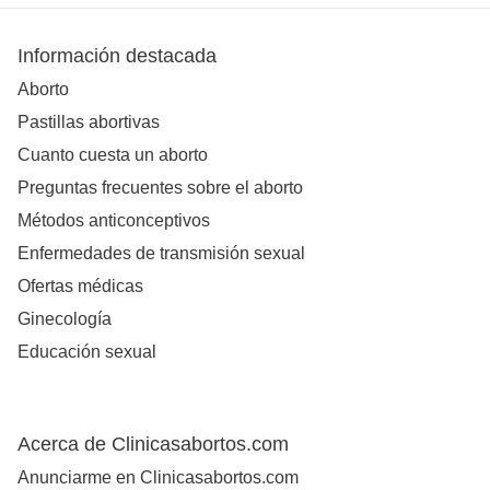
Información destacada
Aborto
Pastillas abortivas
Cuanto cuesta un aborto
Preguntas frecuentes sobre el aborto
Métodos anticonceptivos
Enfermedades de transmisión sexual
Ofertas médicas
Ginecología
Educación sexual
Acerca de Clinicasabortos.com
Anunciarme en Clinicasabortos.com