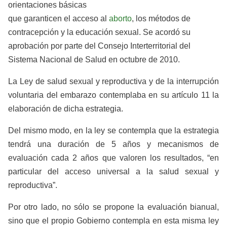
orientaciones básicas
que garanticen el acceso al
aborto
, los métodos de
contracepción y la educación sexual. Se acordó su
aprobación por parte del Consejo Interterritorial del
Sistema Nacional de Salud en octubre de 2010.
La Ley de salud sexual y reproductiva y de la interrupción
voluntaria del embarazo contemplaba en su artículo 11 la
elaboración de dicha estrategia.
Del mismo modo, en la ley se contempla que la estrategia
tendrá una duración de 5 años y mecanismos de
evaluación cada 2 años que valoren los resultados, “en
particular del acceso universal a la salud sexual y
reproductiva”.
Por otro lado, no sólo se propone la evaluación bianual,
sino que el propio Gobierno contempla en esta misma ley