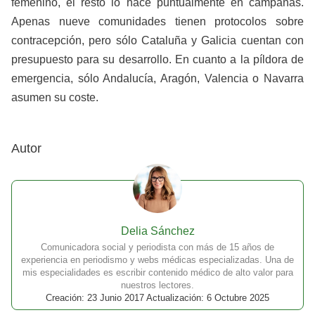
femenino, el resto lo hace puntualmente en campañas.
Apenas nueve comunidades tienen protocolos sobre
contracepción, pero sólo Cataluña y Galicia cuentan con
presupuesto para su desarrollo. En cuanto a la píldora de
emergencia, sólo Andalucía, Aragón, Valencia o Navarra
asumen su coste.
Autor
Delia Sánchez
Comunicadora social y periodista con más de 15 años de
experiencia en periodismo y webs médicas especializadas. Una de
mis especialidades es escribir contenido médico de alto valor para
nuestros lectores.
Creación: 23 Junio 2017 Actualización: 6 Octubre 2025