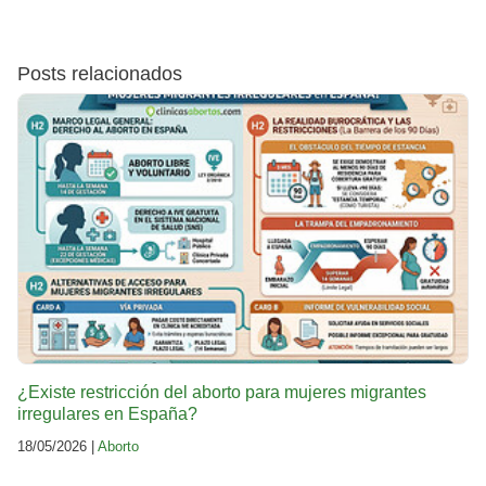
Posts relacionados
¿Existe restricción del aborto para mujeres migrantes
irregulares en España?
18/05/2026 |
Aborto