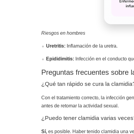
Riesgos en hombres
Uretritis:
Inflamación de la uretra.
Epididimitis:
Infección en el conducto qu
Preguntas frecuentes sobre l
¿Qué tan rápido se cura la clamidia
Con el tratamiento correcto, la infección 
antes de retomar la actividad sexual.
¿Puedo tener clamidia varias veces
Sí,
es posible. Haber tenido clamidia una ve