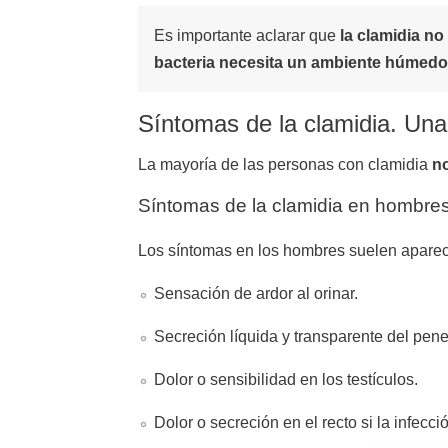
Es importante aclarar que
la clamidia
no 
bacteria necesita un ambiente húmedo 
Síntomas de la clamidia. Una 
La mayoría de las personas con clamidia
n
Síntomas de la clamidia en hombre
Los síntomas en los hombres suelen aparece
Sensación de ardor al orinar.
Secreción líquida y transparente del pene
Dolor o sensibilidad en los testículos.
Dolor o secreción en el recto si la infec