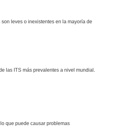
son leves o inexistentes en la mayoría de
de las ITS más prevalentes a nivel mundial.
o, lo que puede causar problemas