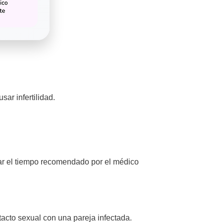
ar infertilidad.
rar el tiempo recomendado por el médico
acto sexual con una pareja infectada.