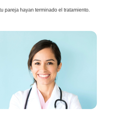
u pareja hayan terminado el tratamiento.