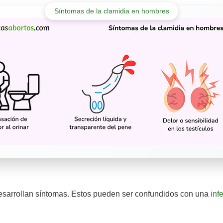
Síntomas de la clamidia en hombres
esarrollan síntomas. Estos pueden ser confundidos con una
inf