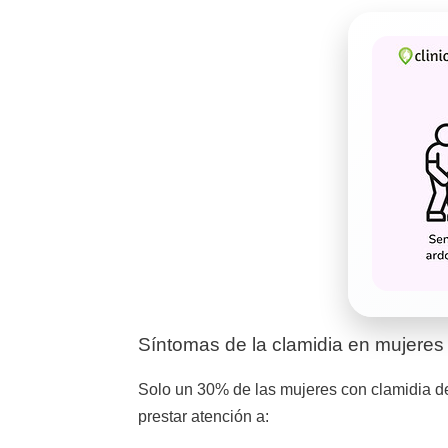
Síntomas de la clamidia en mujeres
Solo un 30% de las mujeres con clamidia d
prestar atención a: