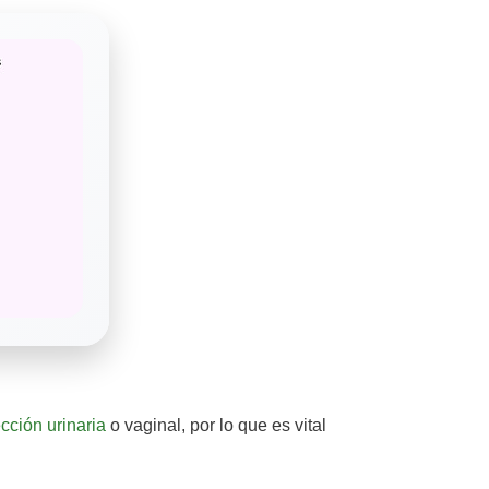
ección urinaria
o vaginal, por lo que es vital