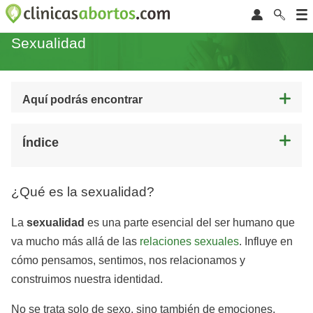
Sexualidad
Aquí podrás encontrar
Índice
¿Qué es la sexualidad?
La
sexualidad
es una parte esencial del ser humano que
va mucho más allá de las
relaciones sexuales
. Influye en
cómo pensamos, sentimos, nos relacionamos y
construimos nuestra identidad.
No se trata solo de sexo, sino también de emociones,