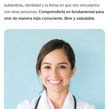
autoestima, identidad y la forma en que nos vinculamos
con otras personas.
Comprenderla es fundamental para
vivir de manera más consciente, libre y saludable
.