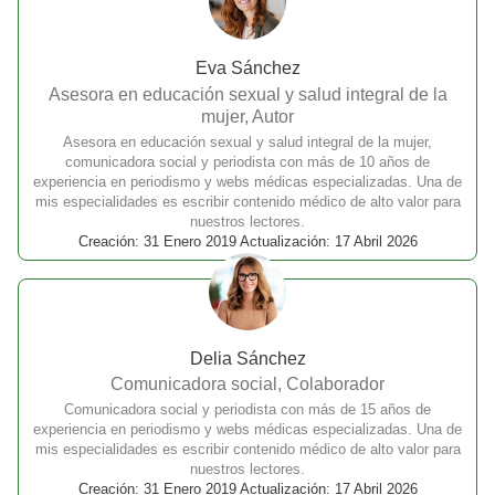
Eva Sánchez
Asesora en educación sexual y salud integral de la
mujer, Autor
Asesora en educación sexual y salud integral de la mujer,
comunicadora social y periodista con más de 10 años de
experiencia en periodismo y webs médicas especializadas. Una de
mis especialidades es escribir contenido médico de alto valor para
nuestros lectores.
Creación: 31 Enero 2019 Actualización: 17 Abril 2026
Delia Sánchez
Comunicadora social, Colaborador
Comunicadora social y periodista con más de 15 años de
experiencia en periodismo y webs médicas especializadas. Una de
mis especialidades es escribir contenido médico de alto valor para
nuestros lectores.
Creación: 31 Enero 2019 Actualización: 17 Abril 2026