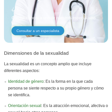
¿Necesitas
Consulta ahora a uno de nuestros especialistas
Consultar a un especialista
Dimensiones de la sexualidad
La sexualidad es un concepto amplio que incluye
diferentes aspectos:
Identidad de género
: Es la forma en la que cada
persona se siente respecto a su propio género y cómo
se identifica.
Orientación sexual
: Es la atracción emocional, afectiva o