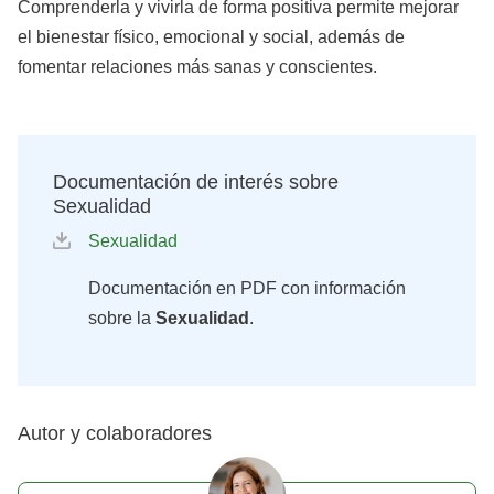
Comprenderla y vivirla de forma positiva permite mejorar
el bienestar físico, emocional y social, además de
fomentar relaciones más sanas y conscientes.
Documentación de interés sobre
Sexualidad
Sexualidad
Documentación en PDF con información
sobre la
Sexualidad
.
Autor y colaboradores