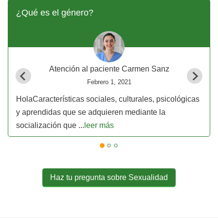
¿Qué es el género?
Atención al paciente Carmen Sanz
Febrero 1, 2021
HolaCaracterísticas sociales, culturales, psicológicas
y aprendidas que se adquieren mediante la
socialización que ...
leer más
Haz tu pregunta sobre Sexualidad