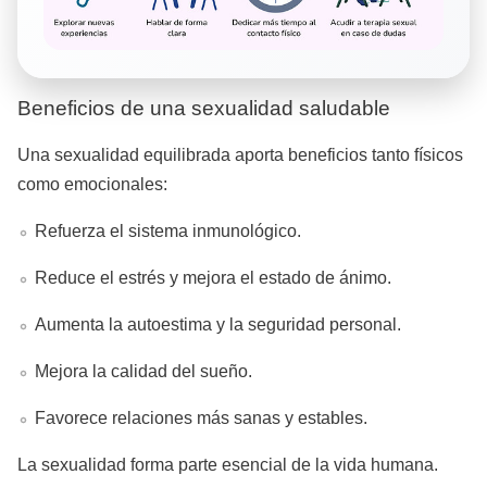
Beneficios de una sexualidad saludable
Una sexualidad equilibrada aporta beneficios tanto físicos
como emocionales:
Refuerza el sistema inmunológico.
Reduce el estrés y mejora el estado de ánimo.
Aumenta la autoestima y la seguridad personal.
Mejora la calidad del sueño.
Favorece relaciones más sanas y estables.
La sexualidad forma parte esencial de la vida humana.