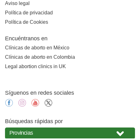
Aviso legal
Política de privacidad
Política de Cookies
Encuéntranos en
Clínicas de aborto en México
Clínicas de aborto en Colombia
Legal abortion clinics in UK
Síguenos en redes sociales
facebook
instagram
youtube
X
Búsquedas rápidas por