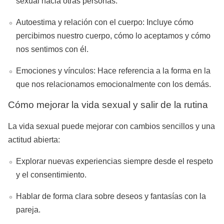
sexual hacia otras personas.
Autoestima y relación con el cuerpo: Incluye cómo
percibimos nuestro cuerpo, cómo lo aceptamos y cómo
nos sentimos con él.
Emociones y vínculos: Hace referencia a la forma en la
que nos relacionamos emocionalmente con los demás.
Cómo mejorar la vida sexual y salir de la rutina
La vida sexual puede mejorar con cambios sencillos y una
actitud abierta:
Explorar nuevas experiencias siempre desde el respeto
y el consentimiento.
Hablar de forma clara sobre deseos y fantasías con la
pareja.