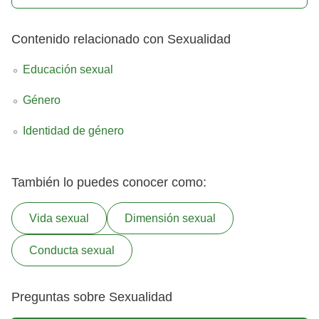
Contenido relacionado con Sexualidad
Educación sexual
Género
Identidad de género
También lo puedes conocer como:
Vida sexual
Dimensión sexual
Conducta sexual
Preguntas sobre Sexualidad