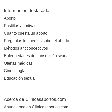
Información destacada
Aborto
Pastillas abortivas
Cuanto cuesta un aborto
Preguntas frecuentes sobre el aborto
Métodos anticonceptivos
Enfermedades de transmisión sexual
Ofertas médicas
Ginecología
Educación sexual
Acerca de Clinicasabortos.com
Anunciarme en Clinicasabortos.com