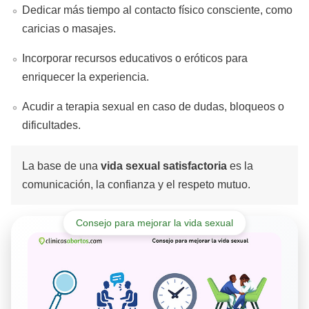
Dedicar más tiempo al contacto físico consciente, como
caricias o masajes.
Incorporar recursos educativos o eróticos para
enriquecer la experiencia.
Acudir a terapia sexual en caso de dudas, bloqueos o
dificultades.
La base de una
vida sexual satisfactoria
es la
comunicación, la confianza y el respeto mutuo.
Consejo para mejorar la vida sexual