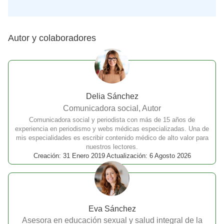
Autor y colaboradores
Delia Sánchez
Comunicadora social, Autor
Comunicadora social y periodista con más de 15 años de
experiencia en periodismo y webs médicas especializadas. Una de
mis especialidades es escribir contenido médico de alto valor para
nuestros lectores.
Creación: 31 Enero 2019 Actualización: 6 Agosto 2026
Eva Sánchez
Asesora en educación sexual y salud integral de la