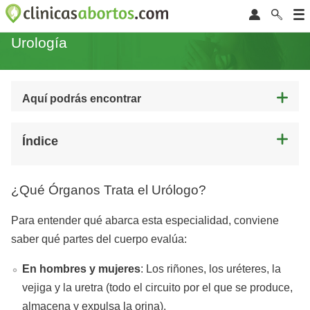
Urología
Aquí podrás encontrar
Índice
¿Qué Órganos Trata el Urólogo?
Para entender qué abarca esta especialidad, conviene
saber qué partes del cuerpo evalúa:
En hombres y mujeres
: Los riñones, los uréteres, la
vejiga y la uretra (todo el circuito por el que se produce,
almacena y expulsa la orina).