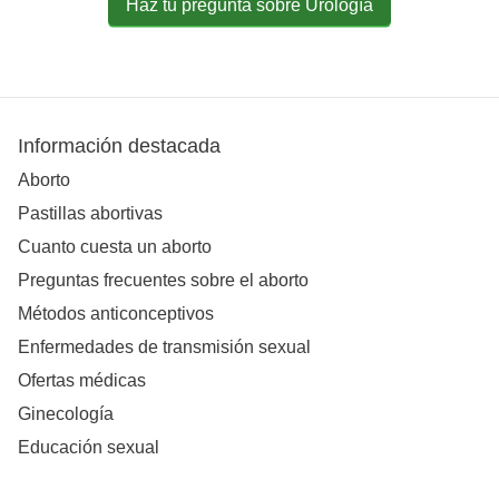
Haz tu pregunta sobre Urología
Información destacada
Aborto
Pastillas abortivas
Cuanto cuesta un aborto
Preguntas frecuentes sobre el aborto
Métodos anticonceptivos
Enfermedades de transmisión sexual
Ofertas médicas
Ginecología
Educación sexual