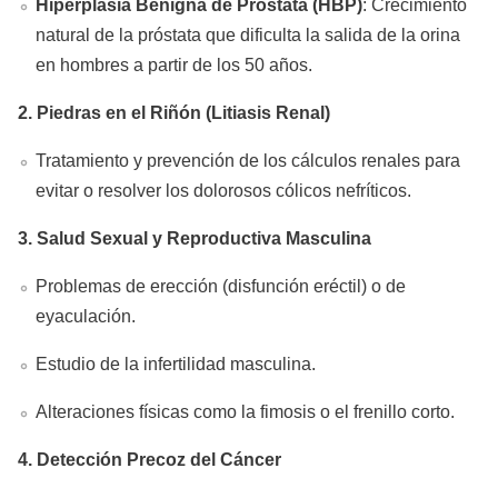
Hiperplasia Benigna de Próstata (HBP)
: Crecimiento
natural de la próstata que dificulta la salida de la orina
en hombres a partir de los 50 años.
2. Piedras en el Riñón (Litiasis Renal)
Tratamiento y prevención de los cálculos renales para
evitar o resolver los dolorosos cólicos nefríticos.
3. Salud Sexual y Reproductiva Masculina
Problemas de erección (disfunción eréctil) o de
eyaculación.
Estudio de la infertilidad masculina.
Alteraciones físicas como la fimosis o el frenillo corto.
4. Detección Precoz del Cáncer