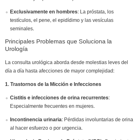
Exclusivamente en hombres
: La próstata, los
testículos, el pene, el epidídimo y las vesículas
seminales.
Principales Problemas que Soluciona la
Urología
La consulta urológica aborda desde molestias leves del
día a día hasta afecciones de mayor complejidad:
1. Trastornos de la Micción e Infecciones
Cistitis e infecciones de orina recurrentes
:
Especialmente frecuentes en mujeres.
Incontinencia urinaria
: Pérdidas involuntarias de orina
al hacer esfuerzo o por urgencia.