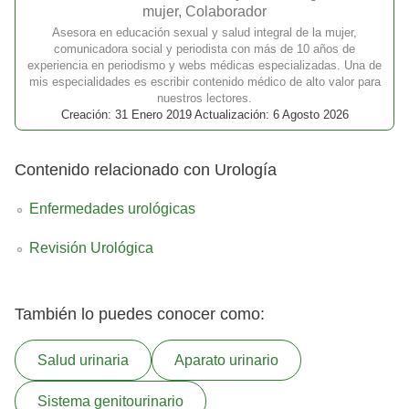
mujer, Colaborador
Asesora en educación sexual y salud integral de la mujer,
comunicadora social y periodista con más de 10 años de
experiencia en periodismo y webs médicas especializadas. Una de
mis especialidades es escribir contenido médico de alto valor para
nuestros lectores.
Creación: 31 Enero 2019 Actualización: 6 Agosto 2026
Contenido relacionado con Urología
Enfermedades urológicas
Revisión Urológica
También lo puedes conocer como:
Salud urinaria
Aparato urinario
Sistema genitourinario