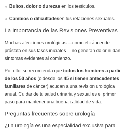
Bultos, dolor o durezas
en los testículos.
Cambios o dificultades
en tus relaciones sexuales.
La Importancia de las Revisiones Preventivas
Muchas afecciones urológicas —como el cáncer de
próstata en sus fases iniciales— no generan dolor ni dan
síntomas evidentes al comienzo.
Por ello, se recomienda que
todos los hombres a partir
de los 50 años
(o desde los
45 si tienen antecedentes
familiares
de cáncer) acudan a una revisión urológica
anual. Cuidar de tu salud urinaria y sexual es el primer
paso para mantener una buena calidad de vida.
Preguntas frecuentes sobre urología
¿La urología es una especialidad exclusiva para