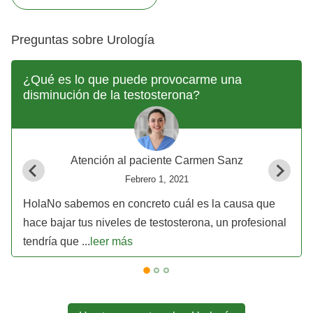
Preguntas sobre Urología
¿Qué es lo que puede provocarme una
disminución de la testosterona?
Atención al paciente Carmen Sanz
Febrero 1, 2021
HolaNo sabemos en concreto cuál es la causa que
hace bajar tus niveles de testosterona, un profesional
tendría que ...
leer más