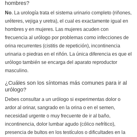
hombres?
No
. La urología trata el sistema urinario completo (riñones,
uréteres, vejiga y uretra), el cual es exactamente igual en
hombres y en mujeres. Las mujeres acuden con
frecuencia al urólogo por problemas como infecciones de
orina recurrentes (cistitis de repetición), incontinencia
urinaria o piedras en el riñón. La única diferencia es que el
urólogo también se encarga del aparato reproductor
masculino.
¿Cuáles son los síntomas más comunes para ir al
urólogo?
Debes consultar a un urólogo si experimentas dolor o
ardor al orinar, sangrado en la orina o en el semen,
necesidad urgente o muy frecuente de ir al baño,
incontinencia, dolor lumbar agudo (cólico nefrítico),
presencia de bultos en los testículos o dificultades en la