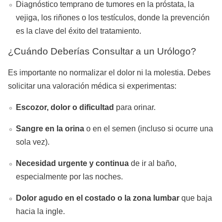
Diagnóstico temprano de tumores en la próstata, la
vejiga, los riñones o los testículos, donde la prevención
es la clave del éxito del tratamiento.
¿Cuándo Deberías Consultar a un Urólogo?
Es importante no normalizar el dolor ni la molestia. Debes
solicitar una valoración médica si experimentas:
Escozor, dolor o dificultad
para orinar.
Sangre en la orina
o en el semen (incluso si ocurre una
sola vez).
Necesidad urgente y continua
de ir al baño,
especialmente por las noches.
Dolor agudo en el costado o la zona lumbar
que baja
hacia la ingle.