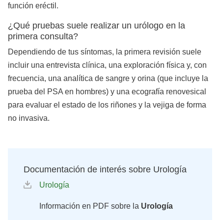
función eréctil.
¿Qué pruebas suele realizar un urólogo en la
primera consulta?
Dependiendo de tus síntomas, la primera revisión suele
incluir una entrevista clínica, una exploración física y, con
frecuencia, una analítica de sangre y orina (que incluye la
prueba del PSA en hombres) y una ecografía renovesical
para evaluar el estado de los riñones y la vejiga de forma
no invasiva.
Documentación de interés sobre Urología
Urología
Información en PDF sobre la
Urología