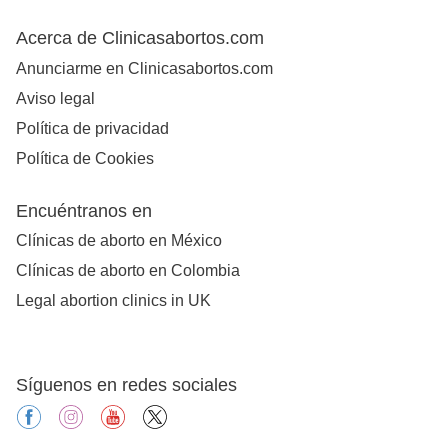
Acerca de Clinicasabortos.com
Anunciarme en Clinicasabortos.com
Aviso legal
Política de privacidad
Política de Cookies
Encuéntranos en
Clínicas de aborto en México
Clínicas de aborto en Colombia
Legal abortion clinics in UK
Síguenos en redes sociales
facebook
instagram
youtube
X