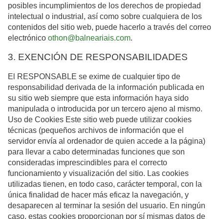
posibles incumplimientos de los derechos de propiedad
intelectual o industrial, así como sobre cualquiera de los
contenidos del sitio web, puede hacerlo a través del correo
electrónico
othon@balneariais.com
.
3. EXENCIÓN DE RESPONSABILIDADES
El RESPONSABLE se exime de cualquier tipo de
responsabilidad derivada de la información publicada en
su sitio web siempre que esta información haya sido
manipulada o introducida por un tercero ajeno al mismo.
Uso de Cookies Este sitio web puede utilizar cookies
técnicas (pequeños archivos de información que el
servidor envía al ordenador de quien accede a la página)
para llevar a cabo determinadas funciones que son
consideradas imprescindibles para el correcto
funcionamiento y visualización del sitio. Las cookies
utilizadas tienen, en todo caso, carácter temporal, con la
única finalidad de hacer más eficaz la navegación, y
desaparecen al terminar la sesión del usuario. En ningún
caso, estas cookies proporcionan por sí mismas datos de