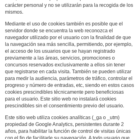
carácter personal y no se utilizarán para la recogida de los
mismos.
Mediante el uso de cookies también es posible que el
servidor donde se encuentra la web reconozca el
navegador utilizado por el usuario con la finalidad de que
la navegación sea más sencilla, permitiendo, por ejemplo,
el acceso de los usuarios que se hayan registrado
previamente a las áreas, servicios, promociones o
concursos reservados exclusivamente a ellos sin tener
que registrarse en cada visita. También se pueden utilizar
para medir la audiencia, parámetros de tráfico, controlar el
progreso y número de entradas, etc, siendo en estos casos
cookies prescindibles técnicamente pero beneficiosas
para el usuario. Este sitio web no instalará cookies
prescindibles sin el consentimiento previo del usuario.
Este sitio web utiliza cookies analíticas (_ga o _utm)
propiedad de Google Analytics, persistentes durante 2
años, para habilitar la función de control de visitas únicas
con el fin de facilitarle su navegación. A todo usuario que