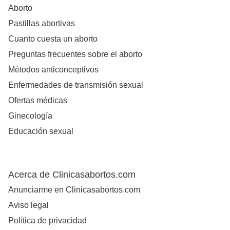
Aborto
Pastillas abortivas
Cuanto cuesta un aborto
Preguntas frecuentes sobre el aborto
Métodos anticonceptivos
Enfermedades de transmisión sexual
Ofertas médicas
Ginecología
Educación sexual
Acerca de Clinicasabortos.com
Anunciarme en Clinicasabortos.com
Aviso legal
Política de privacidad