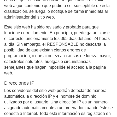
web algún contenido que pudiera ser susceptible de esta
clasificación, se ruega lo notifique de forma inmediata al
administrador del sitio web.
Este sitio web ha sido revisado y probado para que
funcione correctamente. En principio, puede garantizarse
el correcto funcionamiento los 365 días del año, 24 horas
al día. Sin embargo, el RESPONSABLE no descarta la
posibilidad de que existan ciertos errores de
programación, o que acontezcan causas de fuerza mayor,
catástrofes naturales, huelgas o circunstancias
semejantes que hagan imposible el acceso a la página
web.
Direcciones IP
Los servidores del sitio web podrán detectar de manera
automática la dirección IP y el nombre de dominio
utilizados por el usuario. Una dirección IP es un número
asignado automáticamente a un ordenador cuando éste se
conecta a Internet. Toda esta información es registrada en