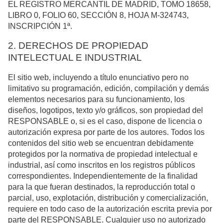
EL REGISTRO MERCANTIL DE MADRID, TOMO 18658,
LIBRO 0, FOLIO 60, SECCIÓN 8, HOJA M-324743,
INSCRIPCIÓN 1ª.
2. DERECHOS DE PROPIEDAD
INTELECTUAL E INDUSTRIAL
El sitio web, incluyendo a título enunciativo pero no
limitativo su programación, edición, compilación y demás
elementos necesarios para su funcionamiento, los
diseños, logotipos, texto y/o gráficos, son propiedad del
RESPONSABLE o, si es el caso, dispone de licencia o
autorización expresa por parte de los autores. Todos los
contenidos del sitio web se encuentran debidamente
protegidos por la normativa de propiedad intelectual e
industrial, así como inscritos en los registros públicos
correspondientes. Independientemente de la finalidad
para la que fueran destinados, la reproducción total o
parcial, uso, explotación, distribución y comercialización,
requiere en todo caso de la autorización escrita previa por
parte del RESPONSABLE. Cualquier uso no autorizado