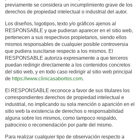
previamente se considera un incumplimiento grave de los
derechos de propiedad intelectual o industrial del autor.
Los diseños, logotipos, texto y/o gráficos ajenos al
RESPONSABLE y que pudieran aparecer en el sitio web,
pertenecen a sus respectivos propietarios, siendo ellos
mismos responsables de cualquier posible controversia
que pudiera suscitarse respecto a los mismos. El
RESPONSABLE autoriza expresamente a que terceros
puedan redirigir directamente a los contenidos concretos
del sitio web, y en todo caso redirigir al sitio web principal
de
https://www.clinicasabortos.com
.
El RESPONSABLE reconoce a favor de sus titulares los
correspondientes derechos de propiedad intelectual e
industrial, no implicando su sola mención o aparición en el
sitio web la existencia de derechos o responsabilidad
alguna sobre los mismos, como tampoco respaldo,
patrocinio o recomendación por parte del mismo.
Para realizar cualquier tipo de observación respecto a