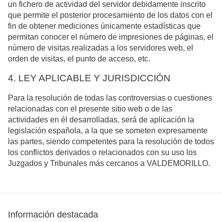
un fichero de actividad del servidor debidamente inscrito
que permite el posterior procesamiento de los datos con el
fin de obtener mediciones únicamente estadísticas que
permitan conocer el número de impresiones de páginas, el
número de visitas realizadas a los servidores web, el
orden de visitas, el punto de acceso, etc.
4. LEY APLICABLE Y JURISDICCIÓN
Para la resolución de todas las controversias o cuestiones
relacionadas con el presente sitio web o de las
actividades en él desarrolladas, será de aplicación la
legislación española, a la que se someten expresamente
las partes, siendo competentes para la resolución de todos
los conflictos derivados o relacionados con su uso los
Juzgados y Tribunales más cercanos a VALDEMORILLO.
Información destacada