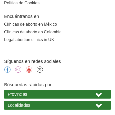
Política de Cookies
Encuéntranos en
Clínicas de aborto en México
Clínicas de aborto en Colombia
Legal abortion clinics in UK
Síguenos en redes sociales
facebook
instagram
youtube
X
Búsquedas rápidas por