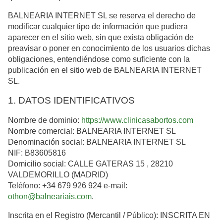
BALNEARIA INTERNET SL se reserva el derecho de
modificar cualquier tipo de información que pudiera
aparecer en el sitio web, sin que exista obligación de
preavisar o poner en conocimiento de los usuarios dichas
obligaciones, entendiéndose como suficiente con la
publicación en el sitio web de BALNEARIA INTERNET
SL.
1. DATOS IDENTIFICATIVOS
Nombre de dominio:
https://www.clinicasabortos.com
Nombre comercial: BALNEARIA INTERNET SL
Denominación social: BALNEARIA INTERNET SL
NIF: B83605816
Domicilio social: CALLE GATERAS 15 , 28210
VALDEMORILLO (MADRID)
Teléfono: +34 679 926 924 e-mail:
othon@balneariais.com
.
Inscrita en el Registro (Mercantil / Público): INSCRITA EN