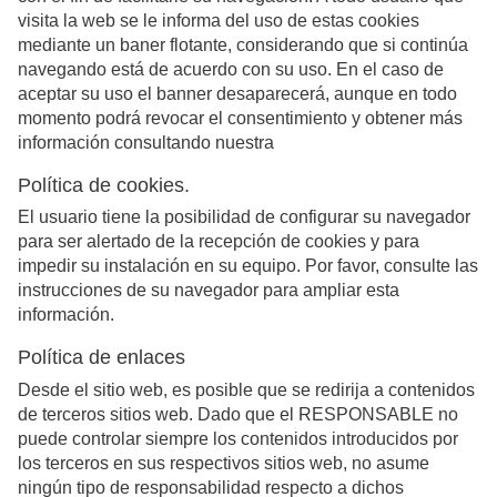
visita la web se le informa del uso de estas cookies
mediante un baner flotante, considerando que si continúa
navegando está de acuerdo con su uso. En el caso de
aceptar su uso el banner desaparecerá, aunque en todo
momento podrá revocar el consentimiento y obtener más
información consultando nuestra
Política de cookies.
El usuario tiene la posibilidad de configurar su navegador
para ser alertado de la recepción de cookies y para
impedir su instalación en su equipo. Por favor, consulte las
instrucciones de su navegador para ampliar esta
información.
Política de enlaces
Desde el sitio web, es posible que se redirija a contenidos
de terceros sitios web. Dado que el RESPONSABLE no
puede controlar siempre los contenidos introducidos por
los terceros en sus respectivos sitios web, no asume
ningún tipo de responsabilidad respecto a dichos