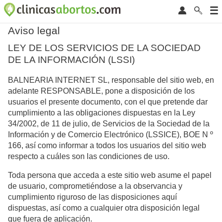
Aviso legal
LEY DE LOS SERVICIOS DE LA SOCIEDAD
DE LA INFORMACIÓN (LSSI)
BALNEARIA INTERNET SL, responsable del sitio web, en
adelante RESPONSABLE, pone a disposición de los
usuarios el presente documento, con el que pretende dar
cumplimiento a las obligaciones dispuestas en la Ley
34/2002, de 11 de julio, de Servicios de la Sociedad de la
Información y de Comercio Electrónico (LSSICE), BOE N º
166, así como informar a todos los usuarios del sitio web
respecto a cuáles son las condiciones de uso.
Toda persona que acceda a este sitio web asume el papel
de usuario, comprometiéndose a la observancia y
cumplimiento riguroso de las disposiciones aquí
dispuestas, así como a cualquier otra disposición legal
que fuera de aplicación.