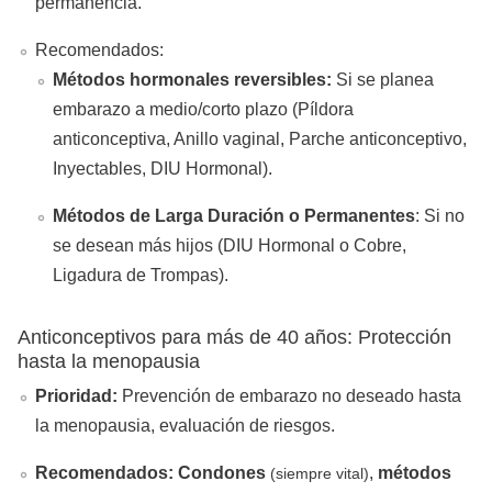
permanencia.
Recomendados:
Métodos hormonales reversibles:
Si se planea
embarazo a medio/corto plazo (Píldora
anticonceptiva, Anillo vaginal, Parche anticonceptivo,
Inyectables, DIU Hormonal).
Métodos de Larga Duración o Permanentes
: Si no
se desean más hijos (DIU Hormonal o Cobre,
Ligadura de Trompas).
Anticonceptivos para más de 40 años: Protección
hasta la menopausia
Prioridad:
Prevención de embarazo no deseado hasta
la menopausia, evaluación de riesgos.
Recomendados:
Condones
,
métodos
(siempre vital)