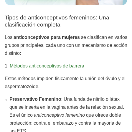
Tipos de anticonceptivos femeninos: Una
clasificación completa
Los
anticonceptivos para mujeres
se clasifican en varios
grupos principales, cada uno con un mecanismo de acción
distinto:
1.
Métodos anticonceptivos de barrera
Estos métodos impiden físicamente la unión del óvulo y el
espermatozoide.
Preservativo Femenino
: Una funda de nitrilo o látex
que se inserta en la vagina antes de la relación sexual.
Es el único
anticonceptivo femenino
que ofrece doble
protección: contra el embarazo y contra la mayoría de
las ETS.