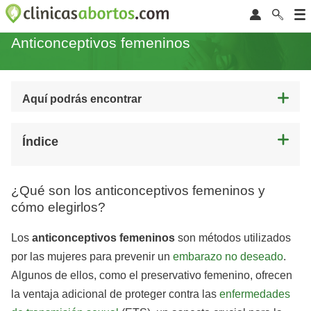
Anticonceptivos femeninos
Aquí podrás encontrar
Índice
¿Qué son los anticonceptivos femeninos y
cómo elegirlos?
Los
anticonceptivos femeninos
son métodos utilizados
por las mujeres para prevenir un
embarazo no deseado
.
Algunos de ellos, como el preservativo femenino, ofrecen
la ventaja adicional de proteger contra las
enfermedades