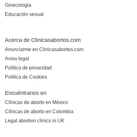
Ginecología
Educación sexual
Acerca de Clinicasabortos.com
Anunciarme en Clinicasabortos.com
Aviso legal
Política de privacidad
Política de Cookies
Encuéntranos en
Clínicas de aborto en México
Clínicas de aborto en Colombia
Legal abortion clinics in UK