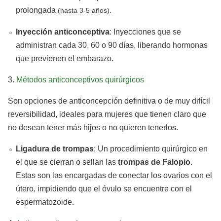
prolongada
.
(hasta 3-5 años)
Inyección anticonceptiva
: Inyecciones que se
administran cada 30, 60 o 90 días, liberando hormonas
que previenen el embarazo.
3.
Métodos anticonceptivos quirúrgicos
Son opciones de anticoncepción definitiva o de muy difícil
reversibilidad, ideales para mujeres que tienen claro que
no desean tener más hijos o no quieren tenerlos.
Ligadura de trompas
: Un procedimiento quirúrgico en
el que se cierran o sellan las
trompas de Falopio
.
Estas son las encargadas de conectar los ovarios con el
útero, impidiendo que el óvulo se encuentre con el
espermatozoide.