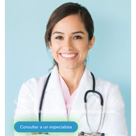
¿Necesitas ayuda?
Consulta ahora a uno de nuestros especialistas
Consultar a un especialista