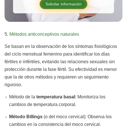
Solicitar información
5.
Métodos anticonceptivos naturales
Se basan en la observación de los síntomas fisiológicos
del ciclo menstrual femenino para identificar los días
fértiles e infértiles, evitando las relaciones sexuales sin
protección durante la fase fértil. Su efectividad es menor
que la de otros métodos y requieren un seguimiento
riguroso.
Método de la
temperatura basal
: Monitoriza los
cambios de temperatura corporal.
Método Billings
(o del moco cervical): Observa los
cambios en la consistencia del moco cervical.