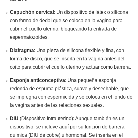
Capuchón cervical
: Un dispositivo de látex o silicona
con forma de dedal que se coloca en la vagina para
cubrir el cuello uterino, bloqueando la entrada de
espermatozoides.
Diafragma
: Una pieza de silicona flexible y fina, con
forma de disco, que se inserta en la vagina antes del
coito para cubrir el cuello uterino y actuar como barrera.
Esponja anticonceptiva
: Una pequeña esponja
redonda de espuma plástica, suave y desechable, que
se impregna con espermicida y se coloca en el fondo de
la vagina antes de las relaciones sexuales.
DIU
(Dispositivo Intrauterino): Aunque también es un
dispositivo, se incluye aquí por su función de barrera
química (DIU de cobre) u hormonal. Se inserta en el