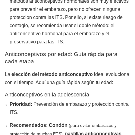
métodos anticonceptivos hormonales son muy efectivos
para prevenir el embarazo, pero no ofrecen ninguna
protección contra las ITS. Por ello, si existe riesgo de
contagio, se recomienda usar el doble método: el
anticonceptivo hormonal para el embarazo y el
preservativo para las ITS.
Anticonceptivos por edad: Guía rápida para
cada etapa
La
elección del método anticonceptivo
ideal evoluciona
con el tiempo. Aquí una guía rápida según tu edad:
Anticonceptivos en la adolescencia
Prioridad:
Prevención de embarazo y protección contra
ITS.
Recomendados:
Condón
(para evitar embarazos y
, p
astillas anticonceptivas
protección de muchas ETS)