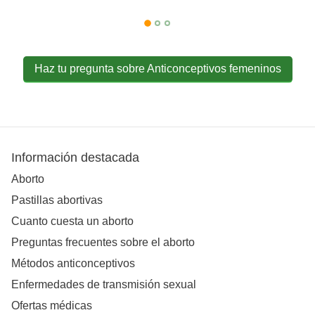
Haz tu pregunta sobre Anticonceptivos femeninos
Información destacada
Aborto
Pastillas abortivas
Cuanto cuesta un aborto
Preguntas frecuentes sobre el aborto
Métodos anticonceptivos
Enfermedades de transmisión sexual
Ofertas médicas