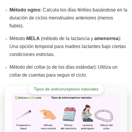
Método ogino
: Calcula los días fértiles basándose en la
duración de ciclos menstruales anteriores (menos
fiable).
Método
MELA
(método de la lactancia y
amenorrea
):
Una opción temporal para madres lactantes bajo ciertas
condiciones estrictas.
Método del collar (o de los días estándar): Utiliza un
collar de cuentas para seguir el ciclo.
Tipos de anticonceptivos naturales