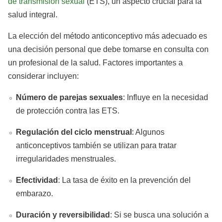
de transmisión sexual
(ETS), un aspecto crucial para la
salud integral.
La elección del método anticonceptivo más adecuado es
una decisión personal que debe tomarse en consulta con
un profesional de la salud. Factores importantes a
considerar incluyen:
Número de parejas sexuales
: Influye en la necesidad
de protección contra las ETS.
Regulación del ciclo menstrual
: Algunos
anticonceptivos también se utilizan para tratar
irregularidades menstruales.
Efectividad
: La tasa de éxito en la prevención del
embarazo.
Duración y reversibilidad
: Si se busca una solución a