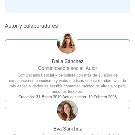
Autor y colaboradores
Delia Sánchez
Comunicadora social, Autor
Comunicadora social y periodista con más de 15 años de
experiencia en periodismo y webs médicas especializadas. Una de
mis especialidades es escribir contenido médico de alto valor para
nuestros lectores.
Creación: 31 Enero 2019 Actualización: 19 Febrero 2026
Eva Sánchez