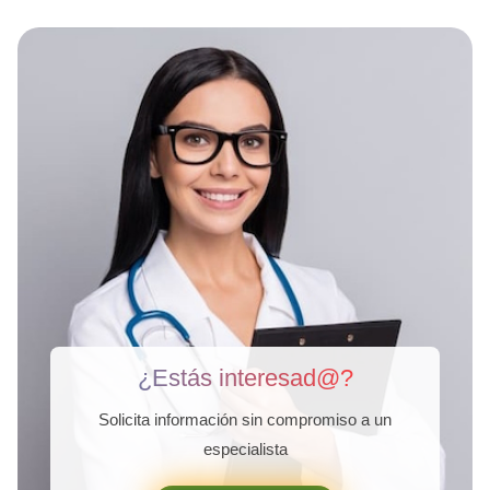
¿Estás interesad@?
Solicita información sin compromiso a un
especialista