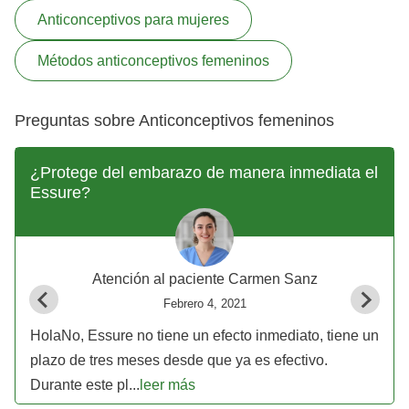
Anticonceptivos para mujeres
Métodos anticonceptivos femeninos
Preguntas sobre Anticonceptivos femeninos
¿Protege del embarazo de manera inmediata el
Essure?
Atención al paciente Carmen Sanz
Febrero 4, 2021
HolaNo, Essure no tiene un efecto inmediato, tiene un
plazo de tres meses desde que ya es efectivo.
Durante este pl...
leer más