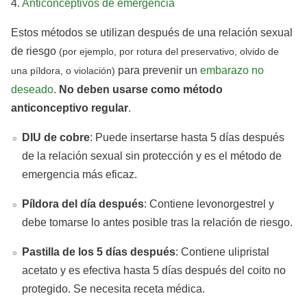
4.
Anticonceptivos de emergencia
Estos métodos se utilizan después de una relación sexual
de riesgo
(por ejemplo, por rotura del preservativo, olvido de
para prevenir un
embarazo no
una píldora, o violación)
deseado
.
No deben usarse como método
anticonceptivo regular
.
DIU de cobre
: Puede insertarse hasta 5 días después
de la relación sexual sin protección y es el método de
emergencia más eficaz.
Píldora del día después
: Contiene levonorgestrel y
debe tomarse lo antes posible tras la relación de riesgo.
Pastilla de los 5 días después
: Contiene ulipristal
acetato y es efectiva hasta 5 días después del coito no
protegido. Se necesita receta médica.