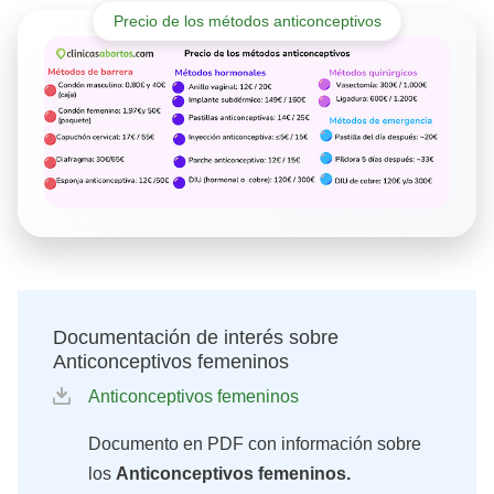
Precio de los métodos anticonceptivos
Documentación de interés sobre
Anticonceptivos femeninos
Anticonceptivos femeninos
Documento en PDF con información sobre
los
Anticonceptivos femeninos.