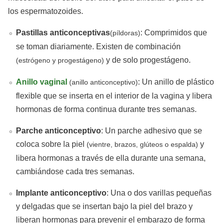
los espermatozoides.
Pastillas anticonceptivas
: Comprimidos que
(píldoras)
se toman diariamente. Existen de combinación
y de solo progestágeno.
(estrógeno y progestágeno)
Anillo vaginal
: Un anillo de plástico
(anillo anticonceptivo)
flexible que se inserta en el interior de la vagina y libera
hormonas de forma continua durante tres semanas.
Parche anticonceptivo
: Un parche adhesivo que se
coloca sobre la piel
y
(vientre, brazos, glúteos o espalda)
libera hormonas a través de ella durante una semana,
cambiándose cada tres semanas.
Implante anticonceptivo
: Una o dos varillas pequeñas
y delgadas que se insertan bajo la piel del brazo y
liberan hormonas para prevenir el embarazo de forma