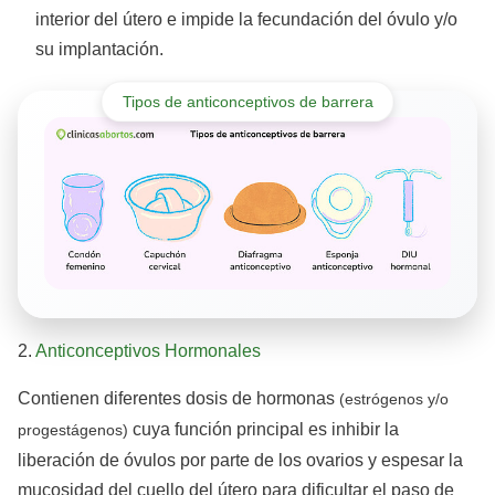
interior del útero e impide la fecundación del óvulo y/o
su implantación.
Tipos de anticonceptivos de barrera
2.
Anticonceptivos Hormonales
Contienen diferentes dosis de hormonas
(estrógenos y/o
cuya función principal es inhibir la
progestágenos)
liberación de óvulos por parte de los ovarios y espesar la
mucosidad del cuello del útero para dificultar el paso de