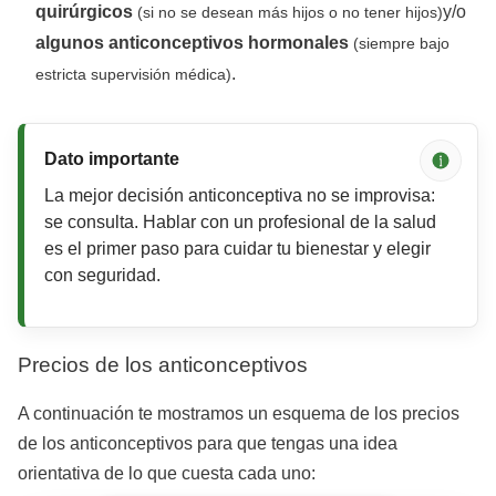
quirúrgicos
y/o
(si no se desean más hijos o no tener hijos)
algunos anticonceptivos hormonales
(siempre bajo
.
estricta supervisión médica)
Dato importante
La mejor decisión anticonceptiva no se improvisa:
se consulta. Hablar con un profesional de la salud
es el primer paso para cuidar tu bienestar y elegir
con seguridad.
Precios de los anticonceptivos
A continuación te mostramos un esquema de los precios
de los anticonceptivos para que tengas una idea
orientativa de lo que cuesta cada uno: