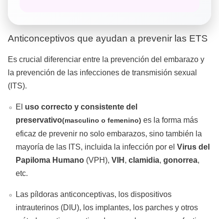
Anticonceptivos que ayudan a prevenir las ETS
Es crucial diferenciar entre la prevención del embarazo y
la prevención de las infecciones de transmisión sexual
(ITS).
El
uso correcto y consistente del
preservativo
es la forma más
(masculino o femenino)
eficaz de prevenir no solo embarazos, sino también la
mayoría de las ITS, incluida la infección por el
Virus del
Papiloma Humano
(VPH),
VIH
,
clamidia
,
gonorrea
,
etc.
Las píldoras anticonceptivas, los dispositivos
intrauterinos (DIU), los implantes, los parches y otros