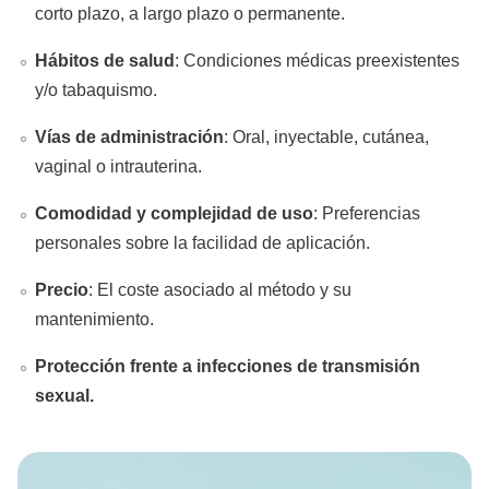
corto plazo, a largo plazo o permanente.
Hábitos de salud
: Condiciones médicas preexistentes
y/o tabaquismo.
Vías de administración
: Oral, inyectable, cutánea,
vaginal o intrauterina.
Comodidad y complejidad de uso
: Preferencias
personales sobre la facilidad de aplicación.
Precio
: El coste asociado al método y su
mantenimiento.
Protección frente a infecciones de transmisión
sexual.