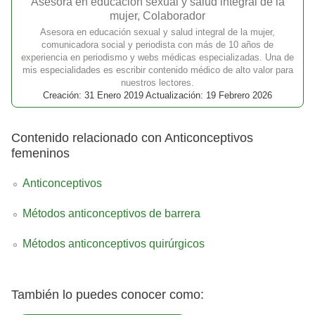
Asesora en educación sexual y salud integral de la
mujer, Colaborador
Asesora en educación sexual y salud integral de la mujer,
comunicadora social y periodista con más de 10 años de
experiencia en periodismo y webs médicas especializadas. Una de
mis especialidades es escribir contenido médico de alto valor para
nuestros lectores.
Creación: 31 Enero 2019 Actualización: 19 Febrero 2026
Contenido relacionado con Anticonceptivos
femeninos
Anticonceptivos
Métodos anticonceptivos de barrera
Métodos anticonceptivos quirúrgicos
También lo puedes conocer como: