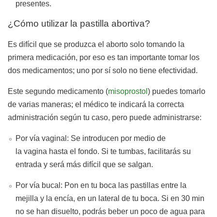
presentes.
¿Cómo utilizar la pastilla abortiva?
Es difícil que se produzca el aborto solo tomando la
primera medicación, por eso es tan importante tomar los
dos medicamentos; uno por sí solo no tiene efectividad.
Este segundo medicamento (
misoprostol
) puedes tomarlo
de varias maneras; el médico te indicará la correcta
administración según tu caso, pero puede administrarse:
Por vía vaginal: Se introducen por medio de
la vagina hasta el fondo. Si te tumbas, facilitarás su
entrada y será más difícil que se salgan.
Por vía bucal: Pon en tu boca las pastillas entre la
mejilla y la encía, en un lateral de tu boca. Si en 30 min
no se han disuelto, podrás beber un poco de agua para