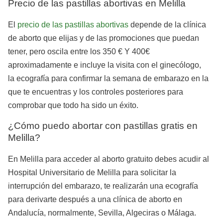
Precio de las pastillas abortivas en Melilla
El
precio de las pastillas abortivas
depende de la clínica
de aborto que elijas y de las promociones que puedan
tener, pero oscila entre los 350 € Y 400€
aproximadamente e incluye la visita con el ginecólogo,
la ecografía para confirmar la semana de embarazo en la
que te encuentras y los controles posteriores para
comprobar que todo ha sido un éxito.
¿Cómo puedo abortar con pastillas gratis en
Melilla?
En Melilla para acceder al aborto gratuito debes acudir al
Hospital Universitario de Melilla para solicitar la
interrupción del embarazo, te realizarán una ecografía
para derivarte después a una clínica de aborto en
Andalucía, normalmente, Sevilla, Algeciras o Málaga.