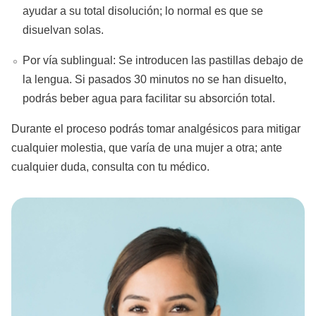
ayudar a su total disolución; lo normal es que se
disuelvan solas.
Por vía sublingual: Se introducen las pastillas debajo de
la lengua. Si pasados 30 minutos no se han disuelto,
podrás beber agua para facilitar su absorción total.
Durante el proceso podrás tomar analgésicos para mitigar
cualquier molestia, que varía de una mujer a otra; ante
cualquier duda, consulta con tu médico.