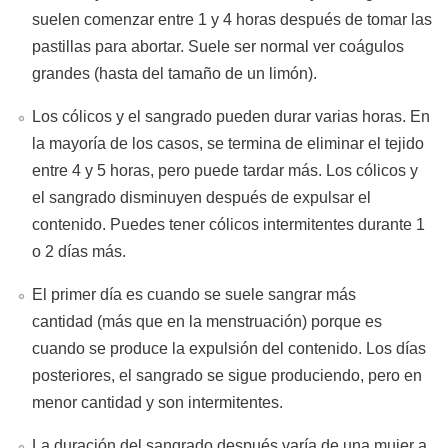
suelen comenzar entre 1 y 4 horas después de tomar las
pastillas para abortar. Suele ser normal ver coágulos
grandes (hasta del tamaño de un limón).
Los cólicos y el sangrado pueden durar varias horas. En
la mayoría de los casos, se termina de eliminar el tejido
entre 4 y 5 horas, pero puede tardar más. Los cólicos y
el sangrado disminuyen después de expulsar el
contenido. Puedes tener cólicos intermitentes durante 1
o 2 días más.
El primer día es cuando se suele sangrar más
cantidad (más que en la menstruación) porque es
cuando se produce la expulsión del contenido. Los días
posteriores, el sangrado se sigue produciendo, pero en
menor cantidad y son intermitentes.
La duración del sangrado después varía de una mujer a