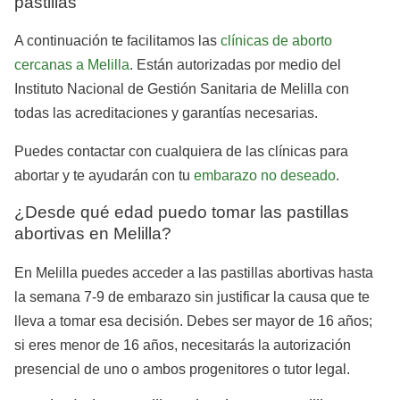
pastillas
A continuación te facilitamos las
clínicas de aborto
cercanas a Melilla
. Están autorizadas por medio del
Instituto Nacional de Gestión Sanitaria de Melilla con
todas las acreditaciones y garantías necesarias.
Puedes contactar con cualquiera de las clínicas para
abortar y te ayudarán con tu
embarazo no deseado
.
¿Desde qué edad puedo tomar las pastillas
abortivas en Melilla?
En Melilla puedes acceder a las pastillas abortivas hasta
la semana 7-9 de embarazo sin justificar la causa que te
lleva a tomar esa decisión. Debes ser mayor de 16 años;
si eres menor de 16 años, necesitarás la autorización
presencial de uno o ambos progenitores o tutor legal.