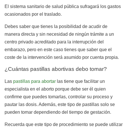
El sistema sanitario de salud pública sufragará los gastos
ocasionados por el traslado.
Debes saber que tienes la posibilidad de acudir de
manera directa y sin necesidad de ningún trámite a un
centro privado acreditado para la interrupción del
embarazo, pero en este caso tienes que saber que el
coste de la intervención será asumido por cuenta propia.
¿Cuántas pastillas abortivas debo tomar?
Las
pastillas para abortar
las tiene que facilitar un
especialista en el aborto porque debe ser él quien
confirme que puedes tomarlas, controlar su proceso y
pautar las dosis. Además, este tipo de pastillas solo se
pueden tomar dependiendo del tiempo de gestación.
Recuerda que este tipo de procedimiento se puede utilizar