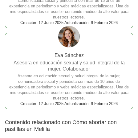
Comunicadora social y periodista con más de 15 años de
experiencia en periodismo y webs médicas especializadas. Una de
mis especialidades es escribir contenido médico de alto valor para
nuestros lectores.
Creación: 12 Junio 2025 Actualización: 9 Febrero 2026
Eva Sánchez
Asesora en educación sexual y salud integral de la
mujer, Colaborador
Asesora en educación sexual y salud integral de la mujer,
comunicadora social y periodista con más de 10 años de
experiencia en periodismo y webs médicas especializadas. Una de
mis especialidades es escribir contenido médico de alto valor para
nuestros lectores.
Creación: 12 Junio 2025 Actualización: 9 Febrero 2026
Contenido relacionado con Cómo abortar con
pastillas en Melilla