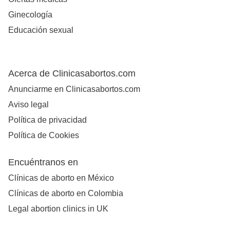
Ginecología
Educación sexual
Acerca de Clinicasabortos.com
Anunciarme en Clinicasabortos.com
Aviso legal
Política de privacidad
Política de Cookies
Encuéntranos en
Clínicas de aborto en México
Clínicas de aborto en Colombia
Legal abortion clinics in UK