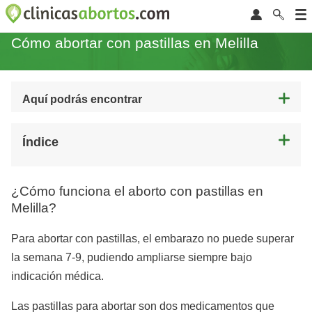
Cómo abortar con pastillas en Melilla
Aquí podrás encontrar
Índice
¿Cómo funciona el aborto con pastillas en
Melilla?
Para abortar con pastillas, el embarazo no puede superar
la semana 7-9, pudiendo ampliarse siempre bajo
indicación médica.
Las pastillas para abortar son dos medicamentos que