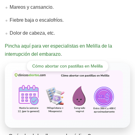
Mareos y cansancio.
Fiebre baja o escalofríos.
Dolor de cabeza, etc.
Pincha aquí para ver especialistas en Melilla de la
interrupción del embarazo
.
Cómo abortar con pastillas en Melilla