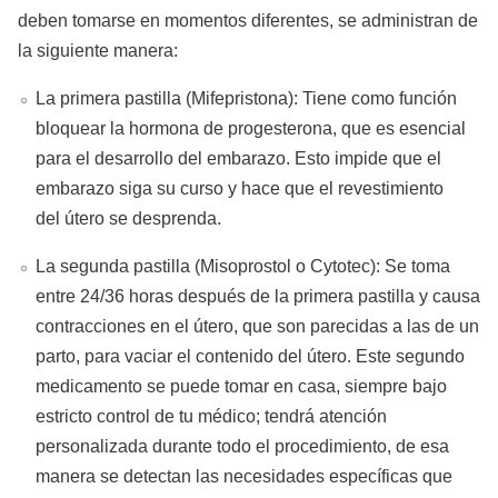
deben tomarse en momentos diferentes, se administran de
la siguiente manera:
La primera pastilla (Mifepristona): Tiene como función
bloquear la hormona de progesterona, que es esencial
para el desarrollo del embarazo. Esto impide que el
embarazo siga su curso y hace que el revestimiento
del útero se desprenda.
La segunda pastilla (Misoprostol o Cytotec): Se toma
entre 24/36 horas después de la primera pastilla y causa
contracciones en el útero, que son parecidas a las de un
parto, para vaciar el contenido del útero. Este segundo
medicamento se puede tomar en casa, siempre bajo
estricto control de tu médico; tendrá atención
personalizada durante todo el procedimiento, de esa
manera se detectan las necesidades específicas que