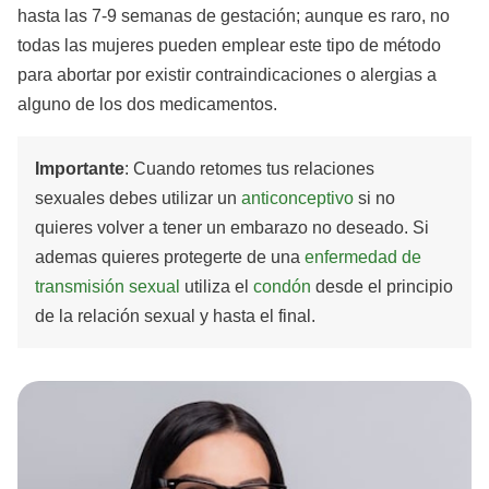
hasta las 7-9 semanas de gestación; aunque es raro, no
todas las mujeres pueden emplear este tipo de método
para abortar por existir contraindicaciones o alergias a
alguno de los dos medicamentos.
Importante
: Cuando retomes tus relaciones
sexuales debes utilizar un
anticonceptivo
si no
quieres volver a tener un embarazo no deseado. Si
ademas quieres protegerte de una
enfermedad de
transmisión sexual
utiliza el
condón
desde el principio
de la relación sexual y hasta el final.