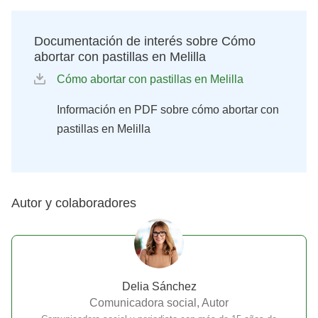
Documentación de interés sobre Cómo
abortar con pastillas en Melilla
Cómo abortar con pastillas en Melilla
Información en PDF sobre cómo abortar con
pastillas en Melilla
Autor y colaboradores
Delia Sánchez
Comunicadora social, Autor