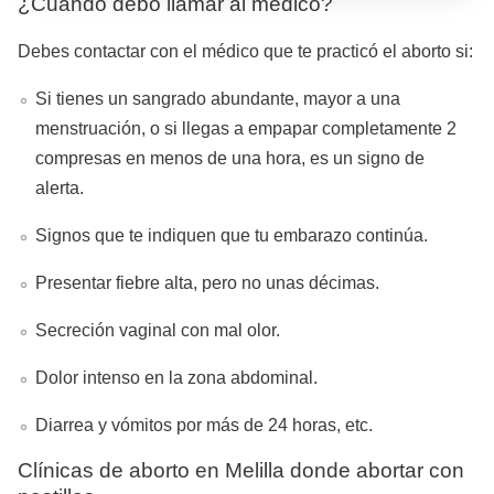
¿Cuándo debo llamar al médico?
Debes contactar con el médico que te practicó el aborto si:
Si tienes un sangrado abundante, mayor a una
menstruación, o si llegas a empapar completamente 2
compresas en menos de una hora, es un signo de
alerta.
Signos que te indiquen que tu embarazo continúa.
Presentar fiebre alta, pero no unas décimas.
Secreción vaginal con mal olor.
Dolor intenso en la zona abdominal.
Diarrea y vómitos por más de 24 horas, etc.
Clínicas de aborto en Melilla donde abortar con