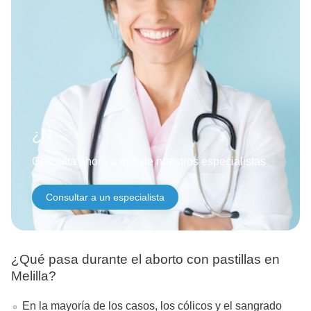
¿Necesitas ayud
Consulta ahora a uno de nuestros especialistas
Consultar a un especialista
¿Qué pasa durante el aborto con pastillas en
Melilla?
En la mayoría de los casos, los cólicos y el sangrado