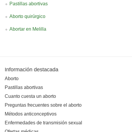
Pastillas abortivas
Aborto quirúrgico
Abortar en Melilla
Información destacada
Aborto
Pastillas abortivas
Cuanto cuesta un aborto
Preguntas frecuentes sobre el aborto
Métodos anticonceptivos
Enfermedades de transmisión sexual
Ofertas médicas