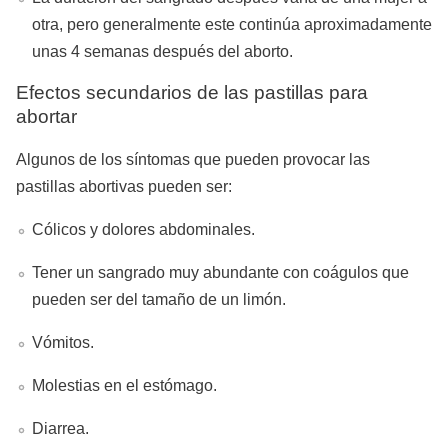
otra, pero generalmente este continúa aproximadamente
unas 4 semanas después del aborto.
Efectos secundarios de las pastillas para
abortar
Algunos de los síntomas que pueden provocar las
pastillas abortivas pueden ser:
Cólicos y dolores abdominales.
Tener un sangrado muy abundante con coágulos que
pueden ser del tamaño de un limón.
Vómitos.
Molestias en el estómago.
Diarrea.