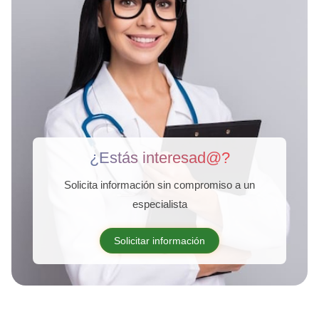
¿Estás interesad@?
Solicita información sin compromiso a un
especialista
Solicitar información