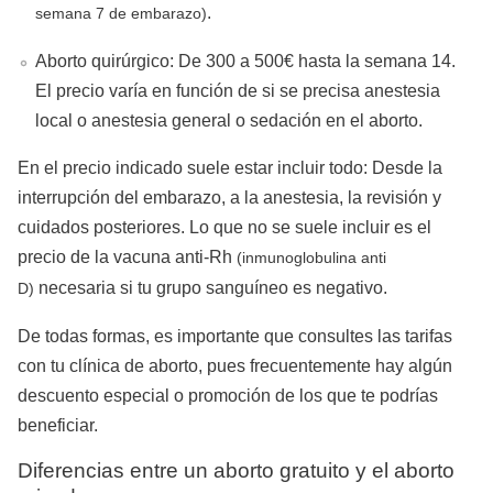
.
semana 7 de embarazo)
Aborto quirúrgico: De 300 a 500€ hasta la semana 14.
El precio varía en función de si se precisa anestesia
local o anestesia general o sedación en el aborto.
En el precio indicado suele estar incluir todo: Desde la
interrupción del embarazo, a la anestesia, la revisión y
cuidados posteriores. Lo que no se suele incluir es el
precio de la vacuna anti-Rh
(inmunoglobulina anti
necesaria si tu grupo sanguíneo es negativo.
D)
De todas formas, es importante que consultes las tarifas
con tu clínica de aborto, pues frecuentemente hay algún
descuento especial o promoción de los que te podrías
beneficiar.
Diferencias entre un aborto gratuito y el aborto