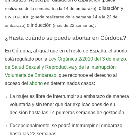
(puede
, dilatación y
realizarse de la semana 5 a la 14 de embarazo)
evacuación
(puede realizarse de la semana 14 a la 22 de
o inducción
.
embarazo)
(más de 22 semanas)
¿Hasta cuándo se puede abortar en Córdoba?
En Córdoba, al igual que en el resto de España, el aborto
está regulado por la
Ley Orgánica 2/2010 del 3 de marzo,
de Salud Sexual y Reproductiva y de la Interrupción
Voluntaria de Embarazo
, que reconoce el derecho al
acceso del
aborto
en determinados casos:
La mujer es libre de interrumpir su embarazo de manera
voluntaria y sin tener que dar explicaciones de su
decisión hasta las 14 primeras semanas de gestación.
Excepcionalmente, se podrá interrumpir el embarazo
hasta las 22 semanas: