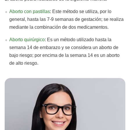
Aborto con pastillas
: Este método se utiliza, por lo
general, hasta las 7-9 semanas de gestación; se realiza
mediante la combinación de dos medicamentos.
Aborto quirúrgico
: Es un método utilizado hasta la
semana 14 de embarazo y se considera un aborto de
bajo riesgo; por encima de la semana 14 es un aborto
de alto riesgo.