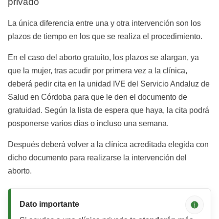
privado
La única diferencia entre una y otra intervención son los
plazos de tiempo en los que se realiza el procedimiento.
En el caso del aborto gratuito, los plazos se alargan, ya
que la mujer, tras acudir por primera vez a la clínica,
deberá pedir cita en la unidad IVE del Servicio Andaluz de
Salud en Córdoba para que le den el documento de
gratuidad. Según la lista de espera que haya, la cita podrá
posponerse varios días o incluso una semana.
Después deberá volver a la clínica acreditada elegida con
dicho documento para realizarse la intervención del
aborto.
Dato importante