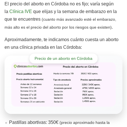
El precio del aborto en Córdoba no es fijo; varía según
la
Clínica IVE
que elijas y la semana de embarazo en la
que te encuentres
(cuanto más avanzado esté el embarazo,
.
más alto es el precio del aborto por los riesgos que existen)
Aproximadamente, te indicamos cuánto cuesta un aborto
en una clínica privada en las Córdoba:
Precio de un aborto en Córdoba
Pastillas abortivas: 350€
(precio aproximado hasta la