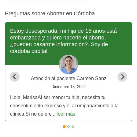
Preguntas sobre Abortar en Córdoba
Estoy desesperada, mi hija de 15 años está
embarazada y quiero hacerle el aborto,
¿pueden pasarme información?. Soy de
córdoba capital
Atención al paciente Carmen Sanz
Diciembre 15, 2022
Hola, MarisaAl ser menor tu hija, necesita tu
consentimiento expreso y el acompañamiento a la
clínica.Si no quiere ...
leer más