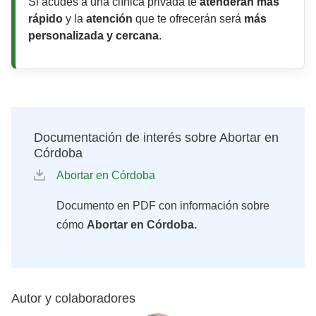
Si acudes a una clínica privada te
atenderán más
rápido
y la
atención
que te ofrecerán será
más
personalizada y cercana
.
Documentación de interés sobre Abortar en
Córdoba
Abortar en Córdoba
Documento en PDF con información sobre
cómo
Abortar en Córdoba.
Autor y colaboradores