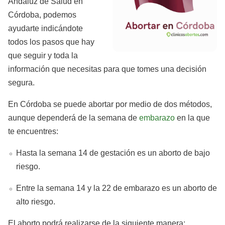
Andaluz de Salud en
Córdoba, podemos
ayudarte indicándote
todos los pasos que hay
que seguir y toda la
información que necesitas para que tomes una decisión
segura.
En Córdoba se puede abortar por medio de dos métodos,
aunque dependerá de la semana de
embarazo
en la que
te encuentres:
Hasta la semana 14 de gestación es un aborto de bajo
riesgo.
Entre la semana 14 y la 22 de embarazo es un aborto de
alto riesgo.
El aborto podrá realizarse de la siguiente manera: