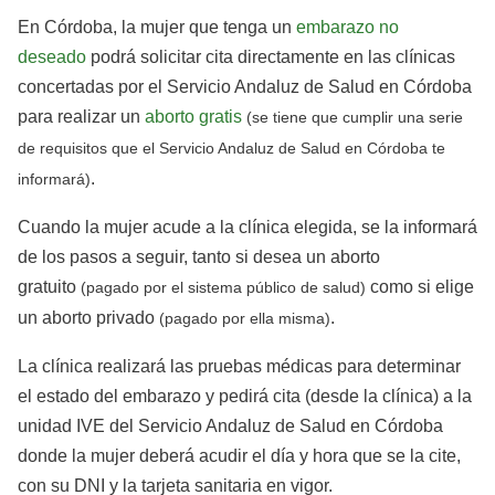
En Córdoba, la mujer que tenga un
embarazo no
deseado
podrá solicitar cita directamente en las clínicas
concertadas por el Servicio Andaluz de Salud en Córdoba
para realizar un
aborto gratis
(se tiene que cumplir una serie
de requisitos que el Servicio Andaluz de Salud en Córdoba te
.
informará)
Cuando la mujer acude a la clínica elegida, se la informará
de los pasos a seguir, tanto si desea un aborto
gratuito
como si elige
(pagado por el sistema público de salud)
un aborto privado
.
(pagado por ella misma)
La clínica realizará las pruebas médicas para determinar
el estado del embarazo y pedirá cita (desde la clínica) a la
unidad IVE del Servicio Andaluz de Salud en Córdoba
donde la mujer deberá acudir el día y hora que se la cite,
con su DNI y la tarjeta sanitaria en vigor.