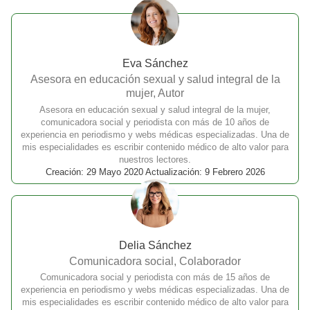
Eva Sánchez
Asesora en educación sexual y salud integral de la
mujer, Autor
Asesora en educación sexual y salud integral de la mujer,
comunicadora social y periodista con más de 10 años de
experiencia en periodismo y webs médicas especializadas. Una de
mis especialidades es escribir contenido médico de alto valor para
nuestros lectores.
Creación: 29 Mayo 2020 Actualización: 9 Febrero 2026
Delia Sánchez
Comunicadora social, Colaborador
Comunicadora social y periodista con más de 15 años de
experiencia en periodismo y webs médicas especializadas. Una de
mis especialidades es escribir contenido médico de alto valor para