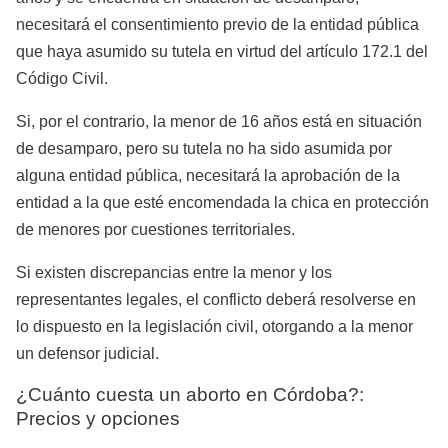
necesitará el consentimiento previo de la entidad pública
que haya asumido su tutela en virtud del artículo 172.1 del
Código Civil.
Si, por el contrario, la menor de 16 años está en situación
de desamparo, pero su tutela no ha sido asumida por
alguna entidad pública, necesitará la aprobación de la
entidad a la que esté encomendada la chica en protección
de menores por cuestiones territoriales.
Si existen discrepancias entre la menor y los
representantes legales, el conflicto deberá resolverse en
lo dispuesto en la legislación civil, otorgando a la menor
un defensor judicial.
¿Cuánto cuesta un aborto en Córdoba?:
Precios y opciones