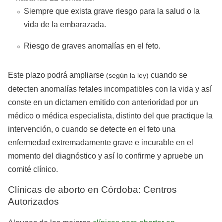
Siempre que exista grave riesgo para la salud o la
vida de la embarazada.
Riesgo de graves anomalías en el feto.
Este plazo podrá ampliarse
cuando se
(según la ley)
detecten anomalías fetales incompatibles con la vida y así
conste en un dictamen emitido con anterioridad por un
médico o médica especialista, distinto del que practique la
intervención, o cuando se detecte en el feto una
enfermedad extremadamente grave e incurable en el
momento del diagnóstico y así lo confirme y apruebe un
comité clínico.
Clínicas de aborto en Córdoba: Centros
Autorizados