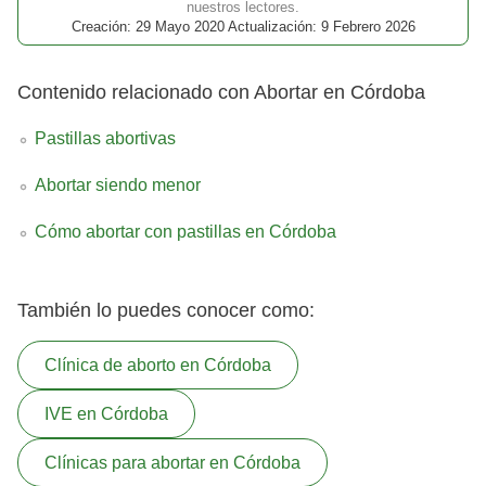
nuestros lectores.
Creación: 29 Mayo 2020 Actualización: 9 Febrero 2026
Contenido relacionado con Abortar en Córdoba
Pastillas abortivas
Abortar siendo menor
Cómo abortar con pastillas en Córdoba
También lo puedes conocer como:
Clínica de aborto en Córdoba
IVE en Córdoba
Clínicas para abortar en Córdoba