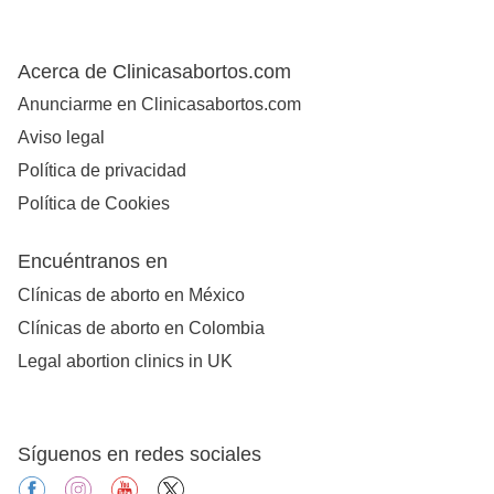
Acerca de Clinicasabortos.com
Anunciarme en Clinicasabortos.com
Aviso legal
Política de privacidad
Política de Cookies
Encuéntranos en
Clínicas de aborto en México
Clínicas de aborto en Colombia
Legal abortion clinics in UK
Síguenos en redes sociales
facebook
instagram
youtube
X