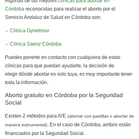
Algunas de las mejores
clínicas para abortar en
Córdoba
reconocidas para realizar el aborto por el
Servicio Andaluz de Salud en Córdoba son:
Clínica Gynetrisur
Clínica Saenz Córdoba
Puedes ponerte en contacto con cualquiera de estas
clínicas para que puedan ayudarte, la decisión de
elegir dónde abortar es solo tuya, es muy importante tener
toda la información.
Aborto gratuito en Córdoba por la Seguridad
Social
Existen 2 métodos para IVE
(abortar con pastillas o abortar de
. En el caso de Córdoba, ambos están
manera instrumental)
financiados por la Seguridad Social.