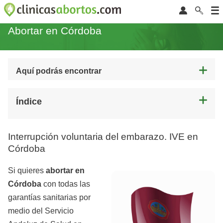
Abortar en Córdoba
Aquí podrás encontrar
Índice
Interrupción voluntaria del embarazo. IVE en
Córdoba
Si quieres
abortar en
Córdoba
con todas las
garantías sanitarias por
medio del Servicio