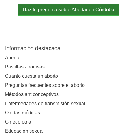
Haz tu pregunta sobre Abortar en Córdoba
Información destacada
Aborto
Pastillas abortivas
Cuanto cuesta un aborto
Preguntas frecuentes sobre el aborto
Métodos anticonceptivos
Enfermedades de transmisión sexual
Ofertas médicas
Ginecología
Educación sexual