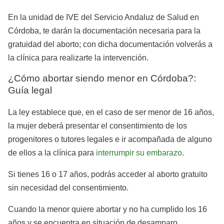
En la unidad de IVE del Servicio Andaluz de Salud en
Córdoba, te darán la documentación necesaria para la
gratuidad del aborto; con dicha documentación volverás a
la clínica para realizarte la intervención.
¿Cómo abortar siendo menor en Córdoba?:
Guía legal
La ley establece que, en el caso de ser menor de 16 años,
la mujer deberá presentar el consentimiento de los
progenitores o tutores legales e ir acompañada de alguno
de ellos a la clínica para
interrumpir su embarazo
.
Si tienes 16 o 17 años, podrás acceder al aborto gratuito
sin necesidad del consentimiento.
Cuando la menor quiere abortar y no ha cumplido los 16
años y se encuentra en situación de desamparo,