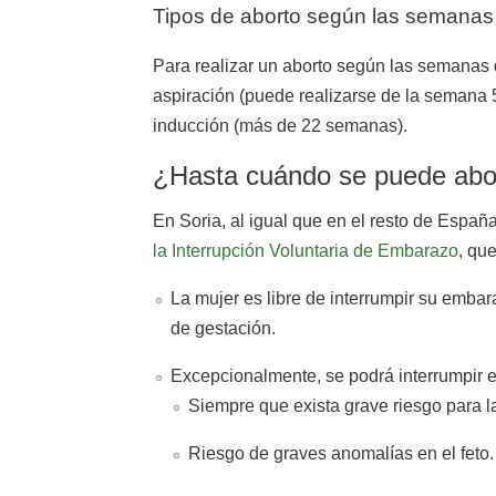
Tipos de aborto según las semanas
Para realizar un aborto según las semanas d
aspiración (puede realizarse de la semana 
inducción (más de 22 semanas).
¿Hasta cuándo se puede abor
En Soria, al igual que en el resto de España
la Interrupción Voluntaria de Embarazo
, qu
La mujer es libre de interrumpir su emba
de gestación.
Excepcionalmente, se podrá interrumpir 
Siempre que exista grave riesgo para l
Riesgo de graves anomalías en el feto.