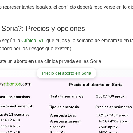
s representantes legales, el conflicto deberá resolverse en lo di
Soria?: Precios y opciones
ía según la
Clínica IVE
que elijas y la semana de embarazo en l
aborto por los riesgos que existen).
a un aborto en una clínica privada en las Soria:
Precio del aborto en Soria