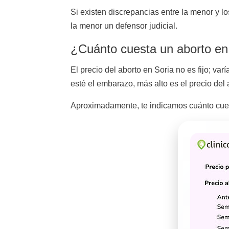
Si existen discrepancias entre la menor y lo
la menor un defensor judicial.
¿Cuánto cuesta un aborto en 
El precio del aborto en Soria no es fijo; var
esté el embarazo, más alto es el precio del 
Aproximadamente, te indicamos cuánto cuest