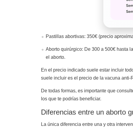
Pastillas abortivas: 350€ (precio aproxi
Aborto quirúrgico: De 300 a 500€ hasta la
el aborto.
En el precio indicado suele estar incluir to
suele incluir es el precio de la vacuna anti
De todas formas, es importante que consulte
los que te podrías beneficiar.
Diferencias entre un aborto gr
La única diferencia entre una y otra interve