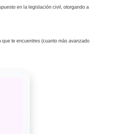
spuesto en la legislación civil, otorgando a
a que te encuentres (cuanto más avanzado