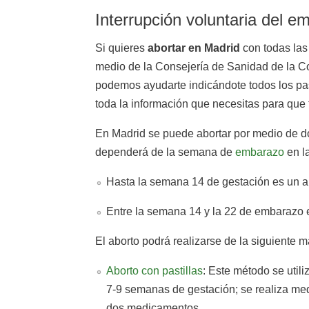
Interrupción voluntaria del 
Si quieres
abortar en Madrid
con todas las 
medio de la Consejería de Sanidad de la 
podemos ayudarte indicándote todos los pa
toda la información que necesitas para que
En Madrid se puede abortar por medio de 
dependerá de la semana de
embarazo
en l
Hasta la semana 14 de gestación es un ab
Entre la semana 14 y la 22 de embarazo e
El aborto podrá realizarse de la siguiente 
Aborto con pastillas
: Este método se utili
7-9 semanas de gestación; se realiza me
dos medicamentos.