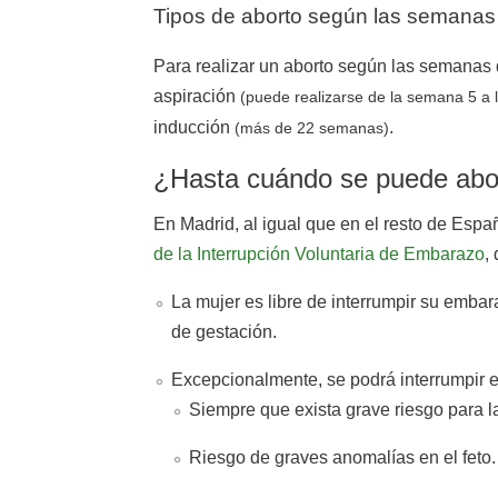
Tipos de aborto según las semanas
Para realizar un aborto según las semanas d
aspiración
(puede realizarse de la semana 5 a
inducción
.
(más de 22 semanas)
¿Hasta cuándo se puede abo
En Madrid, al igual que en el resto de Españ
de la Interrupción Voluntaria de Embarazo
,
La mujer es libre de interrumpir su emba
de gestación.
Excepcionalmente, se podrá interrumpir 
Siempre que exista grave riesgo para l
Riesgo de graves anomalías en el feto.