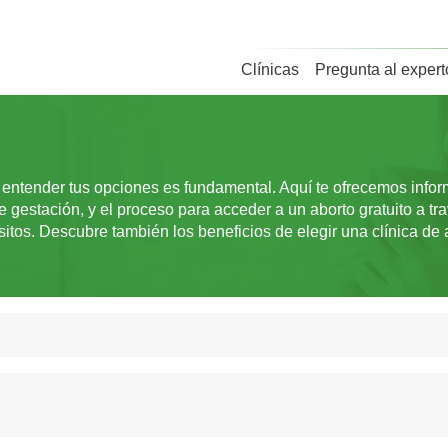
Clínicas
Pregunta al expert
entender tus opciones es fundamental. Aquí te ofrecemos informa
estación, y el proceso para acceder a un aborto gratuito a tr
itos. Descubre también los beneficios de elegir una clínica de