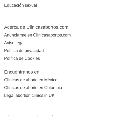
Educación sexual
Acerca de Clinicasabortos.com
Anunciarme en Clinicasabortos.com
Aviso legal
Política de privacidad
Política de Cookies
Encuéntranos en
Clínicas de aborto en México
Clínicas de aborto en Colombia
Legal abortion clinics in UK