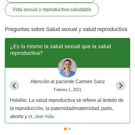
Vida sexual y reproductiva saludable
Preguntas sobre Salud sexual y salud reproductiva
¿Es lo mismo la salud sexual que la salud
reproductiva?
Atención al paciente Carmen Sanz
Febrero 1, 2021
HolaNo. La salud reproductiva se refiere al ámbito de
la reproducción, la paternidad/maternidad, parto,
aborto y cr...
leer más