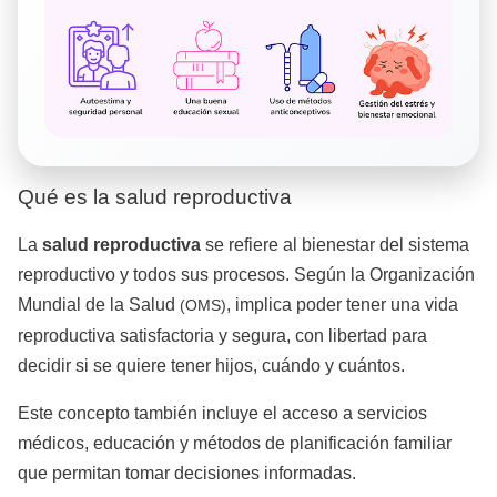
Qué es la salud reproductiva
La
salud reproductiva
se refiere al bienestar del sistema
reproductivo y todos sus procesos. Según la Organización
Mundial de la Salud
, implica poder tener una vida
(OMS)
reproductiva satisfactoria y segura, con libertad para
decidir si se quiere tener hijos, cuándo y cuántos.
Este concepto también incluye el acceso a servicios
médicos, educación y métodos de planificación familiar
que permitan tomar decisiones informadas.