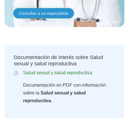
Consultar a un especialista
Documentación de interés sobre Salud
sexual y salud reproductiva
Salud sexual y salud reproductiva
Documentación en PDF con información
sobre la
Salud sexual y salud
reproductiva.