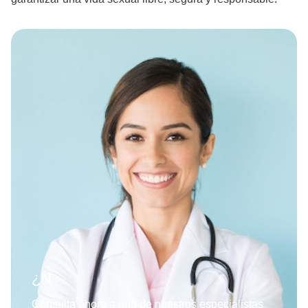
¿Necesitas a
Consulta ahora a uno de nuestros especialistas