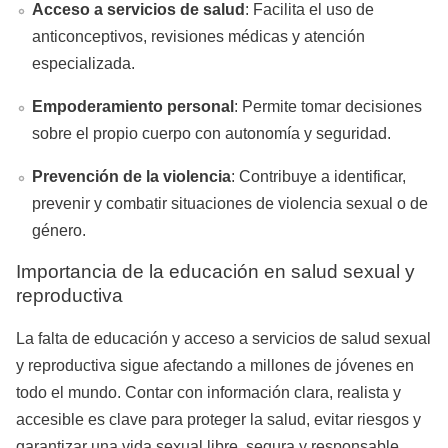
Acceso a servicios de salud
: Facilita el uso de
anticonceptivos, revisiones médicas y atención
especializada.
Empoderamiento personal
: Permite tomar decisiones
sobre el propio cuerpo con autonomía y seguridad.
Prevención de la violencia
: Contribuye a identificar,
prevenir y combatir situaciones de violencia sexual o de
género.
Importancia de la educación en salud sexual y
reproductiva
La falta de educación y acceso a servicios de salud sexual
y reproductiva sigue afectando a millones de jóvenes en
todo el mundo. Contar con información clara, realista y
accesible es clave para proteger la salud, evitar riesgos y
garantizar una vida sexual libre, segura y responsable.