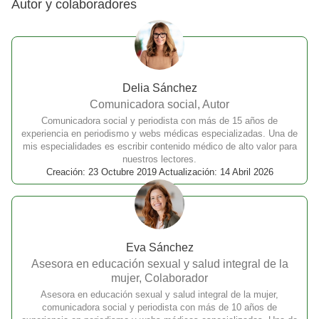
Autor y colaboradores
Delia Sánchez
Comunicadora social, Autor
Comunicadora social y periodista con más de 15 años de
experiencia en periodismo y webs médicas especializadas. Una de
mis especialidades es escribir contenido médico de alto valor para
nuestros lectores.
Creación: 23 Octubre 2019 Actualización: 14 Abril 2026
Eva Sánchez
Asesora en educación sexual y salud integral de la
mujer, Colaborador
Asesora en educación sexual y salud integral de la mujer,
comunicadora social y periodista con más de 10 años de