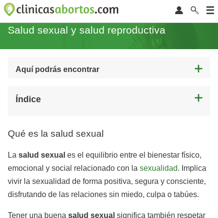
Salud sexual y salud reproductiva
Aquí podrás encontrar
Índice
Qué es la salud sexual
La
salud sexual
es el equilibrio entre el bienestar físico,
emocional y social relacionado con la
sexualidad
. Implica
vivir la sexualidad de forma positiva, segura y consciente,
disfrutando de las relaciones sin miedo, culpa o tabúes.
Tener una buena
salud sexual
significa también respetar