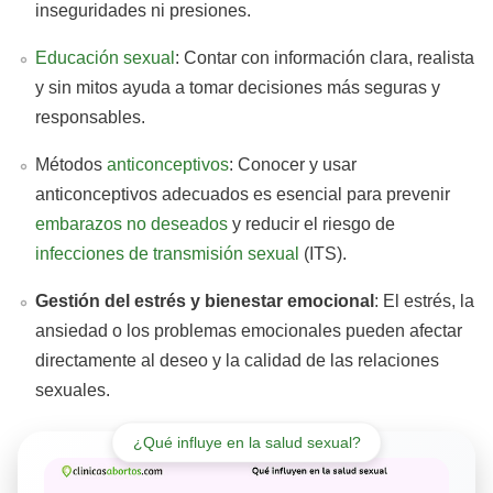
inseguridades ni presiones.
Educación sexual
: Contar con información clara, realista
y sin mitos ayuda a tomar decisiones más seguras y
responsables.
Métodos
anticonceptivos
: Conocer y usar
anticonceptivos adecuados es esencial para prevenir
embarazos no deseados
y reducir el riesgo de
infecciones de transmisión sexual
(ITS).
Gestión del estrés y bienestar emocional
: El estrés, la
ansiedad o los problemas emocionales pueden afectar
directamente al deseo y la calidad de las relaciones
sexuales.
¿Qué influye en la salud sexual?