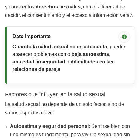
y conocer los
derechos sexuales
, como la libertad de
decidir, el consentimiento y el acceso a información veraz.
Dato importante
Cuando la salud sexual no es adecuada
, pueden
aparecer problemas como
baja autoestima
,
ansiedad
,
inseguridad
o
dificultades en las
relaciones de pareja
.
Factores que influyen en la salud sexual
La salud sexual no depende de un solo factor, sino de
varios aspectos clave:
Autoestima y seguridad personal
: Sentirse bien con
uno mismo es fundamental para vivir la sexualidad sin