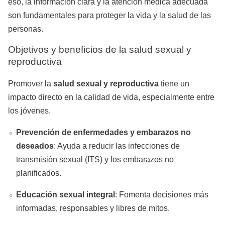
eso, la información clara y la atención médica adecuada
son fundamentales para proteger la vida y la salud de las
personas.
Objetivos y beneficios de la salud sexual y
reproductiva
Promover la
salud sexual y reproductiva
tiene un
impacto directo en la calidad de vida, especialmente entre
los jóvenes.
Prevención de enfermedades y embarazos no
deseados
: Ayuda a reducir las infecciones de
transmisión sexual (ITS) y los embarazos no
planificados.
Educación sexual integral
: Fomenta decisiones más
informadas, responsables y libres de mitos.