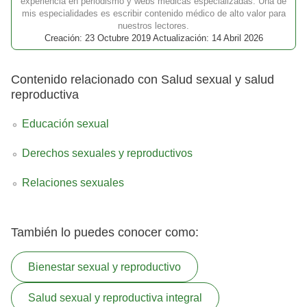
experiencia en periodismo y webs médicas especializadas. Una de
mis especialidades es escribir contenido médico de alto valor para
nuestros lectores.
Creación: 23 Octubre 2019 Actualización: 14 Abril 2026
Contenido relacionado con Salud sexual y salud
reproductiva
Educación sexual
Derechos sexuales y reproductivos
Relaciones sexuales
También lo puedes conocer como:
Bienestar sexual y reproductivo
Salud sexual y reproductiva integral