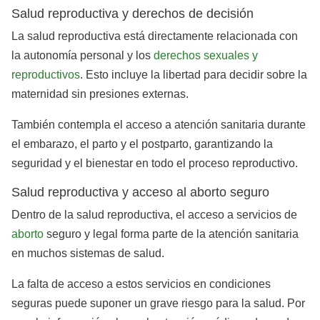
Salud reproductiva y derechos de decisión
La salud reproductiva está directamente relacionada con
la autonomía personal y los
derechos sexuales y
reproductivos
. Esto incluye la libertad para decidir sobre la
maternidad sin presiones externas.
También contempla el acceso a atención sanitaria durante
el embarazo, el parto y el postparto, garantizando la
seguridad y el bienestar en todo el proceso reproductivo.
Salud reproductiva y acceso al aborto seguro
Dentro de la salud reproductiva, el acceso a servicios de
aborto
seguro y legal forma parte de la atención sanitaria
en muchos sistemas de salud.
La falta de acceso a estos servicios en condiciones
seguras puede suponer un grave riesgo para la salud. Por