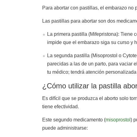
Para abortar con pastillas, el embarazo no
Las pastillas para abortar son dos medicam
La primera pastilla (Mifepristona): Tiene
impide que el embarazo siga su curso y h
La segunda pastilla (Misoprostol o Cytote
parecidas a las de un parto, para vaciar 
tu médico; tendrá atención personalizada
¿Cómo utilizar la pastilla abo
Es difícil que se produzca el aborto solo t
tiene efectividad.
Este segundo medicamento (
misoprostol
) 
puede administrarse: