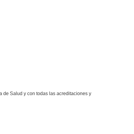
a de Salud y con todas las acreditaciones y