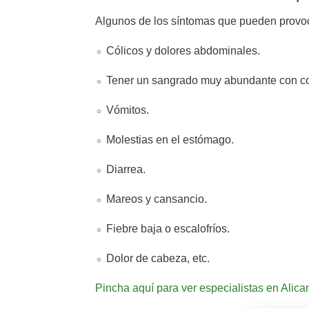
Algunos de los síntomas que pueden provoca
Cólicos y dolores abdominales.
Tener un sangrado muy abundante con co
Vómitos.
Molestias en el estómago.
Diarrea.
Mareos y cansancio.
Fiebre baja o escalofríos.
Dolor de cabeza, etc.
Pincha aquí para ver especialistas en Alica