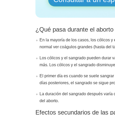
¿Qué pasa durante el aborto c
En la mayoría de los casos, los cólicos y
normal ver coágulos grandes (hasta del t
Los cólicos y el sangrado pueden durar var
más. Los cólicos y el sangrado disminuye
El primer día es cuando se suele sangrar
días posteriores, el sangrado se sigue p
La duración del sangrado después varía
del aborto.
Efectos secundarios de las pa