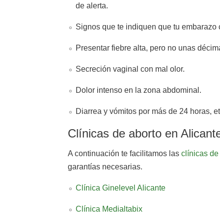
de alerta.
Signos que te indiquen que tu embarazo 
Presentar fiebre alta, pero no unas décim
Secreción vaginal con mal olor.
Dolor intenso en la zona abdominal.
Diarrea y vómitos por más de 24 horas, et
Clínicas de aborto en Alicant
A continuación te facilitamos las
clínicas de
garantías necesarias.
Clínica Ginelevel Alicante
Clínica Medialtabix