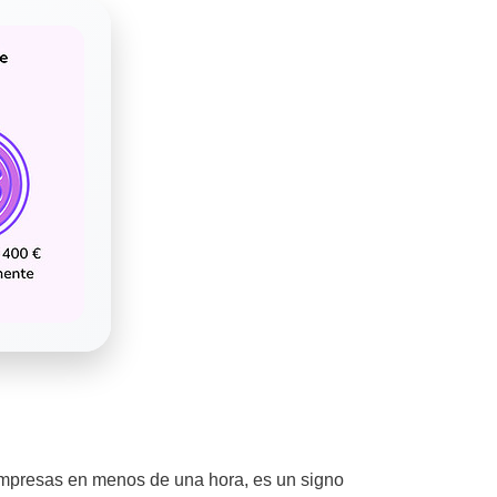
ompresas en menos de una hora, es un signo