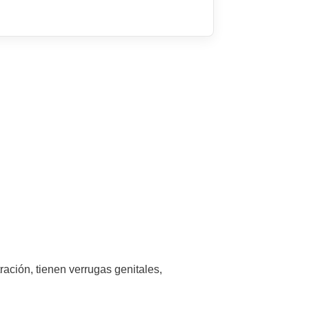
ación, tienen verrugas genitales,