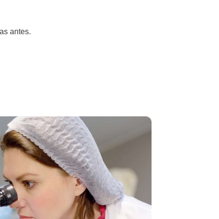
as antes.