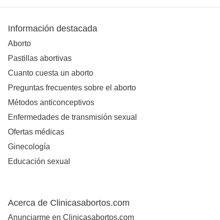
Información destacada
Aborto
Pastillas abortivas
Cuanto cuesta un aborto
Preguntas frecuentes sobre el aborto
Métodos anticonceptivos
Enfermedades de transmisión sexual
Ofertas médicas
Ginecología
Educación sexual
Acerca de Clinicasabortos.com
Anunciarme en Clinicasabortos.com