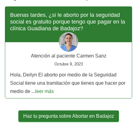
Buenas tardes, ¿si le aborto por la seguridad
social es gratuito porque tengo que pagar en la
clínica Guadiana de Badajoz?
Atención al paciente Carmen Sanz
Octubre 9, 2023
Hola, Deilyn El aborto por medio de la Seguridad
Social tiene una tramitación que tienes que hacer por
medio de ...
leer más
Haz tu pregunta sobre Abortar en Badajoz