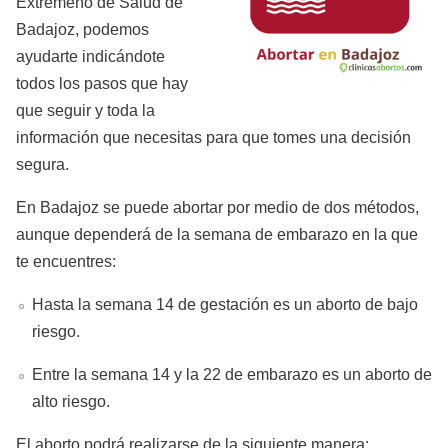
Extremeño de Salud de
Badajoz, podemos
ayudarte indicándote
todos los pasos que hay
que seguir y toda la
información que necesitas para que tomes una decisión
segura.
En Badajoz se puede abortar por medio de dos métodos,
aunque dependerá de la semana de embarazo en la que
te encuentres:
Hasta la semana 14 de gestación es un aborto de bajo
riesgo.
Entre la semana 14 y la 22 de embarazo es un aborto de
alto riesgo.
El aborto podrá realizarse de la siguiente manera: