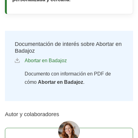
Documentación de interés sobre Abortar en
Badajoz
Abortar en Badajoz
Documento con información en PDF de
cómo
Abortar en Badajoz
.
Autor y colaboradores