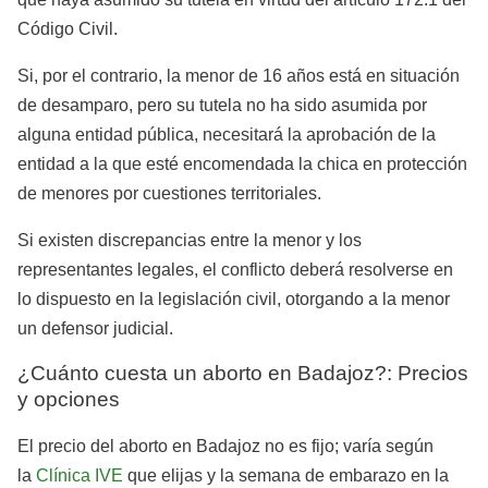
Código Civil.
Si, por el contrario, la menor de 16 años está en situación
de desamparo, pero su tutela no ha sido asumida por
alguna entidad pública, necesitará la aprobación de la
entidad a la que esté encomendada la chica en protección
de menores por cuestiones territoriales.
Si existen discrepancias entre la menor y los
representantes legales, el conflicto deberá resolverse en
lo dispuesto en la legislación civil, otorgando a la menor
un defensor judicial.
¿Cuánto cuesta un aborto en Badajoz?: Precios
y opciones
El precio del aborto en Badajoz no es fijo; varía según
la
Clínica IVE
que elijas y la semana de embarazo en la