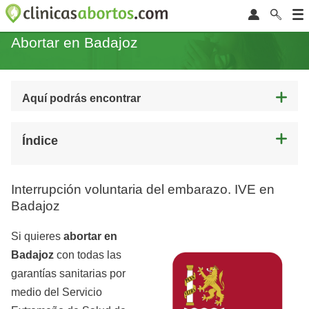
Abortar en Badajoz
Aquí podrás encontrar
Índice
Interrupción voluntaria del embarazo. IVE en
Badajoz
Si quieres
abortar en
Badajoz
con todas las
garantías sanitarias por
medio del Servicio