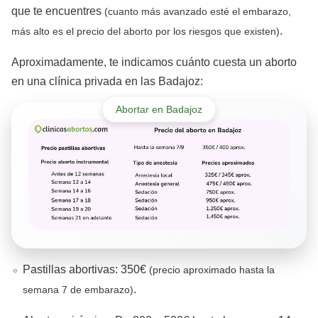
que te encuentres
(cuanto más avanzado esté el embarazo,
.
más alto es el precio del aborto por los riesgos que existen)
Aproximadamente, te indicamos cuánto cuesta un aborto
en una clínica privada en las Badajoz:
Abortar en Badajoz
Pastillas abortivas: 350€
(precio aproximado hasta la
.
semana 7 de embarazo)