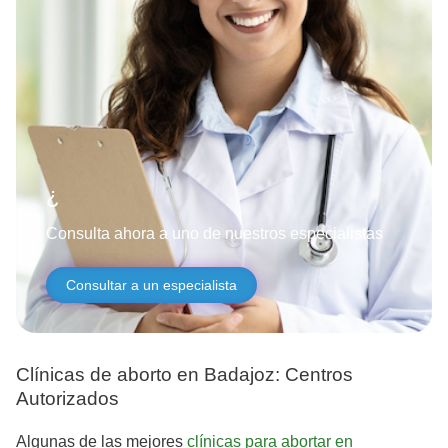
¿Necesitas ayud
Consulta ahora a uno de nuestros especialistas
Consultar a un especialista
Clínicas de aborto en Badajoz: Centros
Autorizados
Algunas de las mejores
clínicas para abortar en