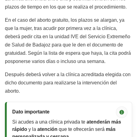
plazos de tiempo en los que se realiza el procedimiento.
En el caso del aborto gratuito, los plazos se alargan, ya
que la mujer, tras acudir por primera vez a la clínica,
deberá pedir cita en la unidad IVE del Servicio Extremeño
de Salud de Badajoz para que le den el documento de
gratuidad. Según la lista de espera que haya, la cita podrá
posponerse varios días o incluso una semana.
Después deberá volver a la clínica acreditada elegida con
dicho documento para realizarse la intervención del
aborto.
Dato importante
Si acudes a una clínica privada te
atenderán más
rápido
y la
atención
que te ofrecerán será
más
personalizada y cercana
.