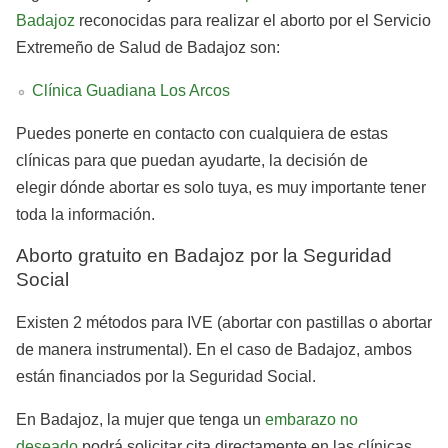
Badajoz
reconocidas para realizar el aborto por el Servicio
Extremeño de Salud de Badajoz son:
Clínica Guadiana Los Arcos
Puedes ponerte en contacto con cualquiera de estas
clínicas para que puedan ayudarte, la decisión de
elegir dónde abortar es solo tuya, es muy importante tener
toda la información.
Aborto gratuito en Badajoz por la Seguridad
Social
Existen 2 métodos para IVE (abortar con pastillas o abortar
de manera instrumental). En el caso de Badajoz, ambos
están financiados por la Seguridad Social.
En Badajoz, la mujer que tenga un
embarazo no
deseado
podrá solicitar cita directamente en las clínicas