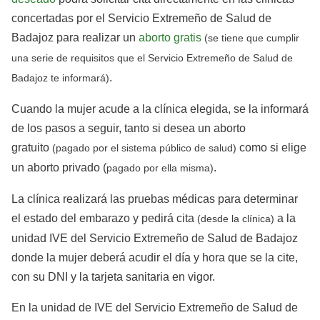
concertadas por el Servicio Extremeño de Salud de
Badajoz para realizar un
aborto gratis
(se tiene que cumplir
una serie de requisitos que el Servicio Extremeño de Salud de
.
Badajoz te informará)
Cuando la mujer acude a la clínica elegida, se la informará
de los pasos a seguir, tanto si desea un aborto
gratuito
como si elige
(pagado por el sistema público de salud)
un aborto privado (
.
pagado por ella misma)
La clínica realizará las pruebas médicas para determinar
el estado del embarazo y pedirá cita
a la
(desde la clínica)
unidad IVE del Servicio Extremeño de Salud de Badajoz
donde la mujer deberá acudir el día y hora que se la cite,
con su DNI y la tarjeta sanitaria en vigor.
En la unidad de IVE del Servicio Extremeño de Salud de