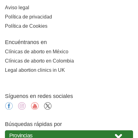
Aviso legal
Política de privacidad
Política de Cookies
Encuéntranos en
Clínicas de aborto en México
Clínicas de aborto en Colombia
Legal abortion clinics in UK
Síguenos en redes sociales
facebook
instagram
youtube
X
Búsquedas rápidas por