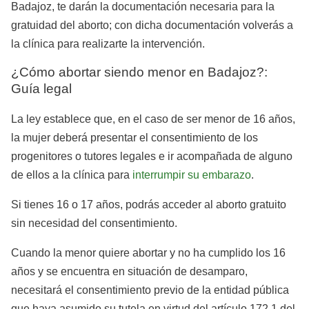
Badajoz, te darán la documentación necesaria para la
gratuidad del aborto; con dicha documentación volverás a
la clínica para realizarte la intervención.
¿Cómo abortar siendo menor en Badajoz?:
Guía legal
La ley establece que, en el caso de ser menor de 16 años,
la mujer deberá presentar el consentimiento de los
progenitores o tutores legales e ir acompañada de alguno
de ellos a la clínica para
interrumpir su embarazo
.
Si tienes 16 o 17 años, podrás acceder al aborto gratuito
sin necesidad del consentimiento.
Cuando la menor quiere abortar y no ha cumplido los 16
años y se encuentra en situación de desamparo,
necesitará el consentimiento previo de la entidad pública
que haya asumido su tutela en virtud del artículo 172.1 del