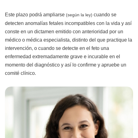
Este plazo podrá ampliarse
cuando se
(según la ley)
detecten anomalías fetales incompatibles con la vida y así
conste en un dictamen emitido con anterioridad por un
médico o médica especialista, distinto del que practique la
intervención, o cuando se detecte en el feto una
enfermedad extremadamente grave e incurable en el
momento del diagnóstico y así lo confirme y apruebe un
comité clínico.