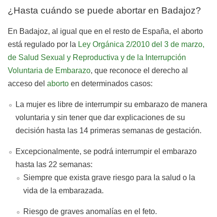
¿Hasta cuándo se puede abortar en Badajoz?
En Badajoz, al igual que en el resto de España, el aborto
está regulado por la
Ley Orgánica 2/2010 del 3 de marzo,
de Salud Sexual y Reproductiva y de la Interrupción
Voluntaria de Embarazo
, que reconoce el derecho al
acceso del
aborto
en determinados casos:
La mujer es libre de interrumpir su embarazo de manera
voluntaria y sin tener que dar explicaciones de su
decisión hasta las 14 primeras semanas de gestación.
Excepcionalmente, se podrá interrumpir el embarazo
hasta las 22 semanas:
Siempre que exista grave riesgo para la salud o la
vida de la embarazada.
Riesgo de graves anomalías en el feto.