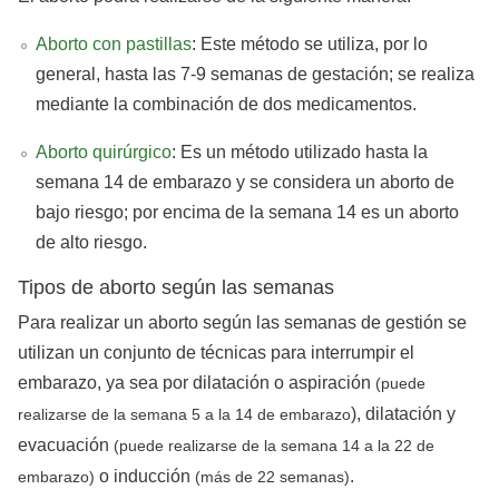
Aborto con pastillas
: Este método se utiliza, por lo
general, hasta las 7-9 semanas de gestación; se realiza
mediante la combinación de dos medicamentos.
Aborto quirúrgico
: Es un método utilizado hasta la
semana 14 de embarazo y se considera un aborto de
bajo riesgo; por encima de la semana 14 es un aborto
de alto riesgo.
Tipos de aborto según las semanas
Para realizar un aborto según las semanas de gestión se
utilizan un conjunto de técnicas para interrumpir el
embarazo, ya sea por dilatación o aspiración
(puede
), dilatación y
realizarse de la semana 5 a la 14 de embarazo
evacuación
(puede realizarse de la semana 14 a la 22 de
o inducción
.
embarazo)
(más de 22 semanas)