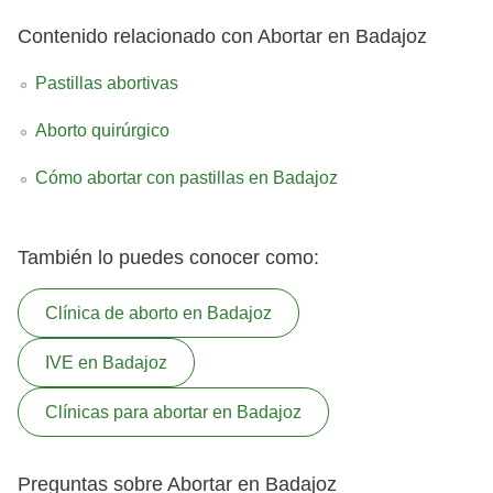
Contenido relacionado con Abortar en Badajoz
Pastillas abortivas
Aborto quirúrgico
Cómo abortar con pastillas en Badajoz
También lo puedes conocer como:
Clínica de aborto en Badajoz
IVE en Badajoz
Clínicas para abortar en Badajoz
Preguntas sobre Abortar en Badajoz