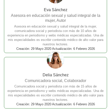
Eva Sánchez
Asesora en educación sexual y salud integral de la
mujer, Autor
Asesora en educación sexual y salud integral de la mujer,
comunicadora social y periodista con más de 10 años de
experiencia en periodismo y webs médicas especializadas. Una de
mis especialidades es escribir contenido médico de alto valor para
nuestros lectores.
Creación: 29 Mayo 2020 Actualización: 6 Febrero 2026
Delia Sánchez
Comunicadora social, Colaborador
Comunicadora social y periodista con más de 15 años de
experiencia en periodismo y webs médicas especializadas. Una de
mis especialidades es escribir contenido médico de alto valor para
nuestros lectores.
Creación: 29 Mayo 2020 Actualización: 6 Febrero 2026