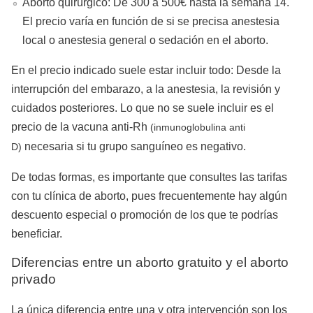
Aborto quirúrgico: De 300 a 500€ hasta la semana 14.
El precio varía en función de si se precisa anestesia
local o anestesia general o sedación en el aborto.
En el precio indicado suele estar incluir todo: Desde la
interrupción del embarazo, a la anestesia, la revisión y
cuidados posteriores. Lo que no se suele incluir es el
precio de la vacuna anti-Rh
(inmunoglobulina anti
necesaria si tu grupo sanguíneo es negativo.
D)
De todas formas, es importante que consultes las tarifas
con tu clínica de aborto, pues frecuentemente hay algún
descuento especial o promoción de los que te podrías
beneficiar.
Diferencias entre un aborto gratuito y el aborto
privado
La única diferencia entre una y otra intervención son los