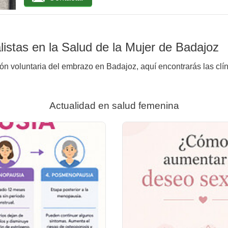
istas en la Salud de la Mujer de Badajoz
ión voluntaria del embrazo en Badajoz, aquí encontrarás las clí
Actualidad en salud femenina