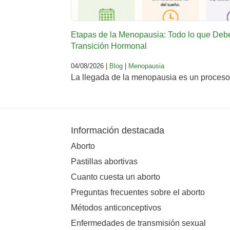
Etapas de la Menopausia: Todo lo que Deb
Transición Hormonal
04/08/2026 |
Blog
|
Menopausia
La llegada de la menopausia es un proceso 
Información destacada
Aborto
Pastillas abortivas
Cuanto cuesta un aborto
Preguntas frecuentes sobre el aborto
Métodos anticonceptivos
Enfermedades de transmisión sexual