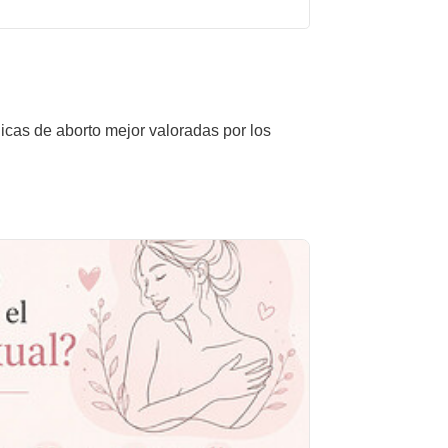
nicas de aborto mejor valoradas por los