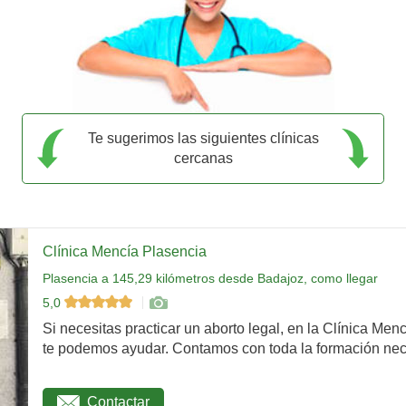
Te sugerimos las siguientes clínicas
cercanas
Clínica Mencía Plasencia
Plasencia a 145,29 kilómetros desde Badajoz, como llegar
5,0
Si necesitas practicar un aborto legal, en la Clínica Men
te podemos ayudar. Contamos con toda la formación nec
Contactar