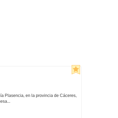
cía Plasencia, en la provincia de Cáceres,
esa...