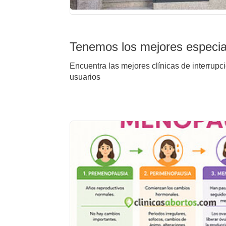
Tenemos los mejores especial
Encuentra las mejores clínicas de interrupc
usuarios