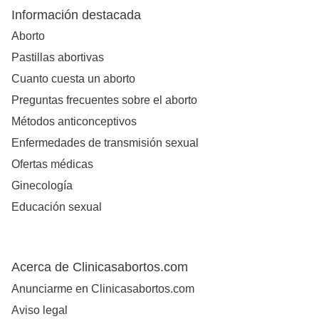
Información destacada
Aborto
Pastillas abortivas
Cuanto cuesta un aborto
Preguntas frecuentes sobre el aborto
Métodos anticonceptivos
Enfermedades de transmisión sexual
Ofertas médicas
Ginecología
Educación sexual
Acerca de Clinicasabortos.com
Anunciarme en Clinicasabortos.com
Aviso legal