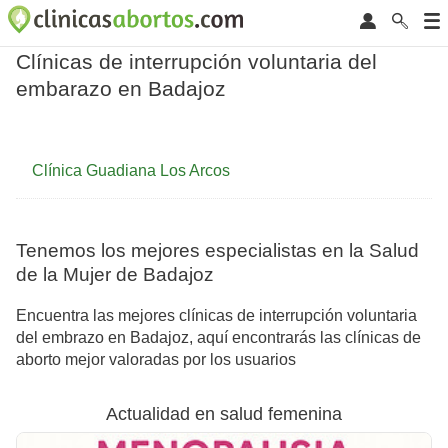
Clínicas de interrupción voluntaria del
embarazo en Badajoz
Clínica Guadiana Los Arcos
Tenemos los mejores especialistas en la Salud
de la Mujer de Badajoz
Encuentra las mejores clínicas de interrupción voluntaria
del embrazo en Badajoz, aquí encontrarás las clínicas de
aborto mejor valoradas por los usuarios
Actualidad en salud femenina