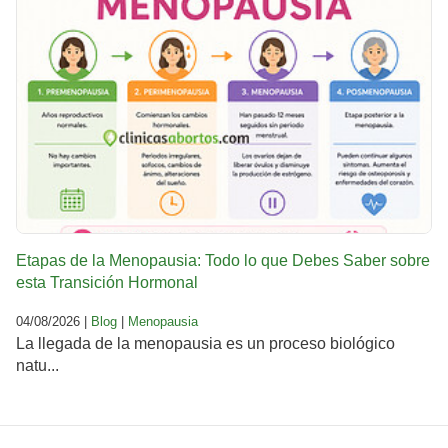
Etapas de la Menopausia: Todo lo que Debes Saber sobre
esta Transición Hormonal
04/08/2026 |
Blog
|
Menopausia
La llegada de la menopausia es un proceso biológico
natu...