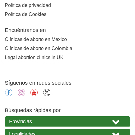
Política de privacidad
Política de Cookies
Encuéntranos en
Clínicas de aborto en México
Clínicas de aborto en Colombia
Legal abortion clinics in UK
Síguenos en redes sociales
facebook
instagram
youtube
X
Búsquedas rápidas por