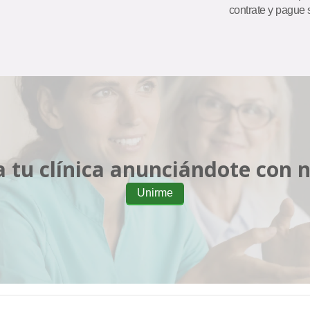
contrate y pague 
 tu clínica anunciándote con 
Unirme