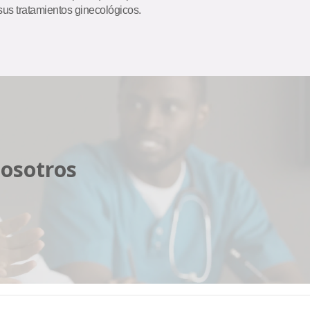
sus tratamientos ginecológicos.
nosotros