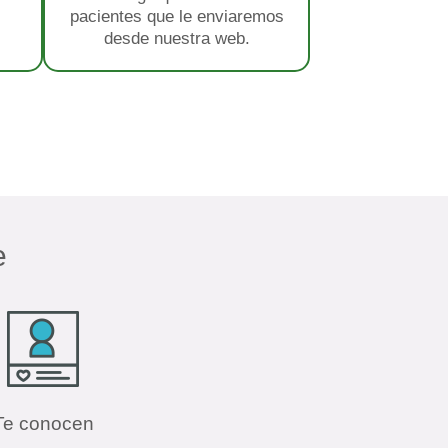
pacientes que le enviaremos
desde nuestra web.
e
Te conocen