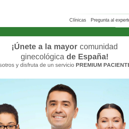
Clínicas
Pregunta al expert
¡Únete a la mayor
comunidad
ginecológica
de España!
otros y disfruta de un servicio
PREMIUM PACIENT