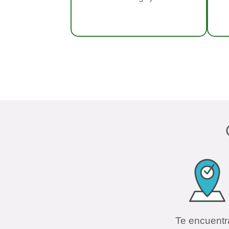
Te encuentr