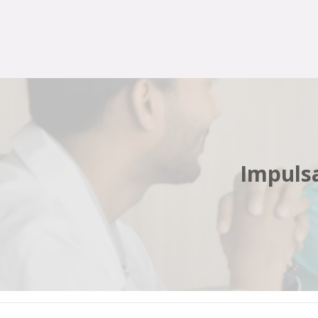
Impulsa