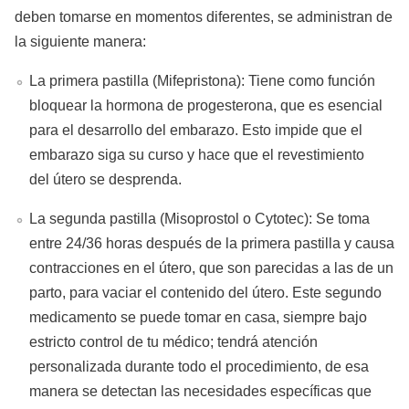
deben tomarse en momentos diferentes, se administran de
la siguiente manera:
La primera pastilla (Mifepristona): Tiene como función
bloquear la hormona de progesterona, que es esencial
para el desarrollo del embarazo. Esto impide que el
embarazo siga su curso y hace que el revestimiento
del útero se desprenda.
La segunda pastilla (Misoprostol o Cytotec): Se toma
entre 24/36 horas después de la primera pastilla y causa
contracciones en el útero, que son parecidas a las de un
parto, para vaciar el contenido del útero. Este segundo
medicamento se puede tomar en casa, siempre bajo
estricto control de tu médico; tendrá atención
personalizada durante todo el procedimiento, de esa
manera se detectan las necesidades específicas que