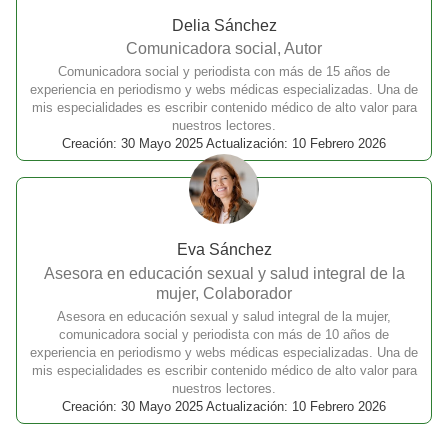
Delia Sánchez
Comunicadora social, Autor
Comunicadora social y periodista con más de 15 años de
experiencia en periodismo y webs médicas especializadas. Una de
mis especialidades es escribir contenido médico de alto valor para
nuestros lectores.
Creación: 30 Mayo 2025 Actualización: 10 Febrero 2026
Eva Sánchez
Asesora en educación sexual y salud integral de la
mujer, Colaborador
Asesora en educación sexual y salud integral de la mujer,
comunicadora social y periodista con más de 10 años de
experiencia en periodismo y webs médicas especializadas. Una de
mis especialidades es escribir contenido médico de alto valor para
nuestros lectores.
Creación: 30 Mayo 2025 Actualización: 10 Febrero 2026