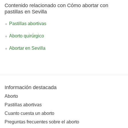
Contenido relacionado con Cómo abortar con
pastillas en Sevilla
Pastillas abortivas
Aborto quirúrgico
Abortar en Sevilla
Información destacada
Aborto
Pastillas abortivas
Cuanto cuesta un aborto
Preguntas frecuentes sobre el aborto