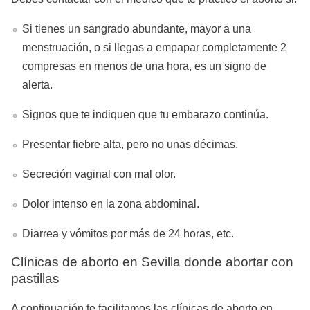
Si tienes un sangrado abundante, mayor a una
menstruación, o si llegas a empapar completamente 2
compresas en menos de una hora, es un signo de
alerta.
Signos que te indiquen que tu embarazo continúa.
Presentar fiebre alta, pero no unas décimas.
Secreción vaginal con mal olor.
Dolor intenso en la zona abdominal.
Diarrea y vómitos por más de 24 horas, etc.
Clínicas de aborto en Sevilla donde abortar con
pastillas
A continuación te facilitamos las clínicas de aborto en