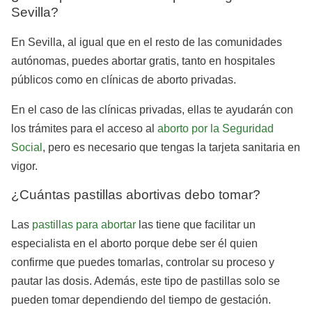
Sevilla?
En Sevilla, al igual que en el resto de las comunidades
autónomas, puedes abortar gratis, tanto en hospitales
públicos como en clínicas de aborto privadas.
En el caso de las clínicas privadas, ellas te ayudarán con
los trámites para el acceso al
aborto por la Seguridad
Social
, pero es necesario que tengas la tarjeta sanitaria en
vigor.
¿Cuántas pastillas abortivas debo tomar?
Las
pastillas para abortar
las tiene que facilitar un
especialista en el aborto porque debe ser él quien
confirme que puedes tomarlas, controlar su proceso y
pautar las dosis. Además, este tipo de pastillas solo se
pueden tomar dependiendo del tiempo de gestación.