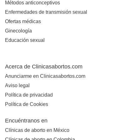
Métodos anticonceptivos
Enfermedades de transmisión sexual
Ofertas médicas
Ginecología
Educación sexual
Acerca de Clinicasabortos.com
Anunciarme en Clinicasabortos.com
Aviso legal
Política de privacidad
Política de Cookies
Encuéntranos en
Clínicas de aborto en México
Clínicas de aborto en Colombia