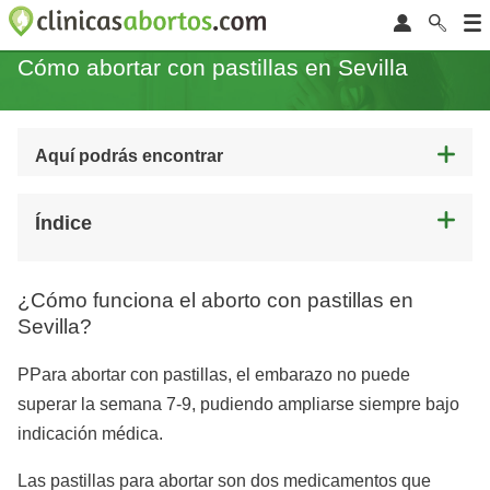
Cómo abortar con pastillas en Sevilla
Aquí podrás encontrar
Índice
¿Cómo funciona el aborto con pastillas en
Sevilla?
PPara abortar con pastillas, el embarazo no puede
superar la semana 7-9, pudiendo ampliarse siempre bajo
indicación médica.
Las pastillas para abortar son dos medicamentos que