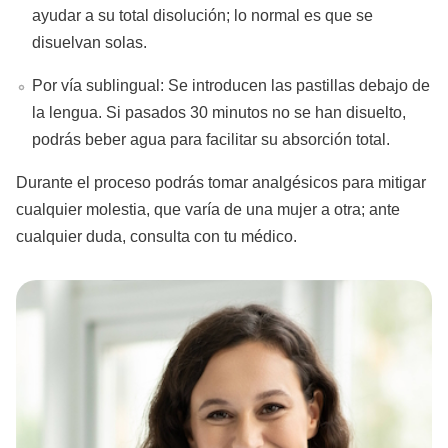
ayudar a su total disolución; lo normal es que se
disuelvan solas.
Por vía sublingual: Se introducen las pastillas debajo de
la lengua. Si pasados 30 minutos no se han disuelto,
podrás beber agua para facilitar su absorción total.
Durante el proceso podrás tomar analgésicos para mitigar
cualquier molestia, que varía de una mujer a otra; ante
cualquier duda, consulta con tu médico.