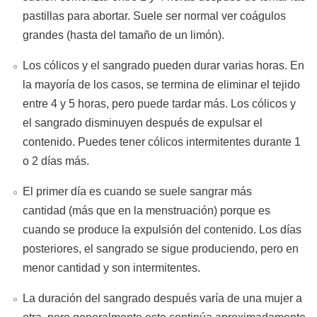
pastillas para abortar. Suele ser normal ver coágulos
grandes (hasta del tamaño de un limón).
Los cólicos y el sangrado pueden durar varias horas. En
la mayoría de los casos, se termina de eliminar el tejido
entre 4 y 5 horas, pero puede tardar más. Los cólicos y
el sangrado disminuyen después de expulsar el
contenido. Puedes tener cólicos intermitentes durante 1
o 2 días más.
El primer día es cuando se suele sangrar más
cantidad (más que en la menstruación) porque es
cuando se produce la expulsión del contenido. Los días
posteriores, el sangrado se sigue produciendo, pero en
menor cantidad y son intermitentes.
La duración del sangrado después varía de una mujer a