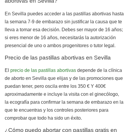
abortivas en Sevilla?
En Sevilla puedes acceder a las pastillas abortivas hasta
la semana 7-9 de embarazo sin justificar la causa que te
lleva a tomar esa decisión. Debes ser mayor de 16 años;
si eres menor de 16 años, necesitarás la autorización
presencial de uno o ambos progenitores o tutor legal.
Precio de las pastillas abortivas en Sevilla
El
precio de las pastillas abortivas
depende de la clínica
de aborto en Sevilla que elijas y de las promociones que
puedan tener, pero oscila entre los 350 € Y 400€
aproximadamente e incluye la visita con el ginecólogo,
la ecografía para confirmar la semana de embarazo en la
que te encuentras y los controles posteriores para
comprobar que todo ha sido un éxito.
¿Cómo puedo abortar con pastillas gratis en