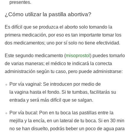
presentes.
¿Cómo utilizar la pastilla abortiva?
Es difícil que se produzca el aborto solo tomando la
primera medicación, por eso es tan importante tomar los
dos medicamentos; uno por sí solo no tiene efectividad.
Este segundo medicamento (
misoprostol
) puedes tomarlo
de varias maneras; el médico te indicará la correcta
administración según tu caso, pero puede administrarse:
Por vía vaginal: Se introducen por medio de
la vagina hasta el fondo. Si te tumbas, facilitarás su
entrada y será más difícil que se salgan.
Por vía bucal: Pon en tu boca las pastillas entre la
mejilla y la encía, en un lateral de tu boca. Si en 30 min
no se han disuelto, podrás beber un poco de agua para