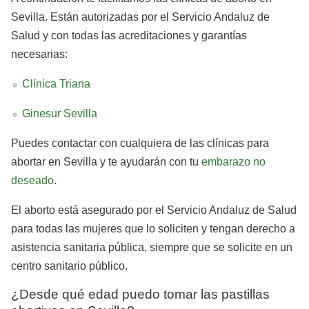
Sevilla. Están autorizadas por el Servicio Andaluz de
Salud y con todas las acreditaciones y garantías
necesarias:
Clínica Triana
Ginesur Sevilla
Puedes contactar con cualquiera de las clínicas para
abortar en Sevilla y te ayudarán con tu
embarazo no
deseado
.
El aborto está asegurado por el Servicio Andaluz de Salud
para todas las mujeres que lo soliciten y tengan derecho a
asistencia sanitaria pública, siempre que se solicite en un
centro sanitario público.
¿Desde qué edad puedo tomar las pastillas