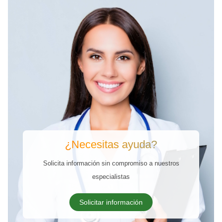
¿Necesitas ayuda?
Solicita información sin compromiso a nuestros
especialistas
Solicitar información