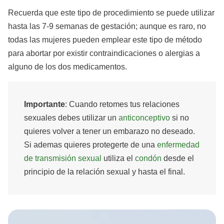
Recuerda que este tipo de procedimiento se puede utilizar
hasta las 7-9 semanas de gestación; aunque es raro, no
todas las mujeres pueden emplear este tipo de método
para abortar por existir contraindicaciones o alergias a
alguno de los dos medicamentos.
Importante
: Cuando retomes tus relaciones
sexuales debes utilizar un
anticonceptivo
si no
quieres volver a tener un embarazo no deseado.
Si ademas quieres protegerte de una
enfermedad
de transmisión sexual
utiliza el
condón
desde el
principio de la relación sexual y hasta el final.