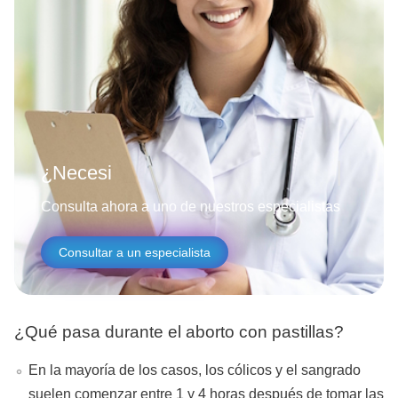
Consulta ahora a uno de nuestros especialistas
Consultar a un especialista
¿Qué pasa durante el aborto con pastillas?
En la mayoría de los casos, los cólicos y el sangrado
suelen comenzar entre 1 y 4 horas después de tomar las