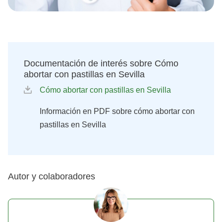
Documentación de interés sobre Cómo
abortar con pastillas en Sevilla
Cómo abortar con pastillas en Sevilla
Información en PDF sobre cómo abortar con
pastillas en Sevilla
Autor y colaboradores