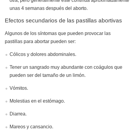
otra, pero generalmente este continúa aproximadamente
unas 4 semanas después del aborto.
Efectos secundarios de las pastillas abortivas
Algunos de los síntomas que pueden provocar las
pastillas para abortar pueden ser:
Cólicos y dolores abdominales.
Tener un sangrado muy abundante con coágulos que
pueden ser del tamaño de un limón.
Vómitos.
Molestias en el estómago.
Diarrea.
Mareos y cansancio.