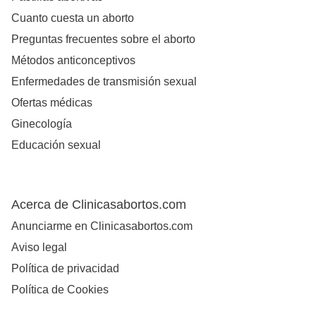
Cuanto cuesta un aborto
Preguntas frecuentes sobre el aborto
Métodos anticonceptivos
Enfermedades de transmisión sexual
Ofertas médicas
Ginecología
Educación sexual
Acerca de Clinicasabortos.com
Anunciarme en Clinicasabortos.com
Aviso legal
Política de privacidad
Política de Cookies