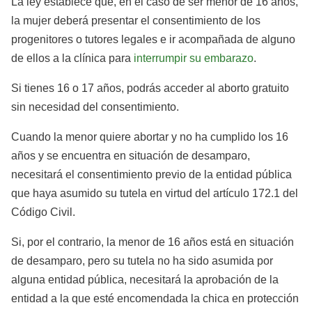
La ley establece que, en el caso de ser menor de 16 años,
la mujer deberá presentar el consentimiento de los
progenitores o tutores legales e ir acompañada de alguno
de ellos a la clínica para
interrumpir su embarazo
.
Si tienes 16 o 17 años, podrás acceder al aborto gratuito
sin necesidad del consentimiento.
Cuando la menor quiere abortar y no ha cumplido los 16
años y se encuentra en situación de desamparo,
necesitará el consentimiento previo de la entidad pública
que haya asumido su tutela en virtud del artículo 172.1 del
Código Civil.
Si, por el contrario, la menor de 16 años está en situación
de desamparo, pero su tutela no ha sido asumida por
alguna entidad pública, necesitará la aprobación de la
entidad a la que esté encomendada la chica en protección