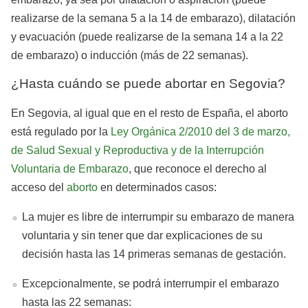
realizarse de la semana 5 a la 14 de embarazo), dilatación
y evacuación (puede realizarse de la semana 14 a la 22
de embarazo) o inducción (más de 22 semanas).
¿Hasta cuándo se puede abortar en Segovia?
En Segovia, al igual que en el resto de España, el aborto
está regulado por la
Ley Orgánica 2/2010 del 3 de marzo,
de Salud Sexual y Reproductiva y de la Interrupción
Voluntaria de Embarazo
, que reconoce el derecho al
acceso del
aborto
en determinados casos:
La mujer es libre de interrumpir su embarazo de manera
voluntaria y sin tener que dar explicaciones de su
decisión hasta las 14 primeras semanas de gestación.
Excepcionalmente, se podrá interrumpir el embarazo
hasta las 22 semanas: