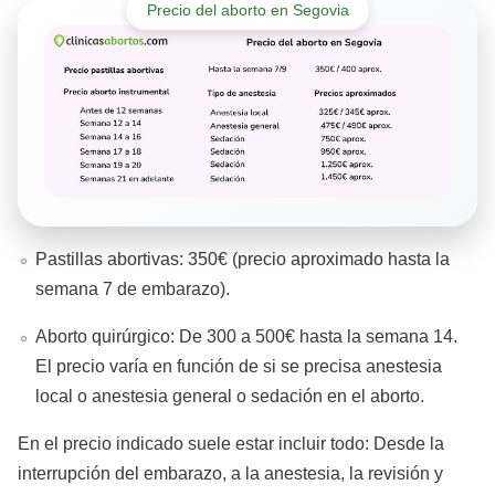
Precio del aborto en Segovia
Pastillas abortivas: 350€ (precio aproximado hasta la
semana 7 de embarazo).
Aborto quirúrgico: De 300 a 500€ hasta la semana 14.
El precio varía en función de si se precisa anestesia
local o anestesia general o sedación en el aborto.
En el precio indicado suele estar incluir todo: Desde la
interrupción del embarazo, a la anestesia, la revisión y