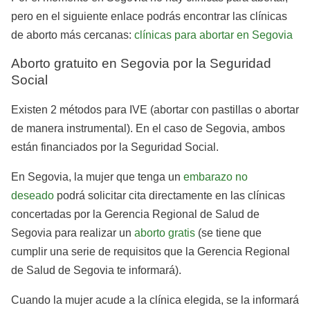
pero en el siguiente enlace podrás encontrar las clínicas
de aborto más cercanas:
clínicas para abortar en Segovia
Aborto gratuito en Segovia por la Seguridad
Social
Existen 2 métodos para IVE (abortar con pastillas o abortar
de manera instrumental). En el caso de Segovia, ambos
están financiados por la Seguridad Social.
En Segovia, la mujer que tenga un
embarazo no
deseado
podrá solicitar cita directamente en las clínicas
concertadas por la Gerencia Regional de Salud de
Segovia para realizar un
aborto gratis
(se tiene que
cumplir una serie de requisitos que la Gerencia Regional
de Salud de Segovia te informará).
Cuando la mujer acude a la clínica elegida, se la informará