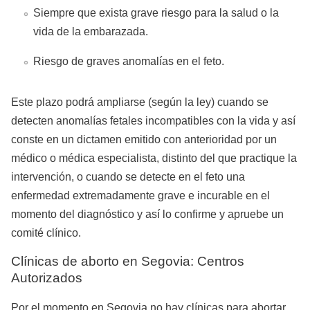
Siempre que exista grave riesgo para la salud o la
vida de la embarazada.
Riesgo de graves anomalías en el feto.
Este plazo podrá ampliarse (según la ley) cuando se
detecten anomalías fetales incompatibles con la vida y así
conste en un dictamen emitido con anterioridad por un
médico o médica especialista, distinto del que practique la
intervención, o cuando se detecte en el feto una
enfermedad extremadamente grave e incurable en el
momento del diagnóstico y así lo confirme y apruebe un
comité clínico.
Clínicas de aborto en Segovia: Centros
Autorizados
Por el momento en Segovia no hay clínicas para abortar,