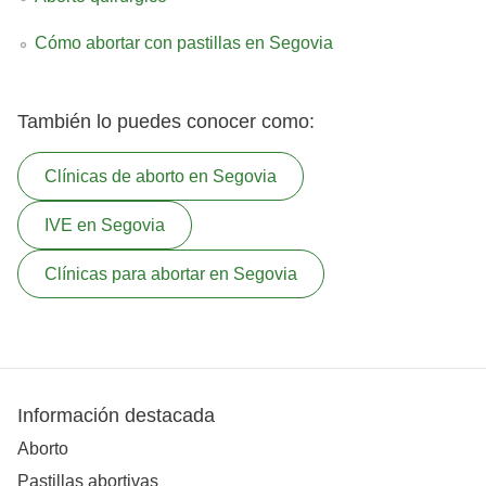
Cómo abortar con pastillas en Segovia
También lo puedes conocer como:
Clínicas de aborto en Segovia
IVE en Segovia
Clínicas para abortar en Segovia
Información destacada
Aborto
Pastillas abortivas