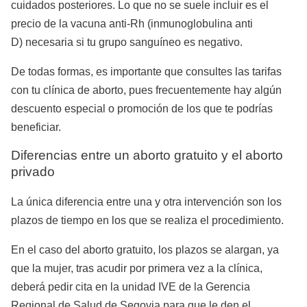
cuidados posteriores. Lo que no se suele incluir es el
precio de la vacuna anti-Rh (inmunoglobulina anti
D) necesaria si tu grupo sanguíneo es negativo.
De todas formas, es importante que consultes las tarifas
con tu clínica de aborto, pues frecuentemente hay algún
descuento especial o promoción de los que te podrías
beneficiar.
Diferencias entre un aborto gratuito y el aborto
privado
La única diferencia entre una y otra intervención son los
plazos de tiempo en los que se realiza el procedimiento.
En el caso del aborto gratuito, los plazos se alargan, ya
que la mujer, tras acudir por primera vez a la clínica,
deberá pedir cita en la unidad IVE de la Gerencia
Regional de Salud de Segovia para que le den el