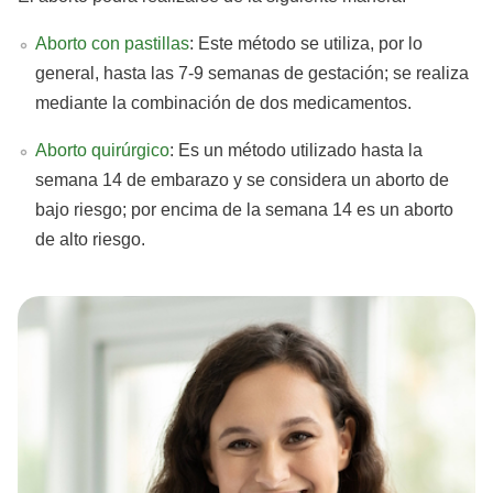
Aborto con pastillas
: Este método se utiliza, por lo
general, hasta las 7-9 semanas de gestación; se realiza
mediante la combinación de dos medicamentos.
Aborto quirúrgico
: Es un método utilizado hasta la
semana 14 de embarazo y se considera un aborto de
bajo riesgo; por encima de la semana 14 es un aborto
de alto riesgo.