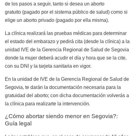
de los pasos a seguir, tanto si desea un aborto
gratuito (pagado por el sistema público de salud) como si
elige un aborto privado (pagado por ella misma).
La clínica realizará las pruebas médicas para determinar
el estado del embarazo y pedirá cita (desde la clínica) a la
unidad IVE de la Gerencia Regional de Salud de Segovia
donde la mujer deberá acudir el día y hora que se la cite,
con su DNI y la tarjeta sanitaria en vigor.
En la unidad de IVE de la Gerencia Regional de Salud de
Segovia, te darán la documentación necesaria para la
gratuidad del aborto; con dicha documentación volverás a
la clínica para realizarte la intervención.
¿Cómo abortar siendo menor en Segovia?:
Guía legal