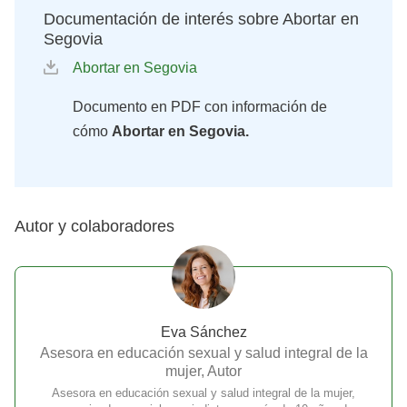
Documentación de interés sobre Abortar en
Segovia
Abortar en Segovia
Documento en PDF con información de
cómo
Abortar en Segovia.
Autor y colaboradores
Eva Sánchez
Asesora en educación sexual y salud integral de la
mujer, Autor
Asesora en educación sexual y salud integral de la mujer,