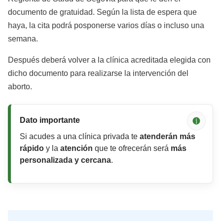
documento de gratuidad. Según la lista de espera que
haya, la cita podrá posponerse varios días o incluso una
semana.
Después deberá volver a la clínica acreditada elegida con
dicho documento para realizarse la intervención del
aborto.
Dato importante
Si acudes a una clínica privada te
atenderán más
rápido
y la
atención
que te ofrecerán será
más
personalizada y cercana
.