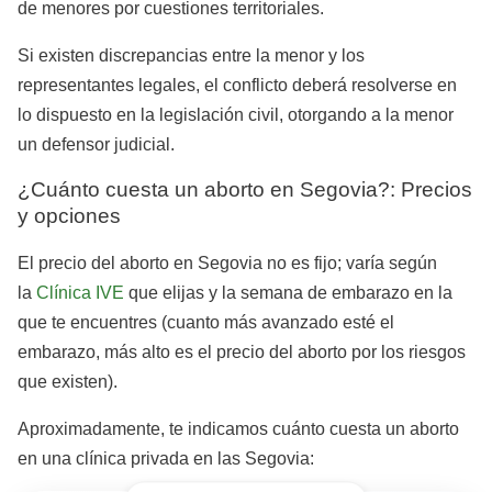
de menores por cuestiones territoriales.
Si existen discrepancias entre la menor y los
representantes legales, el conflicto deberá resolverse en
lo dispuesto en la legislación civil, otorgando a la menor
un defensor judicial.
¿Cuánto cuesta un aborto en Segovia?: Precios
y opciones
El precio del aborto en Segovia no es fijo; varía según
la
Clínica IVE
que elijas y la semana de embarazo en la
que te encuentres (cuanto más avanzado esté el
embarazo, más alto es el precio del aborto por los riesgos
que existen).
Aproximadamente, te indicamos cuánto cuesta un aborto
en una clínica privada en las Segovia: