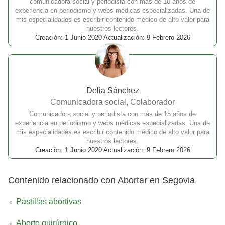
comunicadora social y periodista con más de 10 años de
experiencia en periodismo y webs médicas especializadas. Una de
mis especialidades es escribir contenido médico de alto valor para
nuestros lectores.
Creación: 1 Junio 2020 Actualización: 9 Febrero 2026
Delia Sánchez
Comunicadora social, Colaborador
Comunicadora social y periodista con más de 15 años de
experiencia en periodismo y webs médicas especializadas. Una de
mis especialidades es escribir contenido médico de alto valor para
nuestros lectores.
Creación: 1 Junio 2020 Actualización: 9 Febrero 2026
Contenido relacionado con Abortar en Segovia
Pastillas abortivas
Aborto quirúrgico