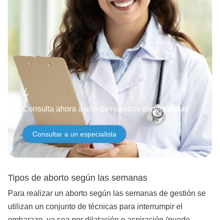
¿Necesitas ayu
Consulta ahora a uno de nuestros especialistas
Consultar a un especialista
Tipos de aborto según las semanas
Para realizar un aborto según las semanas de gestión se
utilizan un conjunto de técnicas para interrumpir el
embarazo, ya sea por dilatación o aspiración (puede