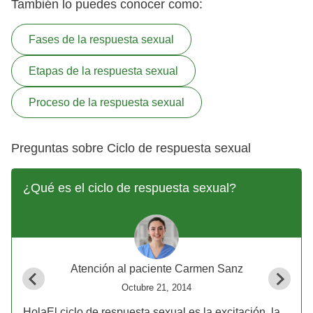
También lo puedes conocer como:
Fases de la respuesta sexual
Etapas de la respuesta sexual
Proceso de la respuesta sexual
Preguntas sobre Ciclo de respuesta sexual
¿Qué es el ciclo de respuesta sexual?
Atención al paciente Carmen Sanz
Octubre 21, 2014
HolaEl ciclo de respuesta sexual es la excitación, la