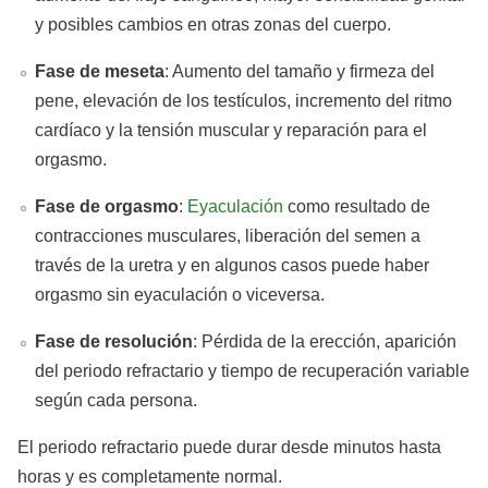
y posibles cambios en otras zonas del cuerpo.
Fase de meseta
: Aumento del tamaño y firmeza del
pene, elevación de los testículos, incremento del ritmo
cardíaco y la tensión muscular y reparación para el
orgasmo.
Fase de orgasmo
:
Eyaculación
como resultado de
contracciones musculares, liberación del semen a
través de la uretra y en algunos casos puede haber
orgasmo sin eyaculación o viceversa.
Fase de resolución
: Pérdida de la erección, aparición
del periodo refractario y tiempo de recuperación variable
según cada persona.
El periodo refractario puede durar desde minutos hasta
horas y es completamente normal.