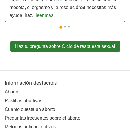
meseta, el orgasmo y la resoluciónSi necesitas más
ayuda, haz...
leer más
Haz tu pregunta sobre Ciclo de respuesta sexual
Información destacada
Aborto
Pastillas abortivas
Cuanto cuesta un aborto
Preguntas frecuentes sobre el aborto
Métodos anticonceptivos