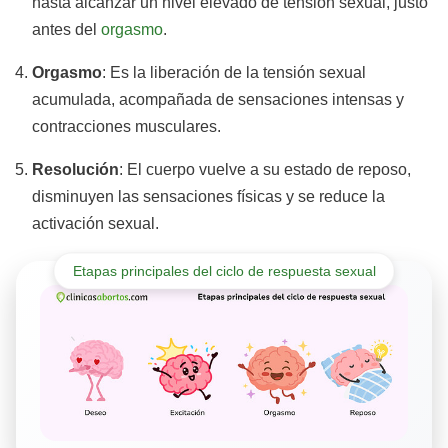
hasta alcanzar un nivel elevado de tensión sexual, justo
antes del
orgasmo
.
Orgasmo
: Es la liberación de la tensión sexual
acumulada, acompañada de sensaciones intensas y
contracciones musculares.
Resolución
: El cuerpo vuelve a su estado de reposo,
disminuyen las sensaciones físicas y se reduce la
activación sexual.
Etapas principales del ciclo de respuesta sexual