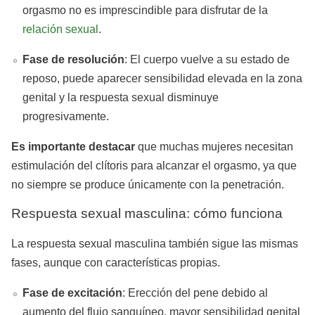
orgasmo no es imprescindible para disfrutar de la
relación sexual
.
Fase de resolución
: El cuerpo vuelve a su estado de
reposo, puede aparecer sensibilidad elevada en la zona
genital y la respuesta sexual disminuye
progresivamente.
Es importante destacar
que muchas mujeres necesitan
estimulación del clítoris para alcanzar el orgasmo, ya que
no siempre se produce únicamente con la penetración.
Respuesta sexual masculina: cómo funciona
La respuesta sexual masculina también sigue las mismas
fases, aunque con características propias.
Fase de excitación
: Erección del pene debido al
aumento del flujo sanguíneo, mayor sensibilidad genital