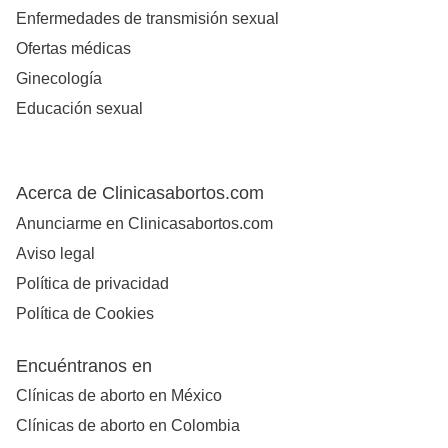
Enfermedades de transmisión sexual
Ofertas médicas
Ginecología
Educación sexual
Acerca de Clinicasabortos.com
Anunciarme en Clinicasabortos.com
Aviso legal
Política de privacidad
Política de Cookies
Encuéntranos en
Clínicas de aborto en México
Clínicas de aborto en Colombia