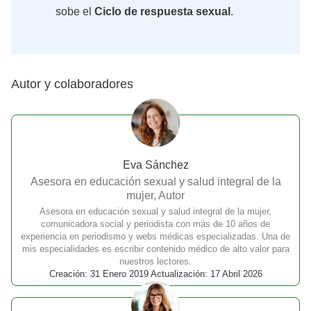
sobe el
Ciclo de respuesta sexual
.
Autor y colaboradores
Eva Sánchez
Asesora en educación sexual y salud integral de la
mujer, Autor
Asesora en educación sexual y salud integral de la mujer,
comunicadora social y periodista con más de 10 años de
experiencia en periodismo y webs médicas especializadas. Una de
mis especialidades es escribir contenido médico de alto valor para
nuestros lectores.
Creación: 31 Enero 2019 Actualización: 17 Abril 2026