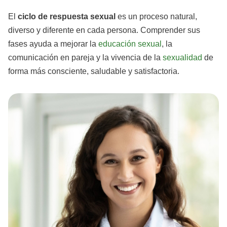
El
ciclo de respuesta sexual
es un proceso natural,
diverso y diferente en cada persona. Comprender sus
fases ayuda a mejorar la
educación sexual
, la
comunicación en pareja y la vivencia de la
sexualidad
de
forma más consciente, saludable y satisfactoria.