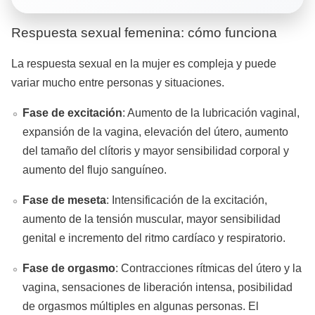
Respuesta sexual femenina: cómo funciona
La respuesta sexual en la mujer es compleja y puede
variar mucho entre personas y situaciones.
Fase de excitación
: Aumento de la lubricación vaginal,
expansión de la vagina, elevación del útero, aumento
del tamaño del clítoris y mayor sensibilidad corporal y
aumento del flujo sanguíneo.
Fase de meseta
: Intensificación de la excitación,
aumento de la tensión muscular, mayor sensibilidad
genital e incremento del ritmo cardíaco y respiratorio.
Fase de orgasmo
: Contracciones rítmicas del útero y la
vagina, sensaciones de liberación intensa, posibilidad
de orgasmos múltiples en algunas personas. El