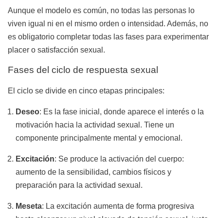
Aunque el modelo es común, no todas las personas lo
viven igual ni en el mismo orden o intensidad. Además, no
es obligatorio completar todas las fases para experimentar
placer o satisfacción sexual.
Fases del ciclo de respuesta sexual
El ciclo se divide en cinco etapas principales:
Deseo
: Es la fase inicial, donde aparece el interés o la
motivación hacia la actividad sexual. Tiene un
componente principalmente mental y emocional.
Excitación
: Se produce la activación del cuerpo:
aumento de la sensibilidad, cambios físicos y
preparación para la actividad sexual.
Meseta
: La excitación aumenta de forma progresiva