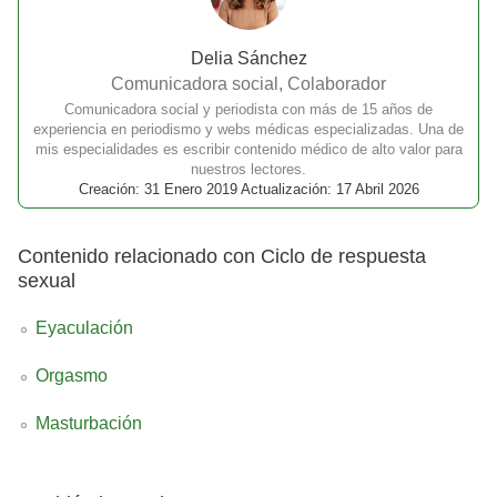
Delia Sánchez
Comunicadora social, Colaborador
Comunicadora social y periodista con más de 15 años de
experiencia en periodismo y webs médicas especializadas. Una de
mis especialidades es escribir contenido médico de alto valor para
nuestros lectores.
Creación: 31 Enero 2019 Actualización: 17 Abril 2026
Contenido relacionado con Ciclo de respuesta
sexual
Eyaculación
Orgasmo
Masturbación