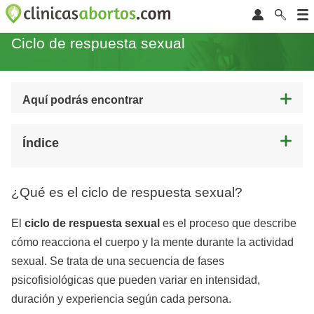
Ciclo de respuesta sexual
Aquí podrás encontrar
Índice
¿Qué es el ciclo de respuesta sexual?
El
ciclo de respuesta sexual
es el proceso que describe
cómo reacciona el cuerpo y la mente durante la actividad
sexual. Se trata de una secuencia de fases
psicofisiológicas que pueden variar en intensidad,
duración y experiencia según cada persona.