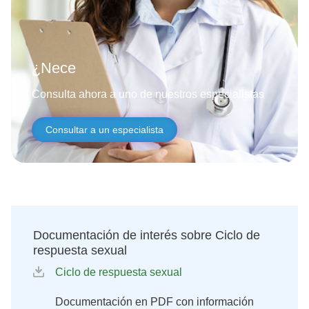
¿Necesitas ayud
Consulta ahora a uno de nuestros especialistas
Consultar a un especialista
Documentación de interés sobre Ciclo de
respuesta sexual
Ciclo de respuesta sexual
Documentación en PDF con información