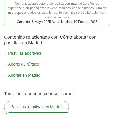
Comunicadora social y periodista con más de 15 años de
experiencia en periodismo y webs médicas especializadas. Una de
mis especialidades es escribir contenido médico de alto valor para
nuestros lectores.
Creación: 8 Mayo 2025 Actualización: 10 Febrero 2026
Contenido relacionado con Cómo abortar con
pastillas en Madrid
Pastillas abortivas
Aborto quirúrgico
Abortar en Madrid
También lo puedes conocer como:
Pastillas abortivas en Madrid