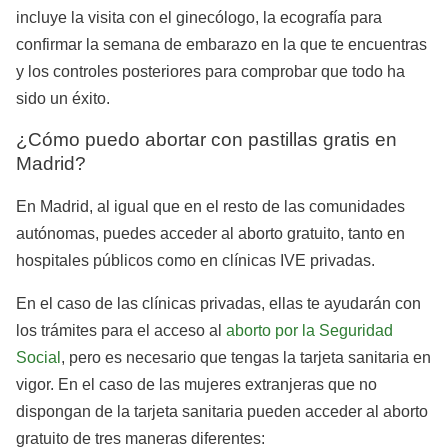
incluye la visita con el ginecólogo, la ecografía para
confirmar la semana de embarazo en la que te encuentras
y los controles posteriores para comprobar que todo ha
sido un éxito.
¿Cómo puedo abortar con pastillas gratis en
Madrid?
En Madrid, al igual que en el resto de las comunidades
autónomas, puedes acceder al aborto gratuito, tanto en
hospitales públicos como en clínicas IVE privadas.
En el caso de las clínicas privadas, ellas te ayudarán con
los trámites para el acceso al
aborto por la Seguridad
Social
, pero es necesario que tengas la tarjeta sanitaria en
vigor. En el caso de las mujeres extranjeras que no
dispongan de la tarjeta sanitaria pueden acceder al aborto
gratuito de tres maneras diferentes: