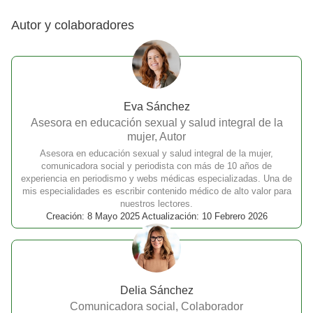
Autor y colaboradores
Eva Sánchez
Asesora en educación sexual y salud integral de la
mujer, Autor
Asesora en educación sexual y salud integral de la mujer,
comunicadora social y periodista con más de 10 años de
experiencia en periodismo y webs médicas especializadas. Una de
mis especialidades es escribir contenido médico de alto valor para
nuestros lectores.
Creación: 8 Mayo 2025 Actualización: 10 Febrero 2026
Delia Sánchez
Comunicadora social, Colaborador