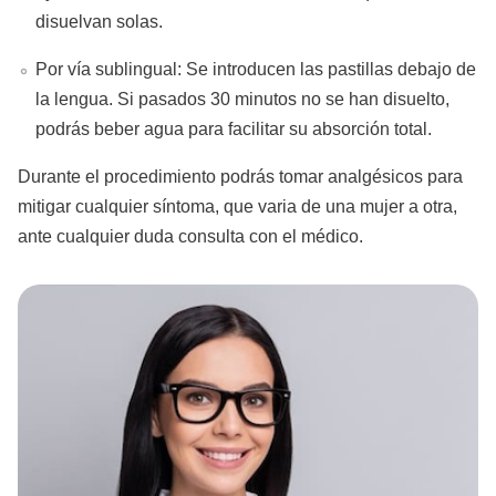
disuelvan solas.
Por vía sublingual: Se introducen las pastillas debajo de
la lengua. Si pasados 30 minutos no se han disuelto,
podrás beber agua para facilitar su absorción total.
Durante el procedimiento podrás tomar analgésicos para
mitigar cualquier síntoma, que varia de una mujer a otra,
ante cualquier duda consulta con el médico.