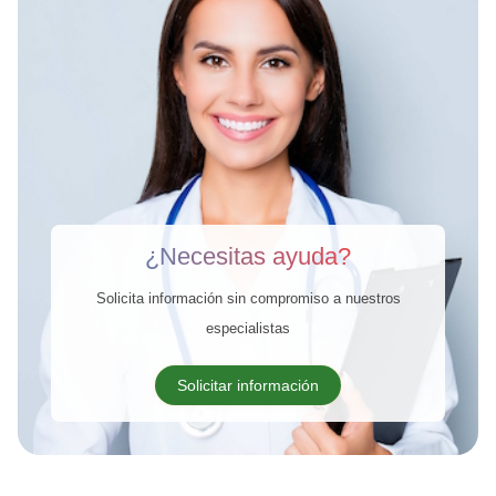
¿Necesitas ayuda?
Solicita información sin compromiso a nuestros
especialistas
Solicitar información