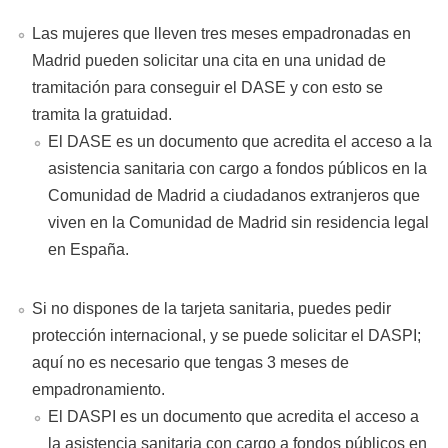
Las mujeres que lleven tres meses empadronadas en
Madrid pueden solicitar una cita en una unidad de
tramitación para conseguir el DASE y con esto se
tramita la gratuidad.
El DASE es un documento que acredita el acceso a la
asistencia sanitaria con cargo a fondos públicos en la
Comunidad de Madrid a ciudadanos extranjeros que
viven en la Comunidad de Madrid sin residencia legal
en España.
Si no dispones de la tarjeta sanitaria, puedes pedir
protección internacional, y se puede solicitar el DASPI;
aquí no es necesario que tengas 3 meses de
empadronamiento.
El DASPI es un documento que acredita el acceso a
la asistencia sanitaria con cargo a fondos públicos en