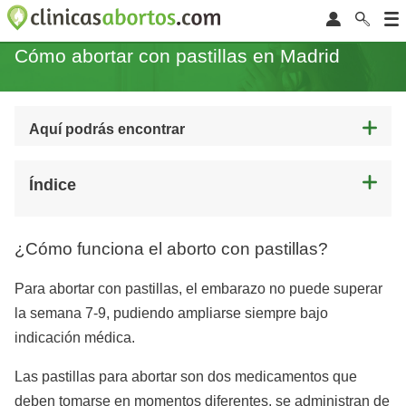
Cómo abortar con pastillas en Madrid
Aquí podrás encontrar
Índice
¿Cómo funciona el aborto con pastillas?
Para abortar con pastillas, el embarazo no puede superar
la semana 7-9, pudiendo ampliarse siempre bajo
indicación médica.
Las pastillas para abortar son dos medicamentos que
deben tomarse en momentos diferentes, se administran de