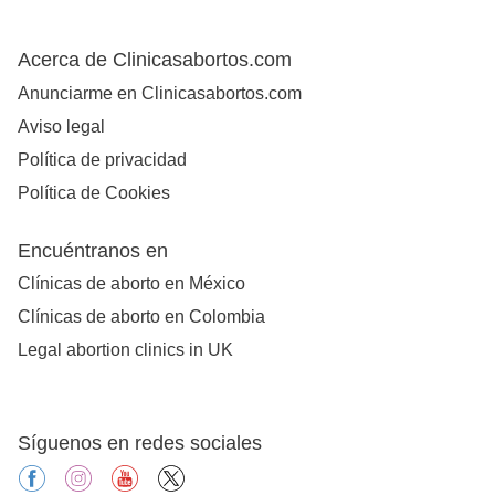
Acerca de Clinicasabortos.com
Anunciarme en Clinicasabortos.com
Aviso legal
Política de privacidad
Política de Cookies
Encuéntranos en
Clínicas de aborto en México
Clínicas de aborto en Colombia
Legal abortion clinics in UK
Síguenos en redes sociales
facebook
instagram
youtube
X