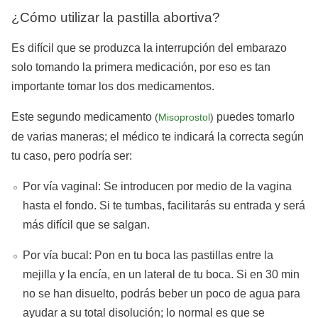
¿Cómo utilizar la pastilla abortiva?
Es difícil que se produzca la interrupción del embarazo
solo tomando la primera medicación, por eso es tan
importante tomar los dos medicamentos.
Este segundo medicamento
puedes tomarlo
(
Misoprostol
)
de varias maneras; el médico te indicará la correcta según
tu caso, pero podría ser:
Por vía vaginal: Se introducen por medio de la vagina
hasta el fondo. Si te tumbas, facilitarás su entrada y será
más difícil que se salgan.
Por vía bucal: Pon en tu boca las pastillas entre la
mejilla y la encía, en un lateral de tu boca. Si en 30 min
no se han disuelto, podrás beber un poco de agua para
ayudar a su total disolución; lo normal es que se