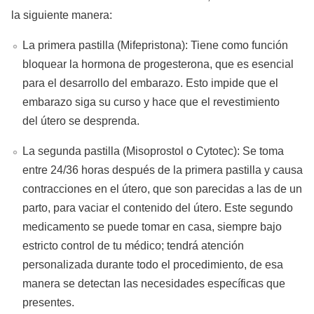
la siguiente manera:
La primera pastilla (Mifepristona): Tiene como función
bloquear la hormona de progesterona, que es esencial
para el desarrollo del embarazo. Esto impide que el
embarazo siga su curso y hace que el revestimiento
del útero se desprenda.
La segunda pastilla (Misoprostol o Cytotec): Se toma
entre 24/36 horas después de la primera pastilla y causa
contracciones en el útero, que son parecidas a las de un
parto, para vaciar el contenido del útero. Este segundo
medicamento se puede tomar en casa, siempre bajo
estricto control de tu médico; tendrá atención
personalizada durante todo el procedimiento, de esa
manera se detectan las necesidades específicas que
presentes.