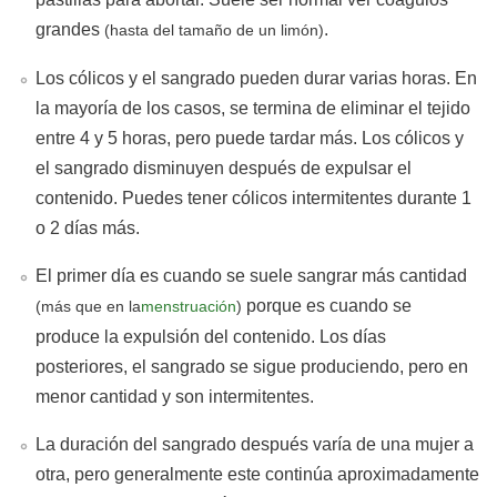
grandes
.
(hasta del tamaño de un limón)
Los cólicos y el sangrado pueden durar varias horas. En
la mayoría de los casos, se termina de eliminar el tejido
entre 4 y 5 horas, pero puede tardar más. Los cólicos y
el sangrado disminuyen después de expulsar el
contenido. Puedes tener cólicos intermitentes durante 1
o 2 días más.
El primer día es cuando se suele sangrar más cantidad
porque es cuando se
(más que en la
menstruación
)
produce la expulsión del contenido. Los días
posteriores, el sangrado se sigue produciendo, pero en
menor cantidad y son intermitentes.
La duración del sangrado después varía de una mujer a
otra, pero generalmente este continúa aproximadamente