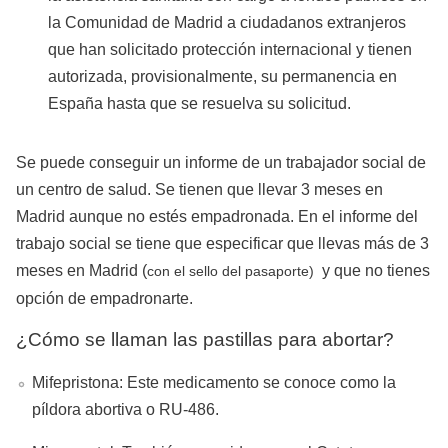
la Comunidad de Madrid a ciudadanos extranjeros
que han solicitado protección internacional y tienen
autorizada, provisionalmente, su permanencia en
España hasta que se resuelva su solicitud.
Se puede conseguir un informe de un trabajador social de
un centro de salud. Se tienen que llevar 3 meses en
Madrid aunque no estés empadronada. En el informe del
trabajo social se tiene que especificar que llevas más de 3
meses en Madrid (
y que no tienes
con el sello del pasaporte)
opción de empadronarte.
¿Cómo se llaman las pastillas para abortar?
Mifepristona: Este medicamento se conoce como la
píldora abortiva o RU-486.