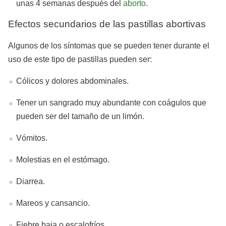
unas 4 semanas después del
aborto
.
Efectos secundarios de las pastillas abortivas
Algunos de los síntomas que se pueden tener durante el
uso de este tipo de pastillas pueden ser:
Cólicos y dolores abdominales.
Tener un sangrado muy abundante con coágulos que
pueden ser del tamaño de un limón.
Vómitos.
Molestias en el estómago.
Diarrea.
Mareos y cansancio.
Fiebre baja o escalofríos.