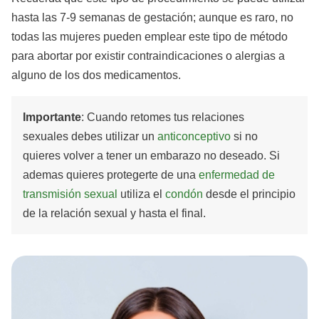
hasta las 7-9 semanas de gestación; aunque es raro, no
todas las mujeres pueden emplear este tipo de método
para abortar por existir contraindicaciones o alergias a
alguno de los dos medicamentos.
Importante
: Cuando retomes tus relaciones
sexuales debes utilizar un
anticonceptivo
si no
quieres volver a tener un embarazo no deseado. Si
ademas quieres protegerte de una
enfermedad de
transmisión sexual
utiliza el
condón
desde el principio
de la relación sexual y hasta el final.