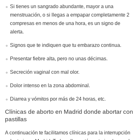
Si tienes un sangrado abundante, mayor a una
menstruación, o si llegas a empapar completamente 2
compresas en menos de una hora, es un signo de
alerta.
Signos que te indiquen que tu embarazo continua.
Presentar fiebre alta, pero no unas décimas.
Secreción vaginal con mal olor.
Dolor intenso en la zona abdominal.
Diarrea y vómitos por más de 24 horas, etc.
Clínicas de aborto en Madrid donde abortar con
pastillas
A continuación te facilitamos clínicas para la interrupción