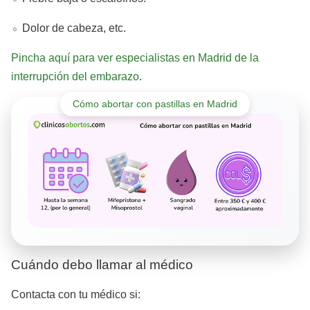
Dolor de cabeza, etc.
Pincha aquí para ver especialistas en Madrid de la
interrupción del embarazo
.
Cómo abortar con pastillas en Madrid
Cuándo debo llamar al médico
Contacta con tu médico si: