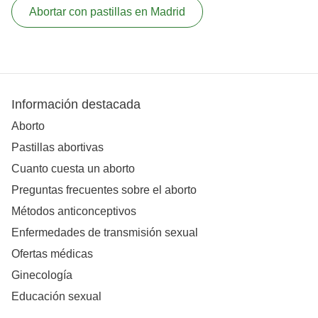
Abortar con pastillas en Madrid
Información destacada
Aborto
Pastillas abortivas
Cuanto cuesta un aborto
Preguntas frecuentes sobre el aborto
Métodos anticonceptivos
Enfermedades de transmisión sexual
Ofertas médicas
Ginecología
Educación sexual