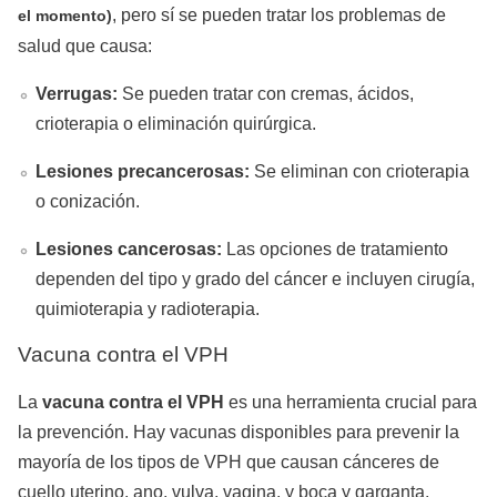
, pero sí se pueden tratar los problemas de
el momento)
salud que causa:
Verrugas:
Se pueden tratar con cremas, ácidos,
crioterapia o eliminación quirúrgica.
Lesiones precancerosas:
Se eliminan con crioterapia
o conización.
Lesiones cancerosas:
Las opciones de tratamiento
dependen del tipo y grado del cáncer e incluyen cirugía,
quimioterapia y radioterapia.
Vacuna contra el VPH
La
vacuna contra el VPH
es una herramienta crucial para
la prevención. Hay vacunas disponibles para prevenir la
mayoría de los tipos de VPH que causan cánceres de
cuello uterino, ano, vulva, vagina, y boca y garganta.