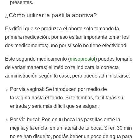
presentes.
¿Cómo utilizar la pastilla abortiva?
Es difícil que se produzca el aborto solo tomando la
primera medicación, por eso es tan importante tomar los
dos medicamentos; uno por sí solo no tiene efectividad.
Este segundo medicamento (
misoprostol
) puedes tomarlo
de varias maneras; el médico te indicará la correcta
administración según tu caso, pero puede administrarse:
Por vía vaginal: Se introducen por medio de
la vagina hasta el fondo. Si te tumbas, facilitarás su
entrada y será más difícil que se salgan.
Por vía bucal: Pon en tu boca las pastillas entre la
mejilla y la encía, en un lateral de tu boca. Si en 30 min
no se han disuelto, podrás beber un poco de agua para