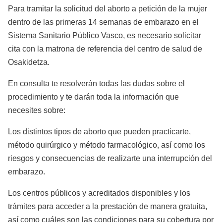
Para tramitar la solicitud del aborto a petición de la mujer
dentro de las primeras 14 semanas de embarazo en el
Sistema Sanitario Público Vasco, es necesario solicitar
cita con la matrona de referencia del centro de salud de
Osakidetza.
En consulta te resolverán todas las dudas sobre el
procedimiento y te darán toda la información que
necesites sobre:
Los distintos tipos de aborto que pueden practicarte,
método quirúrgico y método farmacológico, así como los
riesgos y consecuencias de realizarte una interrupción del
embarazo.
Los centros públicos y acreditados disponibles y los
trámites para acceder a la prestación de manera gratuita,
así como cuáles son las condiciones para su cobertura por