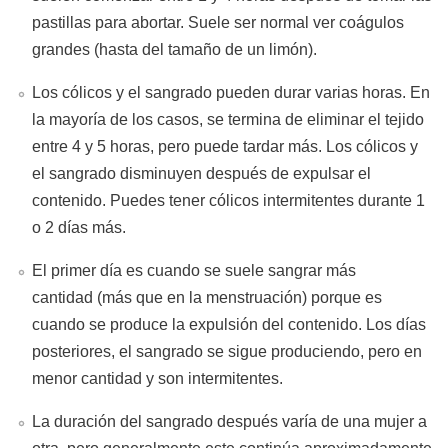
pastillas para abortar. Suele ser normal ver coágulos
grandes (hasta del tamaño de un limón).
Los cólicos y el sangrado pueden durar varias horas. En
la mayoría de los casos, se termina de eliminar el tejido
entre 4 y 5 horas, pero puede tardar más. Los cólicos y
el sangrado disminuyen después de expulsar el
contenido. Puedes tener cólicos intermitentes durante 1
o 2 días más.
El primer día es cuando se suele sangrar más
cantidad (más que en la menstruación) porque es
cuando se produce la expulsión del contenido. Los días
posteriores, el sangrado se sigue produciendo, pero en
menor cantidad y son intermitentes.
La duración del sangrado después varía de una mujer a