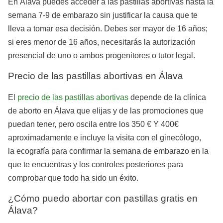
En Álava puedes acceder a las pastillas abortivas hasta la
semana 7-9 de embarazo sin justificar la causa que te
lleva a tomar esa decisión. Debes ser mayor de 16 años;
si eres menor de 16 años, necesitarás la autorización
presencial de uno o ambos progenitores o tutor legal.
Precio de las pastillas abortivas en Álava
El
precio de las pastillas abortivas
depende de la clínica
de aborto en Álava que elijas y de las promociones que
puedan tener, pero oscila entre los 350 € Y 400€
aproximadamente e incluye la visita con el ginecólogo,
la ecografía para confirmar la semana de embarazo en la
que te encuentras y los controles posteriores para
comprobar que todo ha sido un éxito.
¿Cómo puedo abortar con pastillas gratis en
Álava?