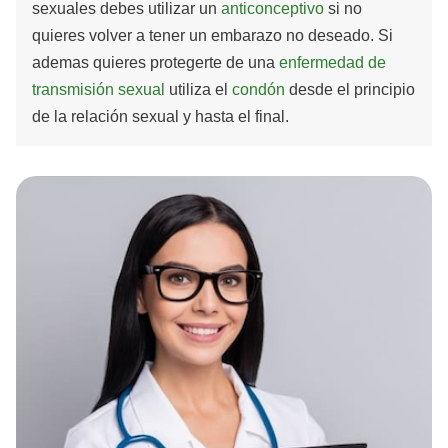
sexuales debes utilizar un
anticonceptivo
si no
quieres volver a tener un embarazo no deseado. Si
ademas quieres protegerte de una
enfermedad de
transmisión sexual
utiliza el
condón
desde el principio
de la relación sexual y hasta el final.