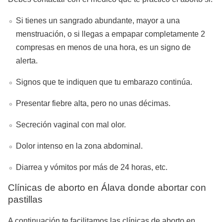
Si tienes un sangrado abundante, mayor a una
menstruación, o si llegas a empapar completamente 2
compresas en menos de una hora, es un signo de
alerta.
Signos que te indiquen que tu embarazo continúa.
Presentar fiebre alta, pero no unas décimas.
Secreción vaginal con mal olor.
Dolor intenso en la zona abdominal.
Diarrea y vómitos por más de 24 horas, etc.
Clínicas de aborto en Álava donde abortar con
pastillas
A continuación te facilitamos las clínicas de aborto en