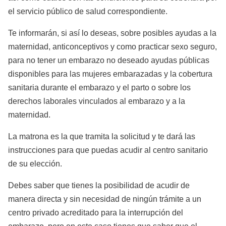
el servicio público de salud correspondiente.
Te informarán, si así lo deseas, sobre posibles ayudas a la
maternidad, anticonceptivos y como practicar sexo seguro,
para no tener un embarazo no deseado ayudas públicas
disponibles para las mujeres embarazadas y la cobertura
sanitaria durante el embarazo y el parto o sobre los
derechos laborales vinculados al embarazo y a la
maternidad.
La matrona es la que tramita la solicitud y te dará las
instrucciones para que puedas acudir al centro sanitario
de su elección.
Debes saber que tienes la posibilidad de acudir de
manera directa y sin necesidad de ningún trámite a un
centro privado acreditado para la interrupción del