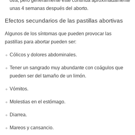
otra, pero generalmente este continúa aproximadamente
unas 4 semanas después del aborto.
Efectos secundarios de las pastillas abortivas
Algunos de los síntomas que pueden provocar las
pastillas para abortar pueden ser:
Cólicos y dolores abdominales.
Tener un sangrado muy abundante con coágulos que
pueden ser del tamaño de un limón.
Vómitos.
Molestias en el estómago.
Diarrea.
Mareos y cansancio.