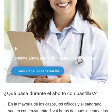
¿Necesitas ayuda?
Consulta ahora a uno de nuestros especialistas
Consultar a un especialista
¿Qué pasa durante el aborto con pastillas?
En la mayoría de los casos, los cólicos y el sangrado
suelen comenzar entre 1 y 4 horas después de tomar las