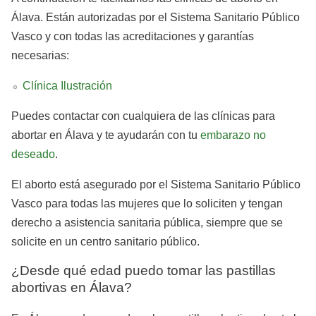
Álava. Están autorizadas por el Sistema Sanitario Público
Vasco y con todas las acreditaciones y garantías
necesarias:
Clínica Ilustración
Puedes contactar con cualquiera de las clínicas para
abortar en Álava y te ayudarán con tu
embarazo no
deseado
.
El aborto está asegurado por el Sistema Sanitario Público
Vasco para todas las mujeres que lo soliciten y tengan
derecho a asistencia sanitaria pública, siempre que se
solicite en un centro sanitario público.
¿Desde qué edad puedo tomar las pastillas
abortivas en Álava?