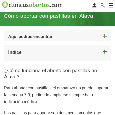
Cómo abortar con pastillas en Álava
Aquí podrás encontrar
Índice
¿Cómo funciona el aborto con pastillas en
Álava?
Para abortar con pastillas, el embarazo no puede superar
la semana 7-9, pudiendo ampliarse siempre bajo
indicación médica.
Las pastillas para abortar son dos medicamentos que