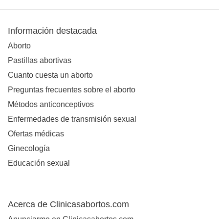
Información destacada
Aborto
Pastillas abortivas
Cuanto cuesta un aborto
Preguntas frecuentes sobre el aborto
Métodos anticonceptivos
Enfermedades de transmisión sexual
Ofertas médicas
Ginecología
Educación sexual
Acerca de Clinicasabortos.com