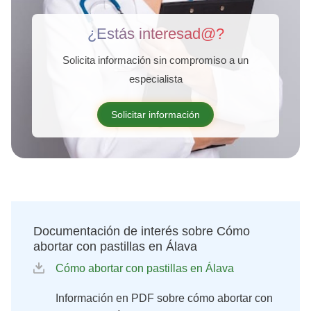
¿Estás interesad@?
Solicita información sin compromiso a un
especialista
Solicitar información
Documentación de interés sobre Cómo
abortar con pastillas en Álava
Cómo abortar con pastillas en Álava
Información en PDF sobre cómo abortar con