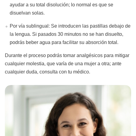
ayudar a su total disolución; lo normal es que se
disuelvan solas.
Por vía sublingual: Se introducen las pastillas debajo de
la lengua. Si pasados 30 minutos no se han disuelto,
podrás beber agua para facilitar su absorción total.
Durante el proceso podrás tomar analgésicos para mitigar
cualquier molestia, que varía de una mujer a otra; ante
cualquier duda, consulta con tu médico.