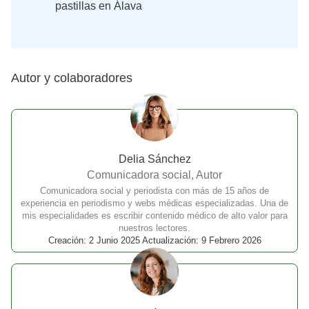
pastillas en Álava
Autor y colaboradores
Delia Sánchez
Comunicadora social, Autor
Comunicadora social y periodista con más de 15 años de
experiencia en periodismo y webs médicas especializadas. Una de
mis especialidades es escribir contenido médico de alto valor para
nuestros lectores.
Creación: 2 Junio 2025 Actualización: 9 Febrero 2026