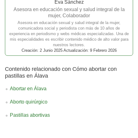
Eva Sánchez
Asesora en educación sexual y salud integral de la
mujer, Colaborador
Asesora en educación sexual y salud integral de la mujer,
comunicadora social y periodista con más de 10 años de
experiencia en periodismo y webs médicas especializadas. Una de
mis especialidades es escribir contenido médico de alto valor para
nuestros lectores.
Creación: 2 Junio 2025 Actualización: 9 Febrero 2026
Contenido relacionado con Cómo abortar con
pastillas en Álava
Abortar en Álava
Aborto quirúrgico
Pastillas abortivas