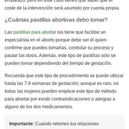
embarazo, pero en este caso tienes que saber que el
coste de la intervención será asumido por cuenta propia.
¿Cuántas pastillas abortivas debo tomar?
Las
pastillas para abortar
las tiene que facilitar un
especialista en el aborto porque debe ser él quien
confirme que puedes tomarlas, controlar su proceso y
pautar las dosis. Además, este tipo de pastillas solo se
pueden tomar dependiendo del tiempo de gestación.
Recuerda que este tipo de procedimiento se puede utilizar
hasta las 7-9 semanas de gestación; aunque es raro, no
todas las mujeres pueden emplear este tipo de método
para abortar por existir contraindicaciones o alergias a
alguno de los dos medicamentos.
Importante
: Cuando retomes tus relaciones