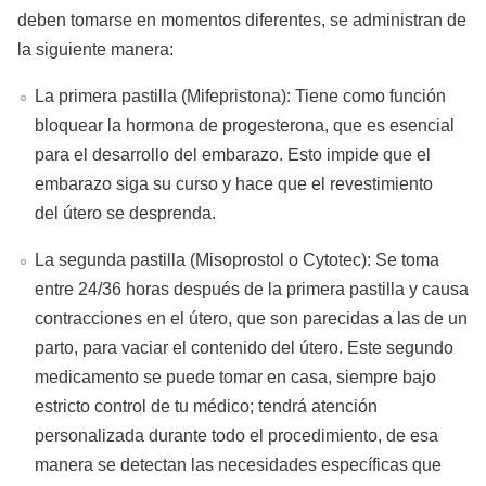
deben tomarse en momentos diferentes, se administran de
la siguiente manera:
La primera pastilla (Mifepristona): Tiene como función
bloquear la hormona de progesterona, que es esencial
para el desarrollo del embarazo. Esto impide que el
embarazo siga su curso y hace que el revestimiento
del útero se desprenda.
La segunda pastilla (Misoprostol o Cytotec): Se toma
entre 24/36 horas después de la primera pastilla y causa
contracciones en el útero, que son parecidas a las de un
parto, para vaciar el contenido del útero. Este segundo
medicamento se puede tomar en casa, siempre bajo
estricto control de tu médico; tendrá atención
personalizada durante todo el procedimiento, de esa
manera se detectan las necesidades específicas que