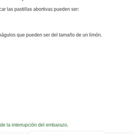
r las pastillas abortivas pueden ser:
águlos que pueden ser del tamaño de un limón.
 de la interrupción del embarazo
.