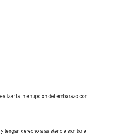
realizar la interrupción del embarazo con
 y tengan derecho a asistencia sanitaria