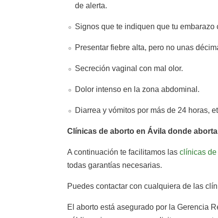
de alerta.
Signos que te indiquen que tu embarazo 
Presentar fiebre alta, pero no unas décim
Secreción vaginal con mal olor.
Dolor intenso en la zona abdominal.
Diarrea y vómitos por más de 24 horas, et
Clínicas de aborto en Ávila donde abortar
A continuación te facilitamos las
clínicas de
todas garantías necesarias.
Puedes contactar con cualquiera de las clín
El aborto está asegurado por la Gerencia Re