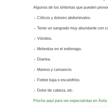
Algunos de los síntomas que pueden provoca
Cólicos y dolores abdominales.
Tener un sangrado muy abundante con co
Vómitos.
Molestias en el estómago.
Diarrea.
Mareos y cansancio.
Fiebre baja o escalofríos.
Dolor de cabeza, etc.
Pincha aquí para ver especialistas en Ávila