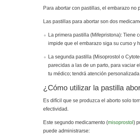
Para abortar con pastillas, el embarazo no
Las pastillas para abortar son dos medicam
La primera pastilla (Mifepristona): Tiene
impide que el embarazo siga su curso y h
La segunda pastilla (Misoprostol o Cytote
parecidas a las de un parto, para vaciar 
tu médico; tendrá atención personalizada
¿Cómo utilizar la pastilla abo
Es difícil que se produzca el aborto solo t
efectividad.
Este segundo medicamento (
misoprostol
) 
puede administrarse: