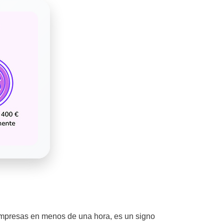
ompresas en menos de una hora, es un signo