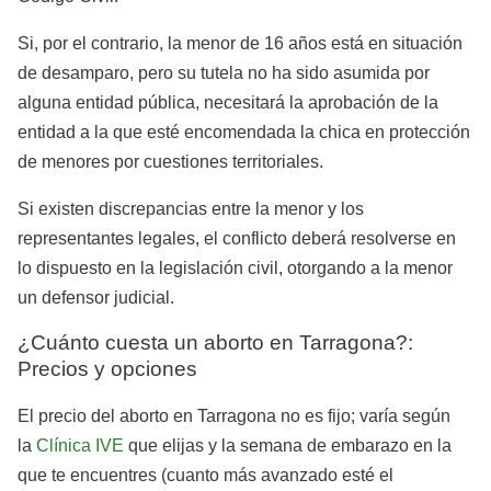
Si, por el contrario, la menor de 16 años está en situación
de desamparo, pero su tutela no ha sido asumida por
alguna entidad pública, necesitará la aprobación de la
entidad a la que esté encomendada la chica en protección
de menores por cuestiones territoriales.
Si existen discrepancias entre la menor y los
representantes legales, el conflicto deberá resolverse en
lo dispuesto en la legislación civil, otorgando a la menor
un defensor judicial.
¿Cuánto cuesta un aborto en Tarragona?:
Precios y opciones
El precio del aborto en Tarragona no es fijo; varía según
la
Clínica IVE
que elijas y la semana de embarazo en la
que te encuentres (cuanto más avanzado esté el