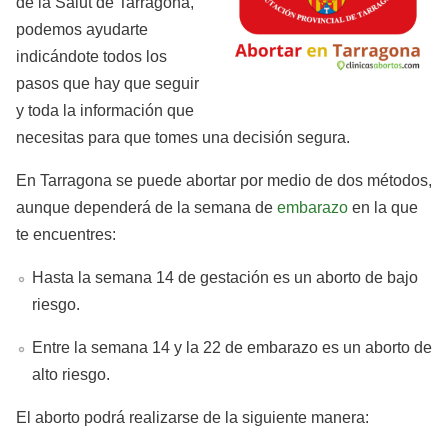
de la Salut de Tarragona,
podemos ayudarte
indicándote todos los
pasos que hay que seguir
y toda la información que
necesitas para que tomes una decisión segura.
En Tarragona se puede abortar por medio de dos métodos,
aunque dependerá de la semana de
embarazo
en la que
te encuentres:
Hasta la semana 14 de gestación es un aborto de bajo
riesgo.
Entre la semana 14 y la 22 de embarazo es un aborto de
alto riesgo.
El aborto podrá realizarse de la siguiente manera: