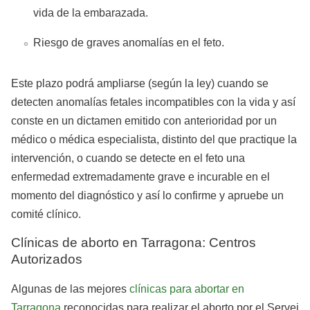
vida de la embarazada.
Riesgo de graves anomalías en el feto.
Este plazo podrá ampliarse (según la ley) cuando se
detecten anomalías fetales incompatibles con la vida y así
conste en un dictamen emitido con anterioridad por un
médico o médica especialista, distinto del que practique la
intervención, o cuando se detecte en el feto una
enfermedad extremadamente grave e incurable en el
momento del diagnóstico y así lo confirme y apruebe un
comité clínico.
Clínicas de aborto en Tarragona: Centros
Autorizados
Algunas de las mejores
clínicas para abortar en
Tarragona
reconocidas para realizar el aborto por el Servei