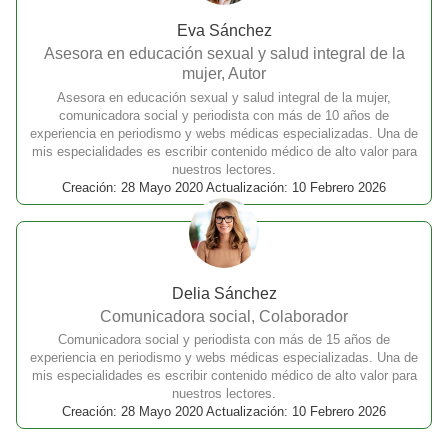
Eva Sánchez
Asesora en educación sexual y salud integral de la
mujer, Autor
Asesora en educación sexual y salud integral de la mujer,
comunicadora social y periodista con más de 10 años de
experiencia en periodismo y webs médicas especializadas. Una de
mis especialidades es escribir contenido médico de alto valor para
nuestros lectores.
Creación: 28 Mayo 2020 Actualización: 10 Febrero 2026
Delia Sánchez
Comunicadora social, Colaborador
Comunicadora social y periodista con más de 15 años de
experiencia en periodismo y webs médicas especializadas. Una de
mis especialidades es escribir contenido médico de alto valor para
nuestros lectores.
Creación: 28 Mayo 2020 Actualización: 10 Febrero 2026