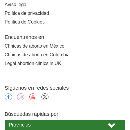
Aviso legal
Política de privacidad
Política de Cookies
Encuéntranos en
Clínicas de aborto en México
Clínicas de aborto en Colombia
Legal abortion clinics in UK
Síguenos en redes sociales
facebook
instagram
youtube
X
Búsquedas rápidas por