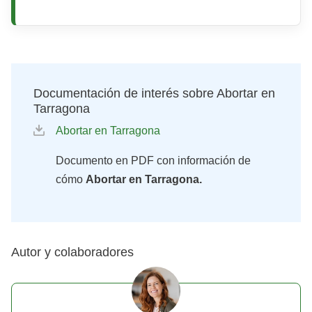
Documentación de interés sobre Abortar en
Tarragona
Abortar en Tarragona
Documento en PDF con información de
cómo
Abortar en Tarragona.
Autor y colaboradores