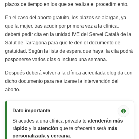
plazos de tiempo en los que se realiza el procedimiento.
En el caso del aborto gratuito, los plazos se alargan, ya
que la mujer, tras acudir por primera vez a la clínica,
deberá pedir cita en la unidad IVE del Servei Català de la
Salut de Tarragona para que le den el documento de
gratuidad. Según la lista de espera que haya, la cita podrá
posponerse varios días o incluso una semana.
Después deberá volver a la clínica acreditada elegida con
dicho documento para realizarse la intervención del
aborto.
Dato importante
Si acudes a una clínica privada te
atenderán más
rápido
y la
atención
que te ofrecerán será
más
personalizada y cercana
.