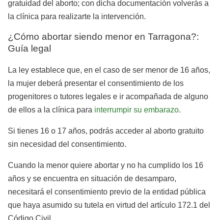
gratuidad del aborto; con dicha documentación volverás a
la clínica para realizarte la intervención.
¿Cómo abortar siendo menor en Tarragona?:
Guía legal
La ley establece que, en el caso de ser menor de 16 años,
la mujer deberá presentar el consentimiento de los
progenitores o tutores legales e ir acompañada de alguno
de ellos a la clínica para
interrumpir su embarazo
.
Si tienes 16 o 17 años, podrás acceder al aborto gratuito
sin necesidad del consentimiento.
Cuando la menor quiere abortar y no ha cumplido los 16
años y se encuentra en situación de desamparo,
necesitará el consentimiento previo de la entidad pública
que haya asumido su tutela en virtud del artículo 172.1 del
Código Civil.