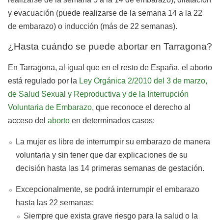
y evacuación (puede realizarse de la semana 14 a la 22
de embarazo) o inducción (más de 22 semanas).
¿Hasta cuándo se puede abortar en Tarragona?
En Tarragona, al igual que en el resto de España, el aborto
está regulado por la
Ley Orgánica 2/2010 del 3 de marzo,
de Salud Sexual y Reproductiva y de la Interrupción
Voluntaria de Embarazo
, que reconoce el derecho al
acceso del
aborto
en determinados casos:
La mujer es libre de interrumpir su embarazo de manera
voluntaria y sin tener que dar explicaciones de su
decisión hasta las 14 primeras semanas de gestación.
Excepcionalmente, se podrá interrumpir el embarazo
hasta las 22 semanas:
Siempre que exista grave riesgo para la salud o la