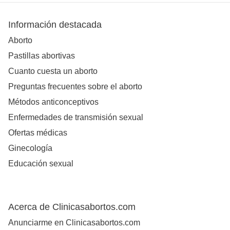
Información destacada
Aborto
Pastillas abortivas
Cuanto cuesta un aborto
Preguntas frecuentes sobre el aborto
Métodos anticonceptivos
Enfermedades de transmisión sexual
Ofertas médicas
Ginecología
Educación sexual
Acerca de Clinicasabortos.com
Anunciarme en Clinicasabortos.com