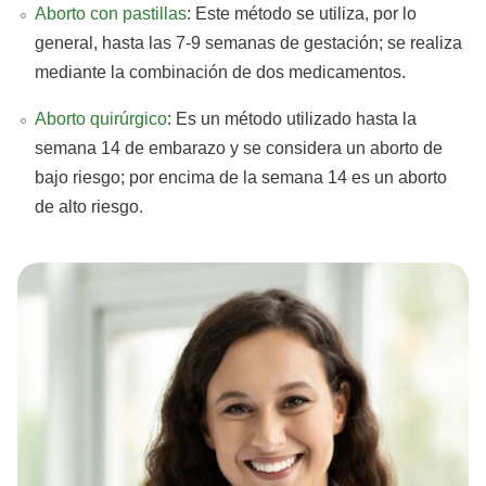
Aborto con pastillas
: Este método se utiliza, por lo
general, hasta las 7-9 semanas de gestación; se realiza
mediante la combinación de dos medicamentos.
Aborto quirúrgico
: Es un método utilizado hasta la
semana 14 de embarazo y se considera un aborto de
bajo riesgo; por encima de la semana 14 es un aborto
de alto riesgo.