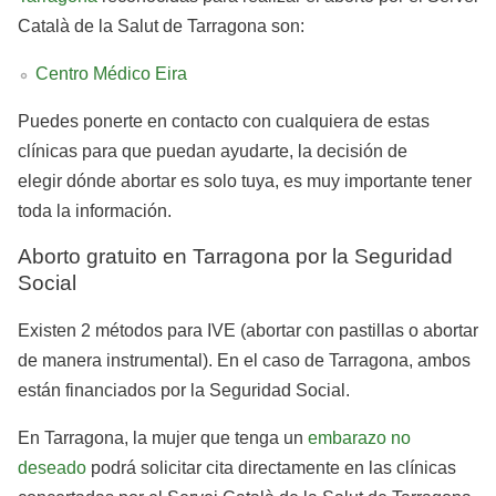
Català de la Salut de Tarragona son:
Centro Médico Eira
Puedes ponerte en contacto con cualquiera de estas
clínicas para que puedan ayudarte, la decisión de
elegir dónde abortar es solo tuya, es muy importante tener
toda la información.
Aborto gratuito en Tarragona por la Seguridad
Social
Existen 2 métodos para IVE (abortar con pastillas o abortar
de manera instrumental). En el caso de Tarragona, ambos
están financiados por la Seguridad Social.
En Tarragona, la mujer que tenga un
embarazo no
deseado
podrá solicitar cita directamente en las clínicas