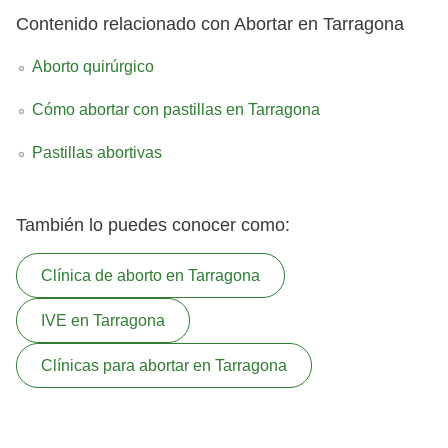
Contenido relacionado con Abortar en Tarragona
Aborto quirúrgico
Cómo abortar con pastillas en Tarragona
Pastillas abortivas
También lo puedes conocer como:
Clínica de aborto en Tarragona
IVE en Tarragona
Clínicas para abortar en Tarragona