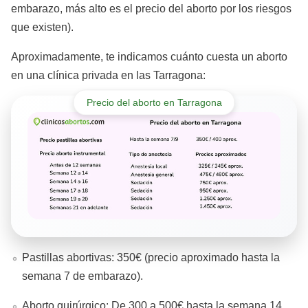
embarazo, más alto es el precio del aborto por los riesgos
que existen).
Aproximadamente, te indicamos cuánto cuesta un aborto
en una clínica privada en las Tarragona:
Precio del aborto en Tarragona
Pastillas abortivas: 350€ (precio aproximado hasta la
semana 7 de embarazo).
Aborto quirúrgico: De 300 a 500€ hasta la semana 14.