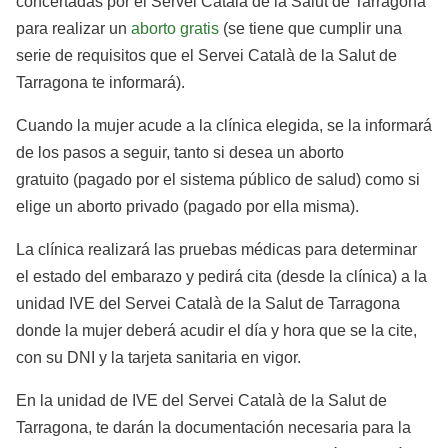
concertadas por el Servei Català de la Salut de Tarragona
para realizar un
aborto gratis
(se tiene que cumplir una
serie de requisitos que el Servei Català de la Salut de
Tarragona te informará).
Cuando la mujer acude a la clínica elegida, se la informará
de los pasos a seguir, tanto si desea un aborto
gratuito (pagado por el sistema público de salud) como si
elige un aborto privado (pagado por ella misma).
La clínica realizará las pruebas médicas para determinar
el estado del embarazo y pedirá cita (desde la clínica) a la
unidad IVE del Servei Català de la Salut de Tarragona
donde la mujer deberá acudir el día y hora que se la cite,
con su DNI y la tarjeta sanitaria en vigor.
En la unidad de IVE del Servei Català de la Salut de
Tarragona, te darán la documentación necesaria para la