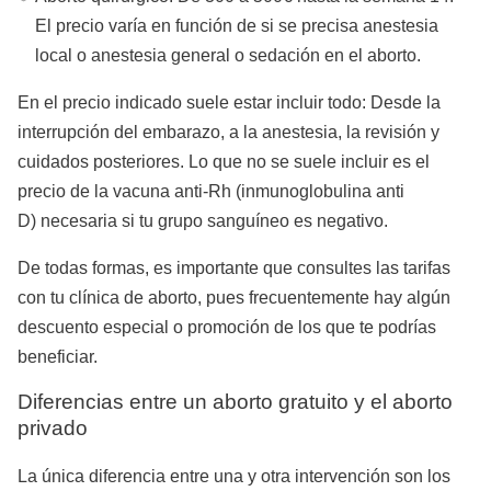
El precio varía en función de si se precisa anestesia
local o anestesia general o sedación en el aborto.
En el precio indicado suele estar incluir todo: Desde la
interrupción del embarazo, a la anestesia, la revisión y
cuidados posteriores. Lo que no se suele incluir es el
precio de la vacuna anti-Rh (inmunoglobulina anti
D) necesaria si tu grupo sanguíneo es negativo.
De todas formas, es importante que consultes las tarifas
con tu clínica de aborto, pues frecuentemente hay algún
descuento especial o promoción de los que te podrías
beneficiar.
Diferencias entre un aborto gratuito y el aborto
privado
La única diferencia entre una y otra intervención son los