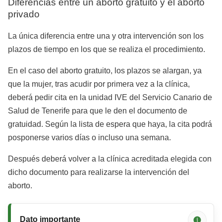
Diferencias entre un aborto gratuito y el aborto
privado
La única diferencia entre una y otra intervención son los
plazos de tiempo en los que se realiza el procedimiento.
En el caso del aborto gratuito, los plazos se alargan, ya
que la mujer, tras acudir por primera vez a la clínica,
deberá pedir cita en la unidad IVE del Servicio Canario de
Salud de Tenerife para que le den el documento de
gratuidad. Según la lista de espera que haya, la cita podrá
posponerse varios días o incluso una semana.
Después deberá volver a la clínica acreditada elegida con
dicho documento para realizarse la intervención del
aborto.
Dato importante