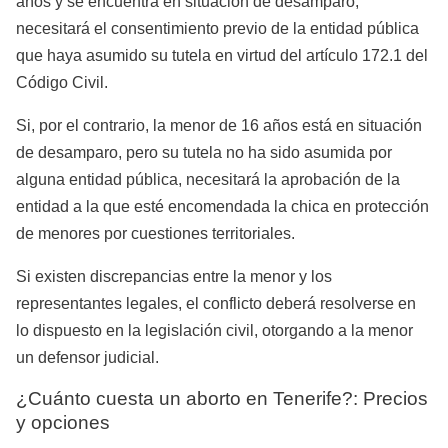
años y se encuentra en situación de desamparo,
necesitará el consentimiento previo de la entidad pública
que haya asumido su tutela en virtud del artículo 172.1 del
Código Civil.
Si, por el contrario, la menor de 16 años está en situación
de desamparo, pero su tutela no ha sido asumida por
alguna entidad pública, necesitará la aprobación de la
entidad a la que esté encomendada la chica en protección
de menores por cuestiones territoriales.
Si existen discrepancias entre la menor y los
representantes legales, el conflicto deberá resolverse en
lo dispuesto en la legislación civil, otorgando a la menor
un defensor judicial.
¿Cuánto cuesta un aborto en Tenerife?: Precios
y opciones