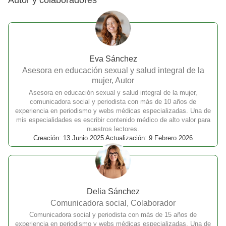
Eva Sánchez
Asesora en educación sexual y salud integral de la
mujer, Autor
Asesora en educación sexual y salud integral de la mujer,
comunicadora social y periodista con más de 10 años de
experiencia en periodismo y webs médicas especializadas. Una de
mis especialidades es escribir contenido médico de alto valor para
nuestros lectores.
Creación: 13 Junio 2025 Actualización: 9 Febrero 2026
Delia Sánchez
Comunicadora social, Colaborador
Comunicadora social y periodista con más de 15 años de
experiencia en periodismo y webs médicas especializadas. Una de