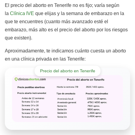
El precio del aborto en Tenerife no es fijo; varía según
la
Clínica IVE
que elijas y la semana de embarazo en la
que te encuentres (cuanto más avanzado esté el
embarazo, más alto es el precio del aborto por los riesgos
que existen).
Aproximadamente, te indicamos cuánto cuesta un aborto
en una clínica privada en las Tenerife:
Precio del aborto en Tenerife