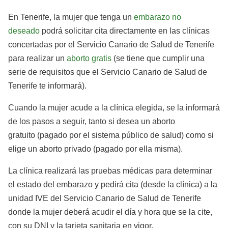
En Tenerife, la mujer que tenga un
embarazo no
deseado
podrá solicitar cita directamente en las clínicas
concertadas por el Servicio Canario de Salud de Tenerife
para realizar un
aborto gratis
(se tiene que cumplir una
serie de requisitos que el Servicio Canario de Salud de
Tenerife te informará).
Cuando la mujer acude a la clínica elegida, se la informará
de los pasos a seguir, tanto si desea un aborto
gratuito (pagado por el sistema público de salud) como si
elige un aborto privado (pagado por ella misma).
La clínica realizará las pruebas médicas para determinar
el estado del embarazo y pedirá cita (desde la clínica) a la
unidad IVE del Servicio Canario de Salud de Tenerife
donde la mujer deberá acudir el día y hora que se la cite,
con su DNI y la tarjeta sanitaria en vigor.