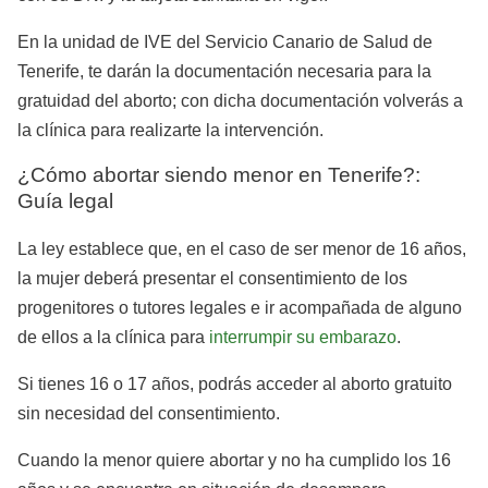
En la unidad de IVE del Servicio Canario de Salud de
Tenerife, te darán la documentación necesaria para la
gratuidad del aborto; con dicha documentación volverás a
la clínica para realizarte la intervención.
¿Cómo abortar siendo menor en Tenerife?:
Guía legal
La ley establece que, en el caso de ser menor de 16 años,
la mujer deberá presentar el consentimiento de los
progenitores o tutores legales e ir acompañada de alguno
de ellos a la clínica para
interrumpir su embarazo
.
Si tienes 16 o 17 años, podrás acceder al aborto gratuito
sin necesidad del consentimiento.
Cuando la menor quiere abortar y no ha cumplido los 16