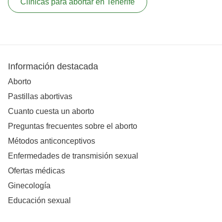
Clínicas para abortar en Tenerife
Información destacada
Aborto
Pastillas abortivas
Cuanto cuesta un aborto
Preguntas frecuentes sobre el aborto
Métodos anticonceptivos
Enfermedades de transmisión sexual
Ofertas médicas
Ginecología
Educación sexual