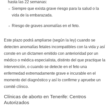
hasta las 22 semanas:
Siempre que exista grave riesgo para la salud o la
vida de la embarazada.
Riesgo de graves anomalías en el feto.
Este plazo podrá ampliarse (según la ley) cuando se
detecten anomalías fetales incompatibles con la vida y así
conste en un dictamen emitido con anterioridad por un
médico o médica especialista, distinto del que practique la
intervención, o cuando se detecte en el feto una
enfermedad extremadamente grave e incurable en el
momento del diagnóstico y así lo confirme y apruebe un
comité clínico.
Clínicas de aborto en Tenerife: Centros
Autorizados