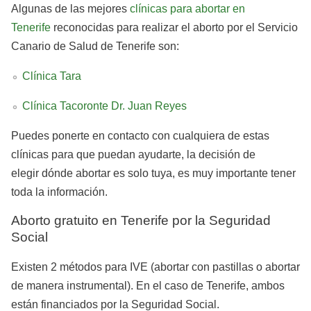
Algunas de las mejores
clínicas para abortar en
Tenerife
reconocidas para realizar el aborto por el Servicio
Canario de Salud de Tenerife son:
Clínica Tara
Clínica Tacoronte Dr. Juan Reyes
Puedes ponerte en contacto con cualquiera de estas
clínicas para que puedan ayudarte, la decisión de
elegir dónde abortar es solo tuya, es muy importante tener
toda la información.
Aborto gratuito en Tenerife por la Seguridad
Social
Existen 2 métodos para IVE (abortar con pastillas o abortar
de manera instrumental). En el caso de Tenerife, ambos
están financiados por la Seguridad Social.