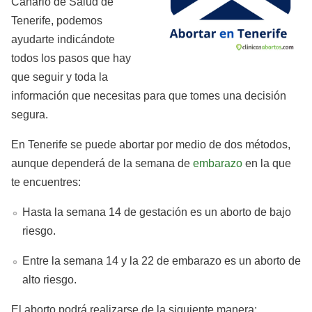
Canario de Salud de
Tenerife, podemos
ayudarte indicándote
todos los pasos que hay
que seguir y toda la
información que necesitas para que tomes una decisión
segura.
En Tenerife se puede abortar por medio de dos métodos,
aunque dependerá de la semana de
embarazo
en la que
te encuentres:
Hasta la semana 14 de gestación es un aborto de bajo
riesgo.
Entre la semana 14 y la 22 de embarazo es un aborto de
alto riesgo.
El aborto podrá realizarse de la siguiente manera: