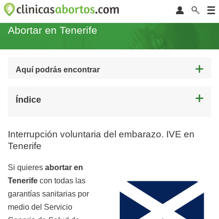
Abortar en Tenerife
Aquí podrás encontrar
Índice
Interrupción voluntaria del embarazo. IVE en
Tenerife
Si quieres
abortar en
Tenerife
con todas las
garantías sanitarias por
medio del Servicio