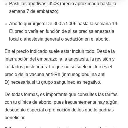
Pastillas abortivas: 350€ (precio aproximado hasta la
semana 7 de embarazo).
Aborto quirúrgico: De 300 a 500€ hasta la semana 14.
El precio varía en función de si se precisa anestesia
local o anestesia general o sedación en el aborto.
En el precio indicado suele estar incluir todo: Desde la
interrupción del embarazo, a la anestesia, la revisión y
cuidados posteriores. Lo que no se suele incluir es el
precio de la vacuna anti-Rh (inmunoglobulina anti
D) necesaria si tu grupo sanguíneo es negativo.
De todas formas, es importante que consultes las tarifas
con tu clínica de aborto, pues frecuentemente hay algún
descuento especial o promoción de los que te podrías
beneficiar.