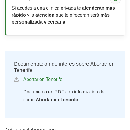
Si acudes a una clínica privada te
atenderán más
rápido
y la
atención
que te ofrecerán será
más
personalizada y cercana
.
Documentación de interés sobre Abortar en
Tenerife
Abortar en Tenerife
Documento en PDF con información de
cómo
Abortar en Tenerife.
Autor y colaboradores