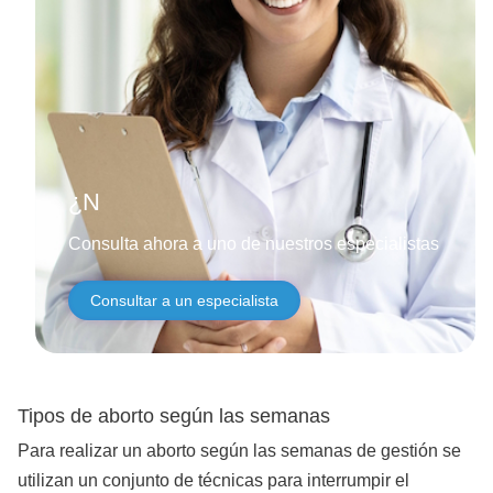
¿Necesitas ayud
Consulta ahora a uno de nuestros especialistas
Consultar a un especialista
Tipos de aborto según las semanas
Para realizar un aborto según las semanas de gestión se
utilizan un conjunto de técnicas para interrumpir el