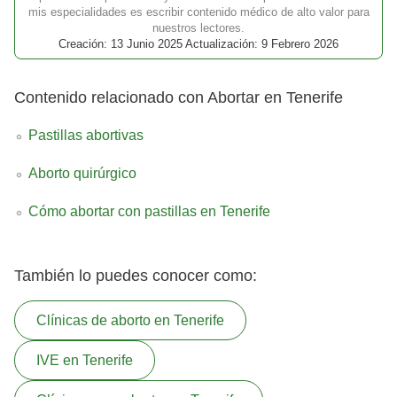
mis especialidades es escribir contenido médico de alto valor para
nuestros lectores.
Creación: 13 Junio 2025 Actualización: 9 Febrero 2026
Contenido relacionado con Abortar en Tenerife
Pastillas abortivas
Aborto quirúrgico
Cómo abortar con pastillas en Tenerife
También lo puedes conocer como:
Clínicas de aborto en Tenerife
IVE en Tenerife