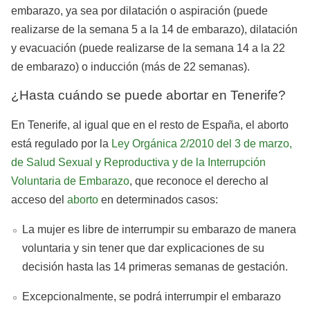
embarazo, ya sea por dilatación o aspiración (puede
realizarse de la semana 5 a la 14 de embarazo), dilatación
y evacuación (puede realizarse de la semana 14 a la 22
de embarazo) o inducción (más de 22 semanas).
¿Hasta cuándo se puede abortar en Tenerife?
En Tenerife, al igual que en el resto de España, el aborto
está regulado por la
Ley Orgánica 2/2010 del 3 de marzo,
de Salud Sexual y Reproductiva y de la Interrupción
Voluntaria de Embarazo
, que reconoce el derecho al
acceso del
aborto
en determinados casos:
La mujer es libre de interrumpir su embarazo de manera
voluntaria y sin tener que dar explicaciones de su
decisión hasta las 14 primeras semanas de gestación.
Excepcionalmente, se podrá interrumpir el embarazo