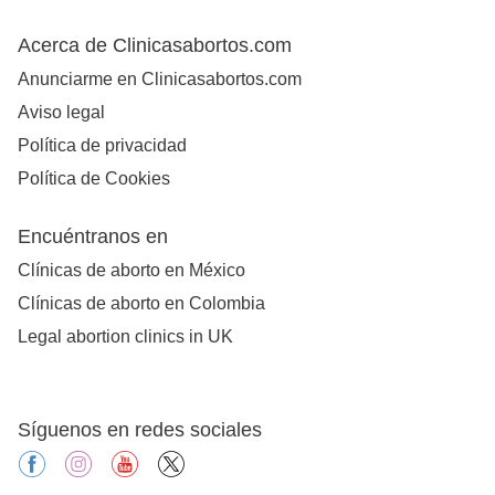
Acerca de Clinicasabortos.com
Anunciarme en Clinicasabortos.com
Aviso legal
Política de privacidad
Política de Cookies
Encuéntranos en
Clínicas de aborto en México
Clínicas de aborto en Colombia
Legal abortion clinics in UK
Síguenos en redes sociales
facebook
instagram
youtube
X