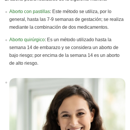
Aborto con pastillas
: Este método se utiliza, por lo
general, hasta las 7-9 semanas de gestación; se realiza
mediante la combinación de dos medicamentos.
Aborto quirúrgico
: Es un método utilizado hasta la
semana 14 de embarazo y se considera un aborto de
bajo riesgo; por encima de la semana 14 es un aborto
de alto riesgo.