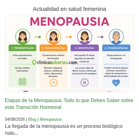
Actualidad en salud femenina
Etapas de la Menopausia: Todo lo que Debes Saber sobre
esta Transición Hormonal
04/08/2026 |
Blog
|
Menopausia
La llegada de la menopausia es un proceso biológico
natu...