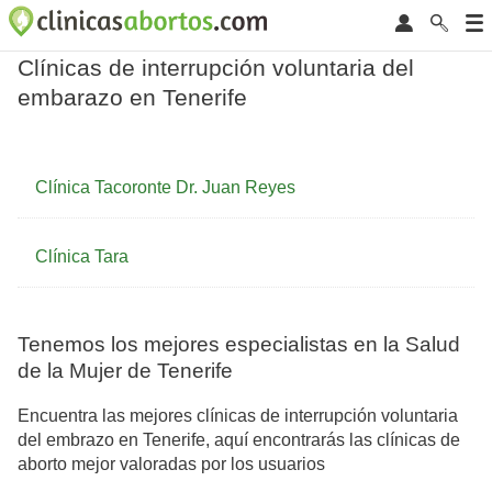
Clínicas de interrupción voluntaria del
embarazo en Tenerife
Clínica Tacoronte Dr. Juan Reyes
Clínica Tara
Tenemos los mejores especialistas en la Salud
de la Mujer de Tenerife
Encuentra las mejores clínicas de interrupción voluntaria
del embrazo en Tenerife, aquí encontrarás las clínicas de
aborto mejor valoradas por los usuarios