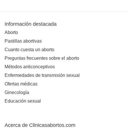
Información destacada
Aborto
Pastillas abortivas
Cuanto cuesta un aborto
Preguntas frecuentes sobre el aborto
Métodos anticonceptivos
Enfermedades de transmisión sexual
Ofertas médicas
Ginecología
Educación sexual
Acerca de Clinicasabortos.com