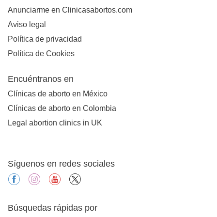
Anunciarme en Clinicasabortos.com
Aviso legal
Política de privacidad
Política de Cookies
Encuéntranos en
Clínicas de aborto en México
Clínicas de aborto en Colombia
Legal abortion clinics in UK
Síguenos en redes sociales
facebook
instagram
youtube
X
Búsquedas rápidas por