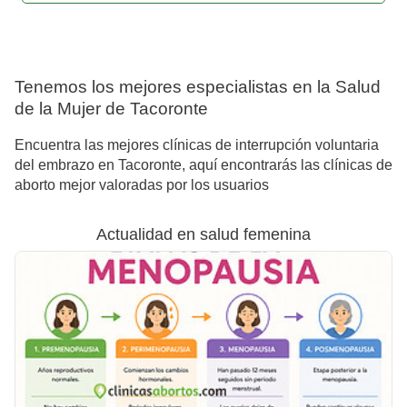
Tenemos los mejores especialistas en la Salud
de la Mujer de Tacoronte
Encuentra las mejores clínicas de interrupción voluntaria
del embrazo en Tacoronte, aquí encontrarás las clínicas de
aborto mejor valoradas por los usuarios
Actualidad en salud femenina