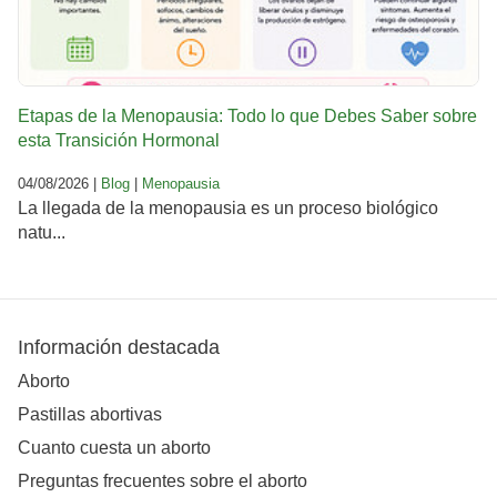
Etapas de la Menopausia: Todo lo que Debes Saber sobre
esta Transición Hormonal
04/08/2026 |
Blog
|
Menopausia
La llegada de la menopausia es un proceso biológico
natu...
Información destacada
Aborto
Pastillas abortivas
Cuanto cuesta un aborto
Preguntas frecuentes sobre el aborto