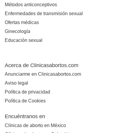
Métodos anticonceptivos
Enfermedades de transmisión sexual
Ofertas médicas
Ginecología
Educación sexual
Acerca de Clinicasabortos.com
Anunciarme en Clinicasabortos.com
Aviso legal
Política de privacidad
Política de Cookies
Encuéntranos en
Clínicas de aborto en México