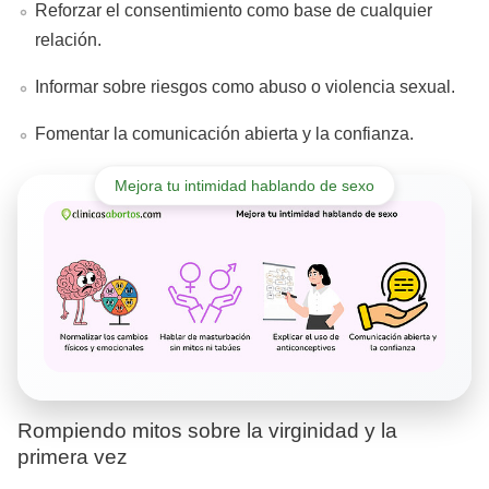
Reforzar el consentimiento como base de cualquier
relación.
Informar sobre riesgos como abuso o violencia sexual.
Fomentar la comunicación abierta y la confianza.
Mejora tu intimidad hablando de sexo
Rompiendo mitos sobre la virginidad y la
primera vez