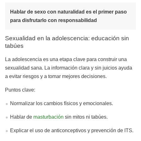
Hablar de sexo con naturalidad es el primer paso
para disfrutarlo con responsabilidad
Sexualidad en la adolescencia: educación sin
tabúes
La adolescencia es una etapa clave para construir una
sexualidad sana. La información clara y sin juicios ayuda
a evitar riesgos y a tomar mejores decisiones.
Puntos clave:
Normalizar los cambios físicos y emocionales.
Hablar de
masturbación
sin mitos ni tabúes.
Explicar el uso de anticonceptivos y prevención de ITS.