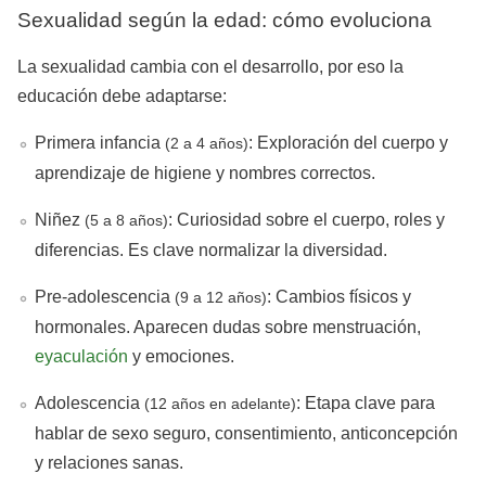
Sexualidad según la edad: cómo evoluciona
La sexualidad cambia con el desarrollo, por eso la
educación debe adaptarse:
Primera infancia
: Exploración del cuerpo y
(2 a 4 años)
aprendizaje de higiene y nombres correctos.
Niñez
: Curiosidad sobre el cuerpo, roles y
(5 a 8 años)
diferencias. Es clave normalizar la diversidad.
Pre-adolescencia
: Cambios físicos y
(9 a 12 años)
hormonales. Aparecen dudas sobre menstruación,
eyaculación
y emociones.
Adolescencia
: Etapa clave para
(12 años en adelante)
hablar de sexo seguro, consentimiento, anticoncepción
y relaciones sanas.