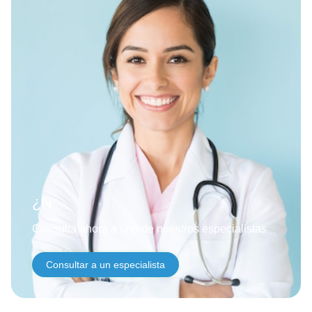
¿Necesitas a
Consulta ahora a uno de nuestros especialistas
Consultar a un especialista