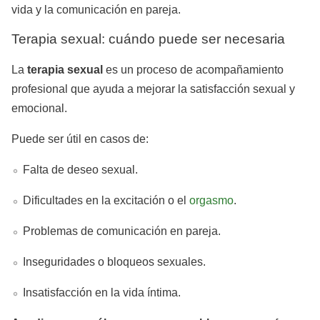
vida y la comunicación en pareja.
Terapia sexual: cuándo puede ser necesaria
La
terapia sexual
es un proceso de acompañamiento
profesional que ayuda a mejorar la satisfacción sexual y
emocional.
Puede ser útil en casos de:
Falta de deseo sexual.
Dificultades en la excitación o el
orgasmo
.
Problemas de comunicación en pareja.
Inseguridades o bloqueos sexuales.
Insatisfacción en la vida íntima.