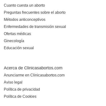
Cuanto cuesta un aborto
Preguntas frecuentes sobre el aborto
Métodos anticonceptivos
Enfermedades de transmisión sexual
Ofertas médicas
Ginecología
Educación sexual
Acerca de Clinicasabortos.com
Anunciarme en Clinicasabortos.com
Aviso legal
Política de privacidad
Política de Cookies