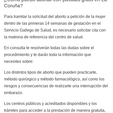
Coruña?
Para tramitar la solicitud del aborto a petición de la mujer
dentro de las primeras 14 semanas de gestación en el
Servicio Gallego de Salud, es necesario solicitar cita con
la matrona de referencia del centro de salud.
En consulta te resolverán todas las dudas sobre el
procedimiento y te darán toda la información que
necesites sobre:
Los distintos tipos de aborto que pueden practicarte,
método quirúrgico y método farmacológico, así como los
riesgos y consecuencias de realizarte una interrupción del
embarazo.
Los centros públicos y acreditados disponibles y los
trámites para acceder a la prestación de manera gratuita,