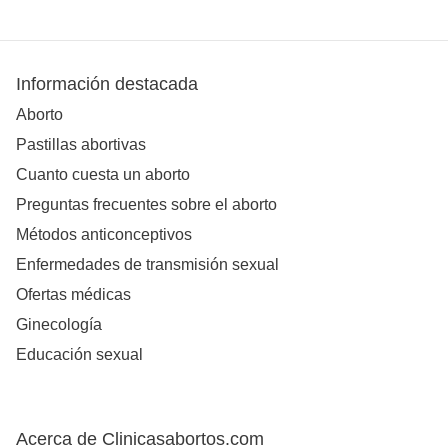
Información destacada
Aborto
Pastillas abortivas
Cuanto cuesta un aborto
Preguntas frecuentes sobre el aborto
Métodos anticonceptivos
Enfermedades de transmisión sexual
Ofertas médicas
Ginecología
Educación sexual
Acerca de Clinicasabortos.com