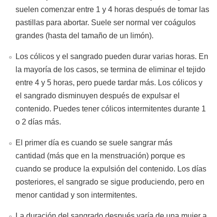
suelen comenzar entre 1 y 4 horas después de tomar las
pastillas para abortar. Suele ser normal ver coágulos
grandes (hasta del tamaño de un limón).
Los cólicos y el sangrado pueden durar varias horas. En
la mayoría de los casos, se termina de eliminar el tejido
entre 4 y 5 horas, pero puede tardar más. Los cólicos y
el sangrado disminuyen después de expulsar el
contenido. Puedes tener cólicos intermitentes durante 1
o 2 días más.
El primer día es cuando se suele sangrar más
cantidad (más que en la menstruación) porque es
cuando se produce la expulsión del contenido. Los días
posteriores, el sangrado se sigue produciendo, pero en
menor cantidad y son intermitentes.
La duración del sangrado después varía de una mujer a