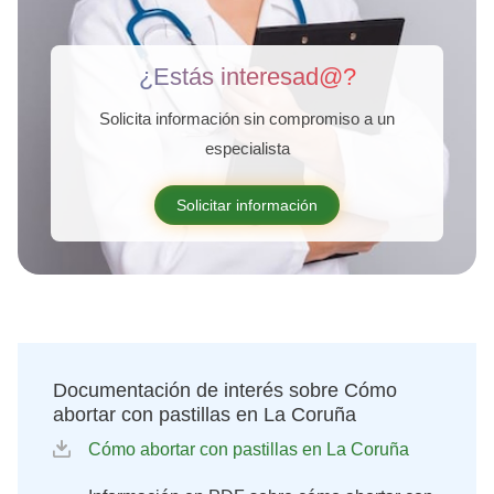
¿Estás interesad@?
Solicita información sin compromiso a un
especialista
Solicitar información
Documentación de interés sobre Cómo
abortar con pastillas en La Coruña
Cómo abortar con pastillas en La Coruña