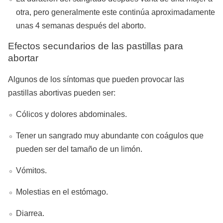
otra, pero generalmente este continúa aproximadamente
unas 4 semanas después del aborto.
Efectos secundarios de las pastillas para
abortar
Algunos de los síntomas que pueden provocar las
pastillas abortivas pueden ser:
Cólicos y dolores abdominales.
Tener un sangrado muy abundante con coágulos que
pueden ser del tamaño de un limón.
Vómitos.
Molestias en el estómago.
Diarrea.