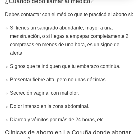
¿Cuándo debo llamar al médico?
Debes contactar con el médico que te practicó el aborto si:
Si tienes un sangrado abundante, mayor a una
menstruación, o si llegas a empapar completamente 2
compresas en menos de una hora, es un signo de
alerta.
Signos que te indiquen que tu embarazo continúa.
Presentar fiebre alta, pero no unas décimas.
Secreción vaginal con mal olor.
Dolor intenso en la zona abdominal.
Diarrea y vómitos por más de 24 horas, etc.
Clínicas de aborto en La Coruña donde abortar