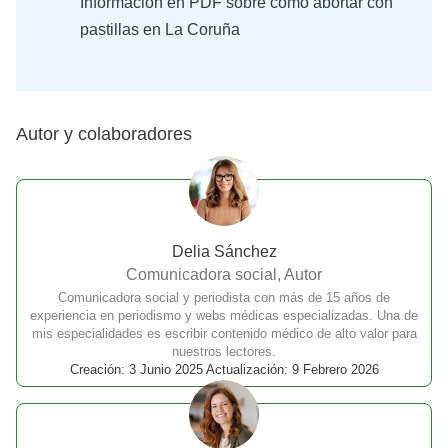
Información en PDF sobre cómo abortar con
pastillas en La Coruña
Autor y colaboradores
Delia Sánchez
Comunicadora social, Autor
Comunicadora social y periodista con más de 15 años de
experiencia en periodismo y webs médicas especializadas. Una de
mis especialidades es escribir contenido médico de alto valor para
nuestros lectores.
Creación: 3 Junio 2025 Actualización: 9 Febrero 2026