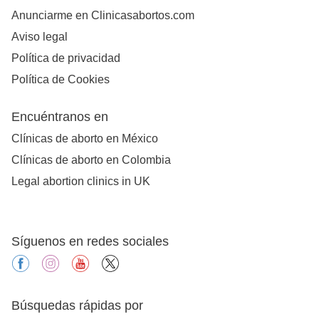
Anunciarme en Clinicasabortos.com
Aviso legal
Política de privacidad
Política de Cookies
Encuéntranos en
Clínicas de aborto en México
Clínicas de aborto en Colombia
Legal abortion clinics in UK
Síguenos en redes sociales
facebook
instagram
youtube
X
Búsquedas rápidas por