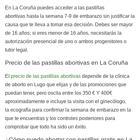
En La Coruña puedes acceder a las pastillas
abortivas hasta la semana 7-9 de embarazo sin justificar la
causa que te lleva a tomar esa decisión. Debes ser mayor
de 16 años; si eres menor de 16 años, necesitarás la
autorización presencial de uno o ambos progenitores o
tutor legal.
Precio de las pastillas abortivas en La Coruña
El
precio de las pastillas abortivas
depende de la clínica
de aborto en Lugo que elijas y de las promociones que
puedan tener, pero oscila entre los 350 € Y 400€
aproximadamente e incluye la visita con el ginecólogo,
la ecografía para confirmar la semana de embarazo en la
que te encuentras y los controles posteriores para
comprobar que todo ha sido un éxito.
¿Cómo puedo abortar con pastillas gratis en La