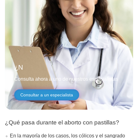
¿Necesitas ayuda?
Consulta ahora a uno de nuestros especialistas
Consultar a un especialista
¿Qué pasa durante el aborto con pastillas?
En la mayoría de los casos, los cólicos y el sangrado