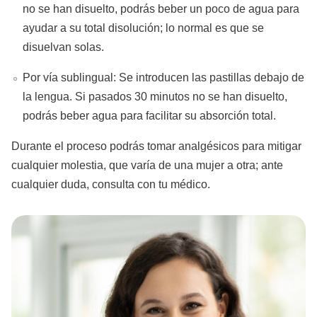
no se han disuelto, podrás beber un poco de agua para
ayudar a su total disolución; lo normal es que se
disuelvan solas.
Por vía sublingual: Se introducen las pastillas debajo de
la lengua. Si pasados 30 minutos no se han disuelto,
podrás beber agua para facilitar su absorción total.
Durante el proceso podrás tomar analgésicos para mitigar
cualquier molestia, que varía de una mujer a otra; ante
cualquier duda, consulta con tu médico.