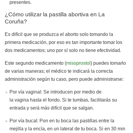
presentes.
¿Cómo utilizar la pastilla abortiva en La
Coruña?
Es difícil que se produzca el aborto solo tomando la
primera medicación, por eso es tan importante tomar los
dos medicamentos; uno por sí solo no tiene efectividad.
Este segundo medicamento (
misoprostol
) puedes tomarlo
de varias maneras; el médico te indicará la correcta
administración según tu caso, pero puede administrarse:
Por vía vaginal: Se introducen por medio de
la vagina hasta el fondo. Si te tumbas, facilitarás su
entrada y será más difícil que se salgan.
Por vía bucal: Pon en tu boca las pastillas entre la
mejilla y la encía, en un lateral de tu boca. Si en 30 min