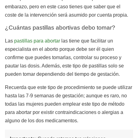
embarazo, pero en este caso tienes que saber que el
coste de la intervención será asumido por cuenta propia.
¿Cuántas pastillas abortivas debo tomar?
Las
pastillas para abortar
las tiene que facilitar un
especialista en el aborto porque debe ser él quien
confirme que puedes tomarlas, controlar su proceso y
pautar las dosis. Además, este tipo de pastillas solo se
pueden tomar dependiendo del tiempo de gestación.
Recuerda que este tipo de procedimiento se puede utilizar
hasta las 7-9 semanas de gestación; aunque es raro, no
todas las mujeres pueden emplear este tipo de método
para abortar por existir contraindicaciones o alergias a
alguno de los dos medicamentos.