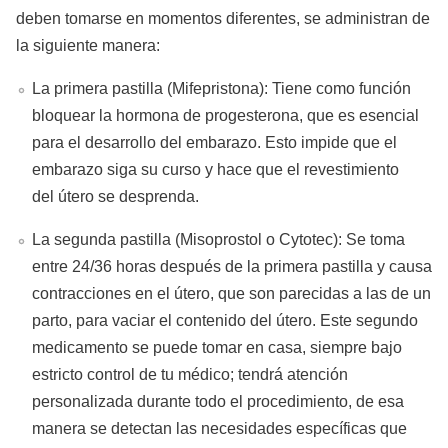
deben tomarse en momentos diferentes, se administran de
la siguiente manera:
La primera pastilla (Mifepristona): Tiene como función
bloquear la hormona de progesterona, que es esencial
para el desarrollo del embarazo. Esto impide que el
embarazo siga su curso y hace que el revestimiento
del útero se desprenda.
La segunda pastilla (Misoprostol o Cytotec): Se toma
entre 24/36 horas después de la primera pastilla y causa
contracciones en el útero, que son parecidas a las de un
parto, para vaciar el contenido del útero. Este segundo
medicamento se puede tomar en casa, siempre bajo
estricto control de tu médico; tendrá atención
personalizada durante todo el procedimiento, de esa
manera se detectan las necesidades específicas que