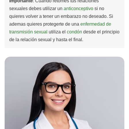
Importante
: Cuando retomes tus relaciones
sexuales debes utilizar un
anticonceptivo
si no
quieres volver a tener un embarazo no deseado. Si
ademas quieres protegerte de una
enfermedad de
transmisión sexual
utiliza el
condón
desde el principio
de la relación sexual y hasta el final.