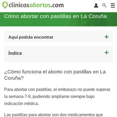
Cómo abortar con pastillas en La Coruña
Aquí podrás encontrar
Índice
¿Cómo funciona el aborto con pastillas en La
Coruña?
Para abortar con pastillas, el embarazo no puede superar
la semana 7-9, pudiendo ampliarse siempre bajo
indicación médica.
Las pastillas para abortar son dos medicamentos que