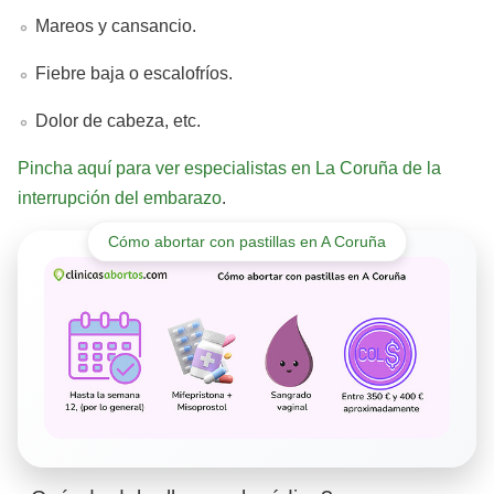
Mareos y cansancio.
Fiebre baja o escalofríos.
Dolor de cabeza, etc.
Pincha aquí para ver especialistas en La Coruña de la
interrupción del embarazo
.
Cómo abortar con pastillas en A Coruña