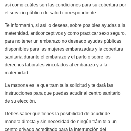
así como cuáles son las condiciones para su cobertura por
el servicio público de salud correspondiente.
Te informarán, si así lo deseas, sobre posibles ayudas a la
maternidad, anticonceptivos y como practicar sexo seguro,
para no tener un embarazo no deseado ayudas públicas
disponibles para las mujeres embarazadas y la cobertura
sanitaria durante el embarazo y el parto o sobre los
derechos laborales vinculados al embarazo y a la
maternidad.
La matrona es la que tramita la solicitud y te dará las
instrucciones para que puedas acudir al centro sanitario
de su elección.
Debes saber que tienes la posibilidad de acudir de
manera directa y sin necesidad de ningún trámite a un
centro privado acreditado para la interrupción del