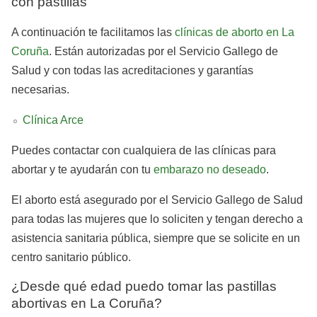
con pastillas
A continuación te facilitamos las
clínicas de aborto en La
Coruña
. Están autorizadas por el Servicio Gallego de
Salud y con todas las acreditaciones y garantías
necesarias.
Clínica Arce
Puedes contactar con cualquiera de las clínicas para
abortar y te ayudarán con tu
embarazo no deseado
.
El aborto está asegurado por el Servicio Gallego de Salud
para todas las mujeres que lo soliciten y tengan derecho a
asistencia sanitaria pública, siempre que se solicite en un
centro sanitario público.
¿Desde qué edad puedo tomar las pastillas
abortivas en La Coruña?