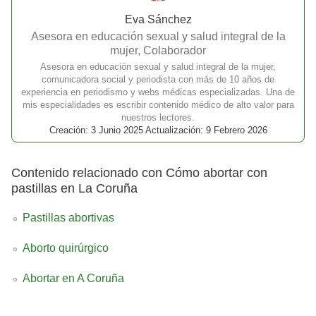
Eva Sánchez
Asesora en educación sexual y salud integral de la
mujer, Colaborador
Asesora en educación sexual y salud integral de la mujer,
comunicadora social y periodista con más de 10 años de
experiencia en periodismo y webs médicas especializadas. Una de
mis especialidades es escribir contenido médico de alto valor para
nuestros lectores.
Creación: 3 Junio 2025 Actualización: 9 Febrero 2026
Contenido relacionado con Cómo abortar con
pastillas en La Coruña
Pastillas abortivas
Aborto quirúrgico
Abortar en A Coruña