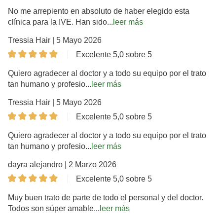
No me arrepiento en absoluto de haber elegido esta
clínica para la IVE. Han sido...
leer más
Tressia Hair | 5 Mayo 2026
Excelente 5,0 sobre 5
Quiero agradecer al doctor y a todo su equipo por el trato
tan humano y profesio...
leer más
Tressia Hair | 5 Mayo 2026
Excelente 5,0 sobre 5
Quiero agradecer al doctor y a todo su equipo por el trato
tan humano y profesio...
leer más
dayra alejandro | 2 Marzo 2026
Excelente 5,0 sobre 5
Muy buen trato de parte de todo el personal y del doctor.
Todos son súper amable...
leer más