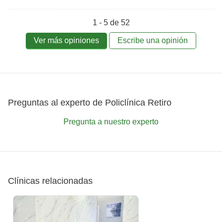
1 - 5 de 52
Ver más opiniones
Escribe una opinión
Preguntas al experto de Policlínica Retiro
Pregunta a nuestro experto
Clínicas relacionadas