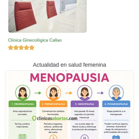
Clínica Ginecológica Callao
Actualidad en salud femenina