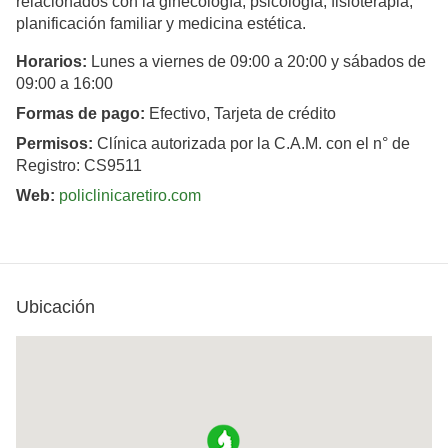
relacionados con la ginecología, psicología, fisioterapia,
planificación familiar y medicina estética.
Horarios:
Lunes a viernes de 09:00 a 20:00 y sábados de
09:00 a 16:00
Formas de pago:
Efectivo, Tarjeta de crédito
Permisos:
Clínica autorizada por la C.A.M. con el n° de
Registro: CS9511
Web:
policlinicaretiro.com
Ubicación