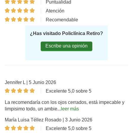
Puntualidad
Atención
Recomendable
¿Has visitado Policlínica Retiro?
Escribe una opinión
Jennifer L | 5 Junio 2026
Excelente 5,0 sobre 5
La recomendaría con los ojos cerrados, está impecable y
limpisimo todo, un ambie...
leer más
María Luisa Téllez Rosado | 3 Junio 2026
Excelente 5,0 sobre 5