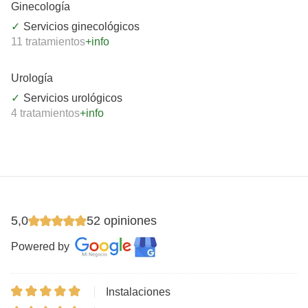
Ginecología
Servicios ginecológicos
11 tratamientos
+info
Urología
Servicios urológicos
4 tratamientos
+info
5,0
52 opiniones
Powered by
Instalaciones