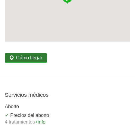
Cómo llegar
Servicios médicos
Aborto
Precios del aborto
4 tratamientos
+info