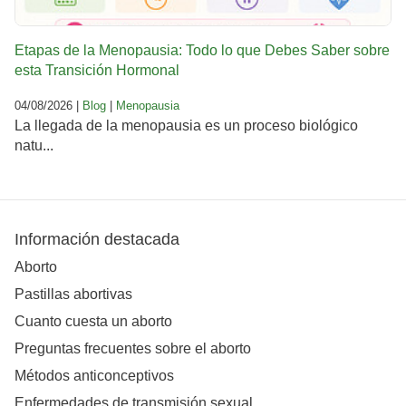
Etapas de la Menopausia: Todo lo que Debes Saber sobre
esta Transición Hormonal
04/08/2026 |
Blog
|
Menopausia
La llegada de la menopausia es un proceso biológico
natu...
Información destacada
Aborto
Pastillas abortivas
Cuanto cuesta un aborto
Preguntas frecuentes sobre el aborto
Métodos anticonceptivos
Enfermedades de transmisión sexual