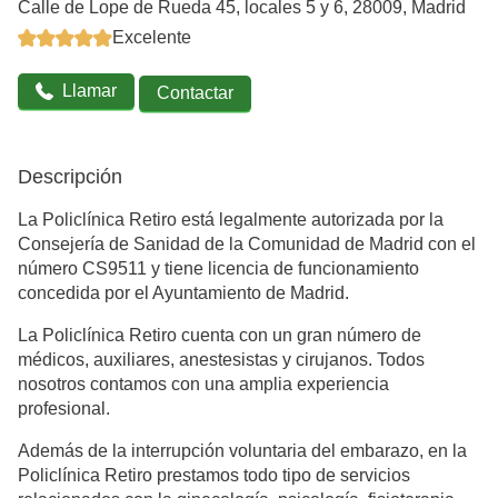
Calle de Lope de Rueda 45, locales 5 y 6, 28009, Madrid
Excelente
Llamar
Contactar
Descripción
La Policlínica Retiro está legalmente autorizada por la
Consejería de Sanidad de la Comunidad de Madrid con el
número CS9511 y tiene licencia de funcionamiento
concedida por el Ayuntamiento de Madrid.
La Policlínica Retiro cuenta con un gran número de
médicos, auxiliares, anestesistas y cirujanos. Todos
nosotros contamos con una amplia experiencia
profesional.
Además de la interrupción voluntaria del embarazo, en la
Policlínica Retiro prestamos todo tipo de servicios