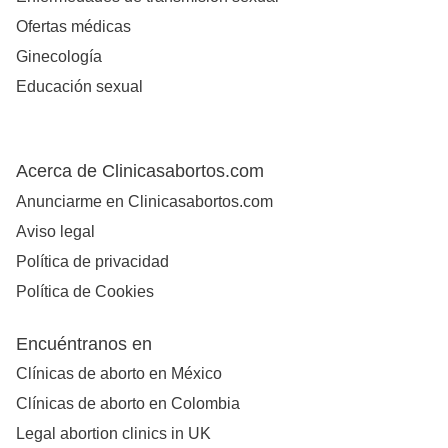
Ofertas médicas
Ginecología
Educación sexual
Acerca de Clinicasabortos.com
Anunciarme en Clinicasabortos.com
Aviso legal
Política de privacidad
Política de Cookies
Encuéntranos en
Clínicas de aborto en México
Clínicas de aborto en Colombia
Legal abortion clinics in UK