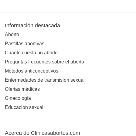
Información destacada
Aborto
Pastillas abortivas
Cuanto cuesta un aborto
Preguntas frecuentes sobre el aborto
Métodos anticonceptivos
Enfermedades de transmisión sexual
Ofertas médicas
Ginecología
Educación sexual
Acerca de Clinicasabortos.com