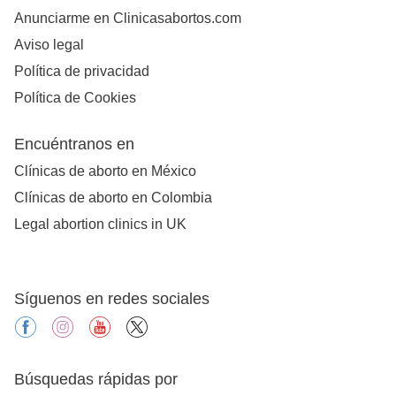
Anunciarme en Clinicasabortos.com
Aviso legal
Política de privacidad
Política de Cookies
Encuéntranos en
Clínicas de aborto en México
Clínicas de aborto en Colombia
Legal abortion clinics in UK
Síguenos en redes sociales
facebook
instagram
youtube
X
Búsquedas rápidas por