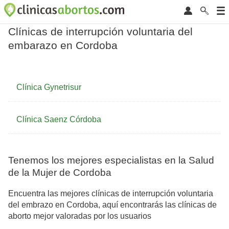
Clínicas de interrupción voluntaria del
embarazo en Cordoba
Clínica Gynetrisur
Clínica Saenz Córdoba
Tenemos los mejores especialistas en la Salud
de la Mujer de Cordoba
Encuentra las mejores clínicas de interrupción voluntaria
del embrazo en Cordoba, aquí encontrarás las clínicas de
aborto mejor valoradas por los usuarios