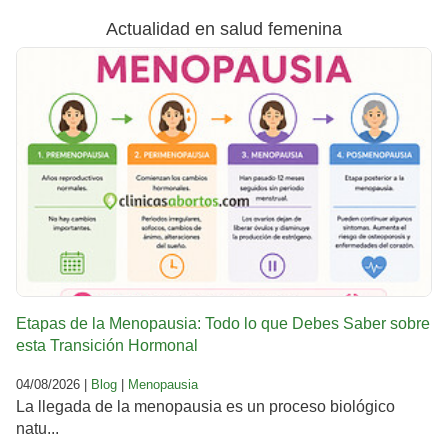
Actualidad en salud femenina
Etapas de la Menopausia: Todo lo que Debes Saber sobre
esta Transición Hormonal
04/08/2026 |
Blog
|
Menopausia
La llegada de la menopausia es un proceso biológico
natu...