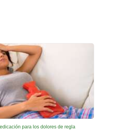
dicación para los dolores de regla