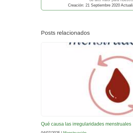
Creación: 21 Septiembre 2020 Actuali
Posts relacionados
Qué causa las irregularidades menstruales
04/07/2025 |
Menstruación