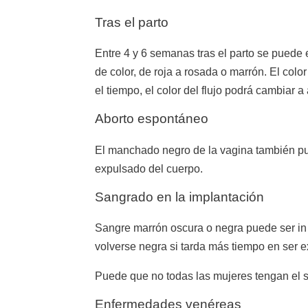
Tras el parto
Entre 4 y 6 semanas tras el parto se puede
de color, de roja a rosada o marrón. El colo
el tiempo, el color del flujo podrá cambiar 
Aborto espontáneo
El manchado negro de la vagina también pu
expulsado del cuerpo.
Sangrado en la implantación
Sangre marrón oscura o negra puede ser in
volverse negra si tarda más tiempo en ser e
Puede que no todas las mujeres tengan el 
Enfermedades venéreas