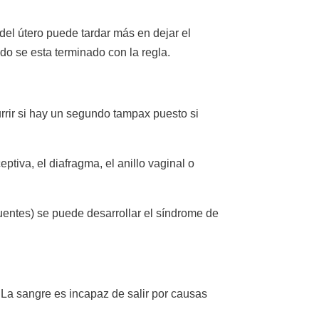
 del útero puede tardar más en dejar el
do se esta terminado con la regla.
rrir si hay un segundo tampax puesto si
ptiva, el diafragma, el anillo vaginal o
entes) se puede desarrollar el síndrome de
. La sangre es incapaz de salir por causas