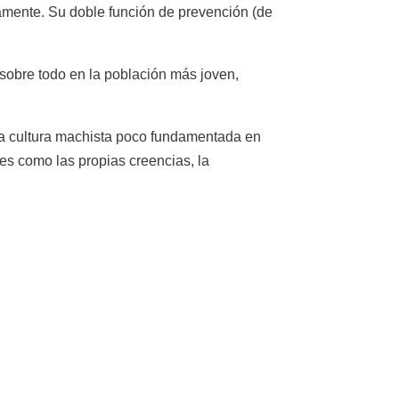
tamente. Su doble función de prevención (de
sobre todo en la población más joven,
na cultura machista poco fundamentada en
es como las propias creencias, la