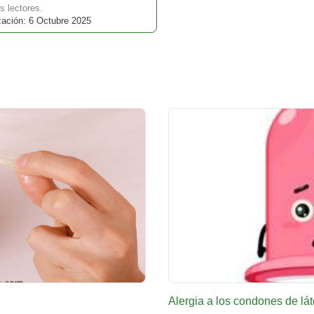
s lectores.
zación: 6 Octubre 2025
Alergia a los condones de lá