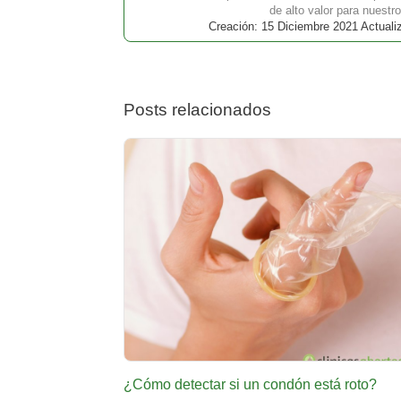
de alto valor para nuestro
Creación: 15 Diciembre 2021 Actuali
Posts relacionados
¿Cómo detectar si un condón está roto?