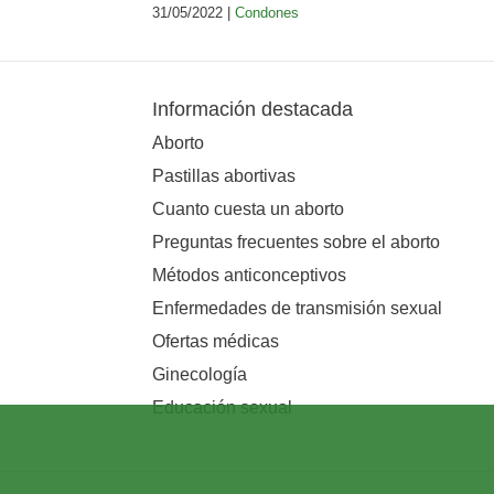
31/05/2022 |
Condones
Información destacada
Aborto
Pastillas abortivas
Cuanto cuesta un aborto
Preguntas frecuentes sobre el aborto
Métodos anticonceptivos
Enfermedades de transmisión sexual
Ofertas médicas
Ginecología
Educación sexual