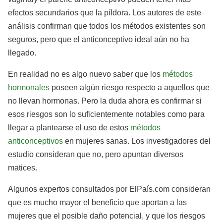
efectos secundarios que la píldora. Los autores de este
análisis confirman que todos los métodos existentes son
seguros, pero que el anticonceptivo ideal aún no ha
llegado.
En realidad no es algo nuevo saber que los
métodos
hormonales
poseen algún riesgo respecto a aquellos que
no llevan hormonas. Pero la duda ahora es confirmar si
esos riesgos son lo suficientemente notables como para
llegar a plantearse el uso de estos
métodos
anticonceptivos
en mujeres sanas. Los investigadores del
estudio consideran que no, pero apuntan diversos
matices.
Algunos expertos consultados por ElPaís.com consideran
que es mucho mayor el beneficio que aportan a las
mujeres que el posible daño potencial, y que los riesgos