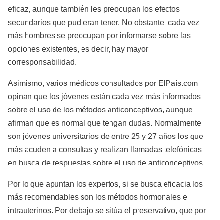
eficaz, aunque también les preocupan los efectos
secundarios que pudieran tener. No obstante, cada vez
más hombres se preocupan por informarse sobre las
opciones existentes, es decir, hay mayor
corresponsabilidad.
Asimismo, varios médicos consultados por ElPaís.com
opinan que los jóvenes están cada vez más informados
sobre el uso de los métodos anticonceptivos, aunque
afirman que es normal que tengan dudas. Normalmente
son jóvenes universitarios de entre 25 y 27 años los que
más acuden a consultas y realizan llamadas telefónicas
en busca de respuestas sobre el uso de anticonceptivos.
Por lo que apuntan los expertos, si se busca eficacia los
más recomendables son los métodos hormonales e
intrauterinos. Por debajo se sitúa el preservativo, que por