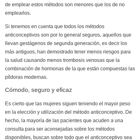
de emplear estos métodos son menores que los de no
emplearlos.
Si tenemos en cuenta que todos los métodos
anticonceptivos son por lo general seguros, aquellos que
llevan gestágenos de segunda generación, es decir los
más antiguos, han demostrado tener menos riesgos para
la salud causando menos trombosis venosas que la
combinación de hormonas de la que están compuestas las
píldoras modernas.
Cómodo, seguro y eficaz
Es cierto que las mujeres siguen teniendo el mayor peso
en la elección y utilización del método anticonceptivo. De
hecho, la mayoría de las pacientes que acuden a una
consulta para ser aconsejadas sobre los métodos
disponibles, buscan sobre todo que el anticonceptivo sea