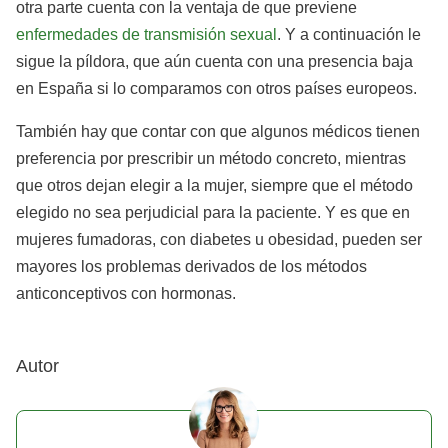
otra parte cuenta con la ventaja de que previene
enfermedades de transmisión sexual
. Y a continuación le
sigue la píldora, que aún cuenta con una presencia baja
en España si lo comparamos con otros países europeos.
También hay que contar con que algunos médicos tienen
preferencia por prescribir un método concreto, mientras
que otros dejan elegir a la mujer, siempre que el método
elegido no sea perjudicial para la paciente. Y es que en
mujeres fumadoras, con diabetes u obesidad, pueden ser
mayores los problemas derivados de los métodos
anticonceptivos con hormonas.
Autor