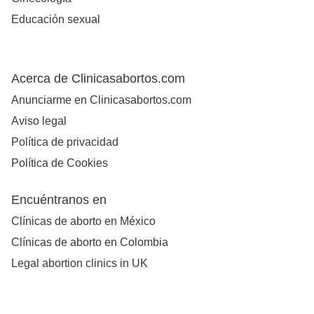
Educación sexual
Acerca de Clinicasabortos.com
Anunciarme en Clinicasabortos.com
Aviso legal
Política de privacidad
Política de Cookies
Encuéntranos en
Clínicas de aborto en México
Clínicas de aborto en Colombia
Legal abortion clinics in UK