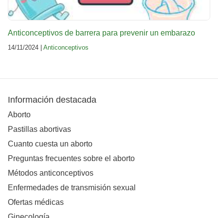
Anticonceptivos de barrera para prevenir un embarazo
14/11/2024 |
Anticonceptivos
Información destacada
Aborto
Pastillas abortivas
Cuanto cuesta un aborto
Preguntas frecuentes sobre el aborto
Métodos anticonceptivos
Enfermedades de transmisión sexual
Ofertas médicas
Ginecología