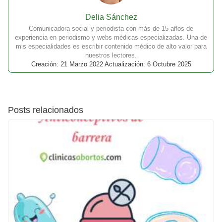
Delia Sánchez
Comunicadora social y periodista con más de 15 años de
experiencia en periodismo y webs médicas especializadas. Una de
mis especialidades es escribir contenido médico de alto valor para
nuestros lectores.
Creación: 21 Marzo 2022 Actualización: 6 Octubre 2025
Posts relacionados