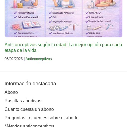
Anticonceptivos según tu edad: La mejor opción para cada
etapa de la vida
03/02/2026 |
Anticonceptivos
Información destacada
Aborto
Pastillas abortivas
Cuanto cuesta un aborto
Preguntas frecuentes sobre el aborto
Métodos anticonceptivos