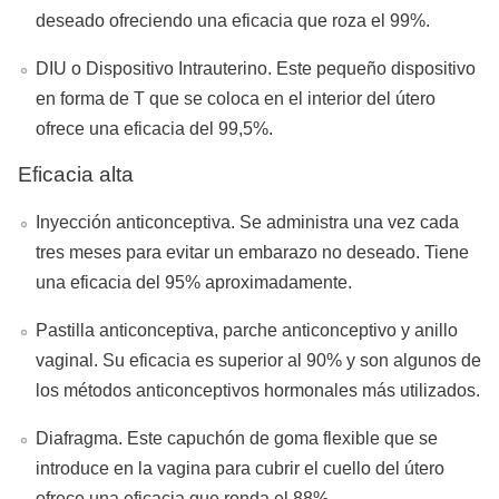
deseado ofreciendo una eficacia que roza el 99%.
DIU o Dispositivo Intrauterino. Este pequeño dispositivo
en forma de T que se coloca en el interior del útero
ofrece una eficacia del 99,5%.
Eficacia alta
Inyección anticonceptiva. Se administra una vez cada
tres meses para evitar un embarazo no deseado. Tiene
una eficacia del 95% aproximadamente.
Pastilla anticonceptiva, parche anticonceptivo y anillo
vaginal. Su eficacia es superior al 90% y son algunos de
los métodos anticonceptivos hormonales más utilizados.
Diafragma. Este capuchón de goma flexible que se
introduce en la vagina para cubrir el cuello del útero
ofrece una eficacia que ronda el 88%