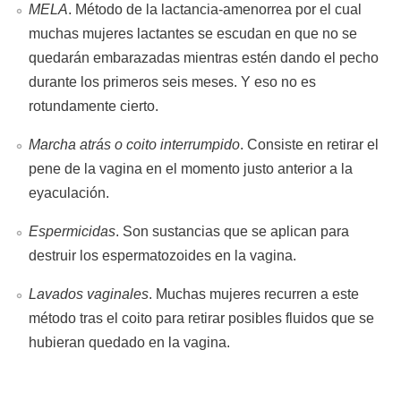
MELA
. Método de la lactancia-amenorrea por el cual
muchas mujeres lactantes se escudan en que no se
quedarán embarazadas mientras estén dando el pecho
durante los primeros seis meses. Y eso no es
rotundamente cierto.
Marcha atrás o coito interrumpido
. Consiste en retirar el
pene de la vagina en el momento justo anterior a la
eyaculación.
Espermicidas
. Son sustancias que se aplican para
destruir los espermatozoides en la vagina.
Lavados vaginales
. Muchas mujeres recurren a este
método tras el coito para retirar posibles fluidos que se
hubieran quedado en la vagina.