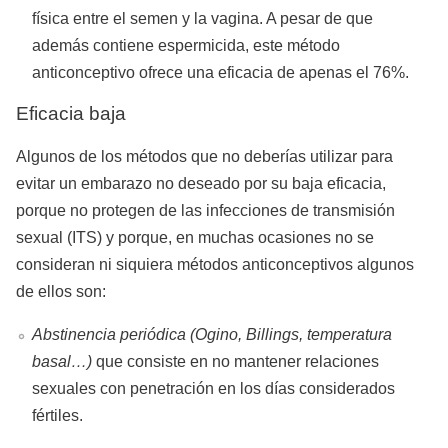
física entre el semen y la vagina. A pesar de que
además contiene espermicida, este método
anticonceptivo ofrece una eficacia de apenas el 76%.
Eficacia baja
Algunos de los métodos que no deberías utilizar para
evitar un embarazo no deseado por su baja eficacia,
porque no protegen de las infecciones de transmisión
sexual (ITS) y porque, en muchas ocasiones no se
consideran ni siquiera métodos anticonceptivos algunos
de ellos son:
Abstinencia periódica (Ogino, Billings, temperatura
basal…)
que consiste en no mantener relaciones
sexuales con penetración en los días considerados
fértiles.