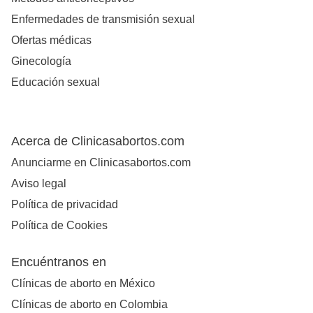
Enfermedades de transmisión sexual
Ofertas médicas
Ginecología
Educación sexual
Acerca de Clinicasabortos.com
Anunciarme en Clinicasabortos.com
Aviso legal
Política de privacidad
Política de Cookies
Encuéntranos en
Clínicas de aborto en México
Clínicas de aborto en Colombia