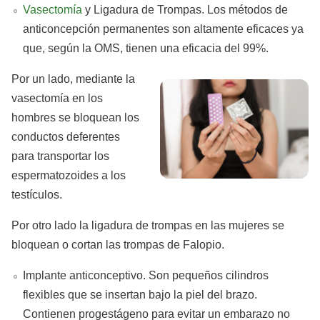
Vasectomía
y Ligadura de Trompas. Los métodos de
anticoncepción permanentes son altamente eficaces ya
que, según la OMS, tienen una eficacia del 99%.
Por un lado, mediante la
vasectomía en los
hombres se bloquean los
conductos deferentes
para transportar los
espermatozoides a los
testículos.
Por otro lado la ligadura de trompas en las mujeres se
bloquean o cortan las trompas de Falopio.
Implante anticonceptivo. Son pequeños cilindros
flexibles que se insertan bajo la piel del brazo.
Contienen progestágeno para evitar un embarazo no