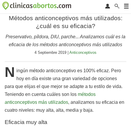
Métodos anticonceptivos más utilizados:
¿cuál es su eficacia?
Preservativo, píldora, DIU, parche... Analizamos cuál es la
eficacia de los métodos anticonceptivos más utilizados
4 Septiembre 2019 |
Anticonceptivos
N
ingún método anticonceptivo es 100% eficaz. Pero
hoy en día existe una gran variedad de opciones
para que elijas el que mejor se adapte a tu estilo de vida.
Teniendo en cuenta cuáles son los
métodos
anticonceptivos más utilizados
, analizamos su eficacia en
cuatro niveles: muy alta, alta, media y baja.
Eficacia muy alta