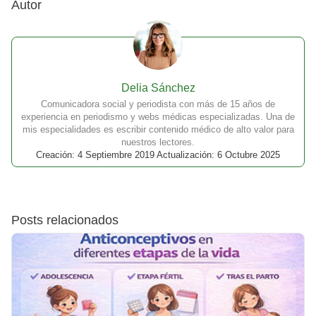
Autor
Delia Sánchez
Comunicadora social y periodista con más de 15 años de
experiencia en periodismo y webs médicas especializadas. Una de
mis especialidades es escribir contenido médico de alto valor para
nuestros lectores.
Creación: 4 Septiembre 2019 Actualización: 6 Octubre 2025
Posts relacionados