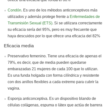
Condón
. Es uno de los métodos anticonceptivos más
utilizados y además protege frente a
Enfermedades de
Transmisión Sexual (ETS)
. Si se utilizara correctamente
su eficacia sería del 95%, pero es muy frecuente que
haya descuidos por lo que ofrece una eficacia del 82%
Eficacia media
Preservativo femenino. Tiene una eficacia de apenas el
79%, es decir, que de media pueden quedarse
embarazadas 21 mujeres de cada 100 que lo utilizan.
Es una funda holgada con forma cilíndrica y resistente
con dos anillos flexibles a cada extremo para cubrir la
vagina.
Esponja anticonceptiva. Es un dispositivo blando de
células colágenas, espuma o látex que actúa de barrera