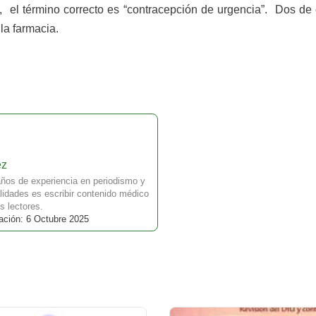
, el término correcto es “contracepción de urgencia”. Dos de
la farmacia.
ez
ños de experiencia en periodismo y
idades es escribir contenido médico
s lectores.
ación: 6 Octubre 2025