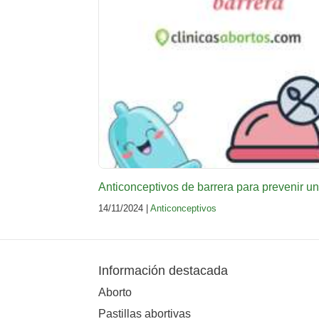
Anticonceptivos de barrera para prevenir 
14/11/2024 |
Anticonceptivos
Información destacada
Aborto
Pastillas abortivas