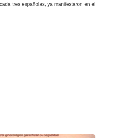
 cada tres españolas, ya manifestaron en el