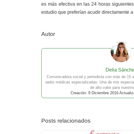
es más efectiva en las 24 horas siguientes
estudio que preferían acudir directamente a 
Autor
Delia Sánch
Comunicadora social y periodista con más de 15 a
webs médicas especializadas. Una de mis especial
de alto valor para nuestro
Creación: 9 Diciembre 2016 Actualiz
Posts relacionados