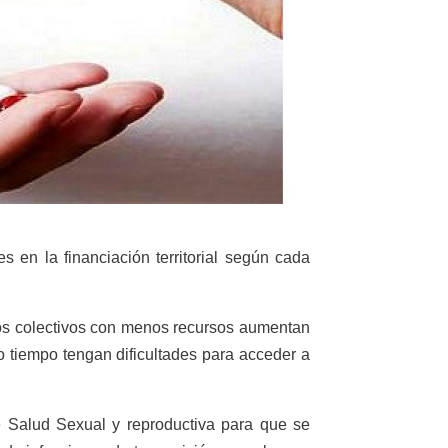
 en la financiación territorial según cada
los colectivos con menos recursos aumentan
o tiempo tengan dificultades para acceder a
de Salud Sexual y reproductiva para que se