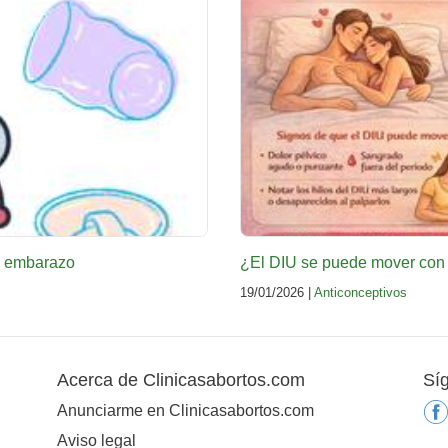
un embarazo
¿El DIU se puede mover con 
19/01/2026 |
Anticonceptivos
Acerca de Clinicasabortos.com
Sí
Anunciarme en Clinicasabortos.com
Aviso legal