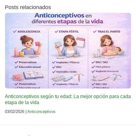
Posts relacionados
Anticonceptivos según tu edad: La mejor opción para cada
etapa de la vida
03/02/2026 |
Anticonceptivos