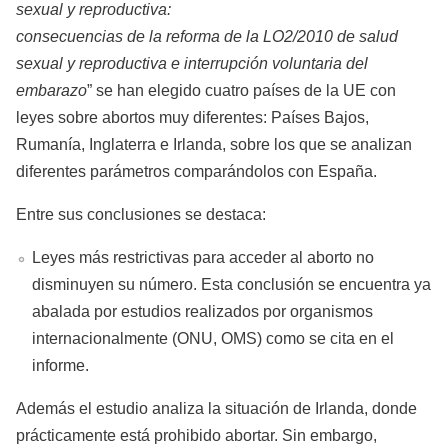
sexual y reproductiva:
consecuencias de la reforma de la LO2/2010 de salud
sexual y reproductiva e interrupción voluntaria del
embarazo
” se han elegido cuatro países de la UE con
leyes sobre abortos muy diferentes: Países Bajos,
Rumanía, Inglaterra e Irlanda, sobre los que se analizan
diferentes parámetros comparándolos con España.
Entre sus conclusiones se destaca:
Leyes más restrictivas para acceder al aborto no
disminuyen su número. Esta conclusión se encuentra ya
abalada por estudios realizados por organismos
internacionalmente (ONU, OMS) como se cita en el
informe.
Además el estudio analiza la situación de Irlanda, donde
prácticamente está prohibido abortar. Sin embargo,