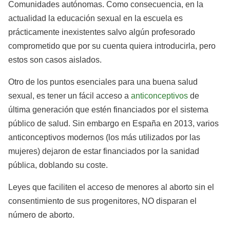
Comunidades autónomas. Como consecuencia, en la
actualidad la educación sexual en la escuela es
prácticamente inexistentes salvo algún profesorado
comprometido que por su cuenta quiera introducirla, pero
estos son casos aislados.
Otro de los puntos esenciales para una buena salud
sexual, es tener un fácil acceso a
anticonceptivos
de
última generación que estén financiados por el sistema
público de salud. Sin embargo en España en 2013, varios
anticonceptivos modernos (los más utilizados por las
mujeres) dejaron de estar financiados por la sanidad
pública, doblando su coste.
Leyes que faciliten el acceso de menores al aborto sin el
consentimiento de sus progenitores, NO disparan el
número de aborto.