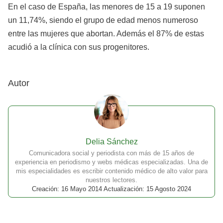
En el caso de España, las menores de 15 a 19 suponen
un 11,74%, siendo el grupo de edad menos numeroso
entre las mujeres que abortan. Además el 87% de estas
acudió a la clínica con sus progenitores.
Autor
Delia Sánchez
Comunicadora social y periodista con más de 15 años de
experiencia en periodismo y webs médicas especializadas. Una de
mis especialidades es escribir contenido médico de alto valor para
nuestros lectores.
Creación: 16 Mayo 2014 Actualización: 15 Agosto 2024