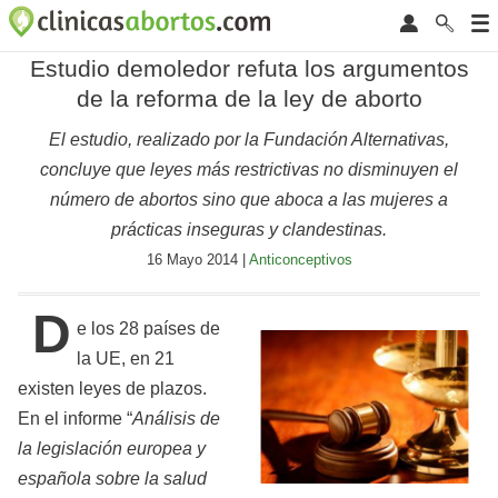
Estudio demoledor refuta los argumentos
de la reforma de la ley de aborto
El estudio, realizado por la Fundación Alternativas,
concluye que leyes más restrictivas no disminuyen el
número de abortos sino que aboca a las mujeres a
prácticas inseguras y clandestinas.
16 Mayo 2014 |
Anticonceptivos
D
e los 28 países de
la UE, en 21
existen leyes de plazos.
En el informe “
Análisis de
la legislación europea y
española sobre la salud