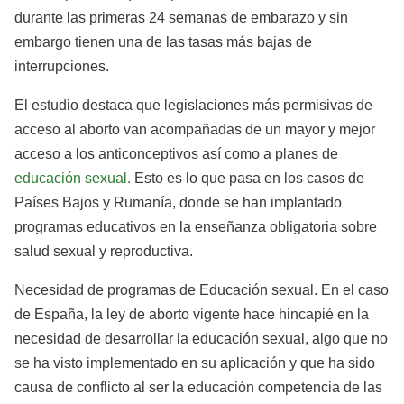
durante las primeras 24 semanas de embarazo y sin
embargo tienen una de las tasas más bajas de
interrupciones.
El estudio destaca que legislaciones más permisivas de
acceso al aborto van acompañadas de un mayor y mejor
acceso a los anticonceptivos así como a planes de
educación sexual.
Esto es lo que pasa en los casos de
Países Bajos y Rumanía, donde se han implantado
programas educativos en la enseñanza obligatoria sobre
salud sexual y reproductiva.
Necesidad de programas de Educación sexual. En el caso
de España, la ley de aborto vigente hace hincapié en la
necesidad de desarrollar la educación sexual, algo que no
se ha visto implementado en su aplicación y que ha sido
causa de conflicto al ser la educación competencia de las