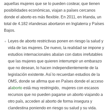
aquellas mujeres que se lo pueden costear, que tienen
posibilidades económicas, viajan a países cercanos
donde el aborto es más flexible. En 2011, en Irlanda, un
total de 4.182 irlandesas abortaron en Inglaterra y Países
Bajos.
Leyes de aborto restrictivas ponen en riesgo la salud y
vida de las mujeres. De nuevo, la realidad se impone y
estudios internacionales abalan con datos irrefutables
que las mujeres que quieren interrumpir un embarazo
que no desean, lo hacen independientemente de la
legislación existente. Así lo recuerdan estudios de la
OMS, donde se afirma que en Países donde el acceso
al
aborto
está muy restringido, mujeres con escasos
recursos que no pueden pagarse un aborto viajando a
otro país, acceden al aborto de forma insegura y
clandestina poniendo en riesgo su salud y su vida.