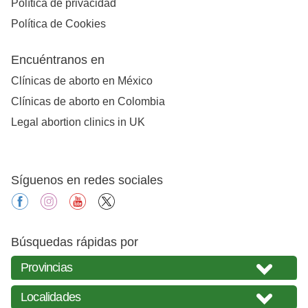
Política de privacidad
Política de Cookies
Encuéntranos en
Clínicas de aborto en México
Clínicas de aborto en Colombia
Legal abortion clinics in UK
Síguenos en redes sociales
facebook
instagram
youtube
X
Búsquedas rápidas por