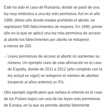
Este ha sido el caso de Rumanía, donde se pasó de una
ley muy restrictiva a una ley más permisiva. Así en el año
1989, último año donde estaba prohibido el aborto, se
registraron 500 fallecimientos de mujeres. En 1990, primer
año en la que se aplicó una ley más permisiva de acceso
al aborto los fallecimientos por aborto se redujeron
a menos de 200.
Leyes permisivas de acceso al aborto no aumentan su
número. Un ejemplo claro de esta afirmación es el caso
de España, donde de 2011 a 2012 (año completo con la
ley actual en vigor) se redujeron el número de abortos
(respecto al años anterior) un 5%.
Otro ejemplo significativo que señala el informe es el caso
de los Países bajos con una de las leyes más permisivas
de Europa, en la que se permite abortar libremente