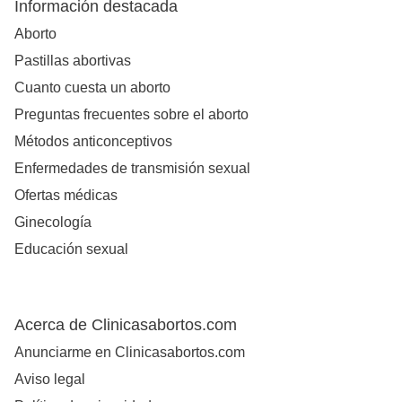
Información destacada
Aborto
Pastillas abortivas
Cuanto cuesta un aborto
Preguntas frecuentes sobre el aborto
Métodos anticonceptivos
Enfermedades de transmisión sexual
Ofertas médicas
Ginecología
Educación sexual
Acerca de Clinicasabortos.com
Anunciarme en Clinicasabortos.com
Aviso legal