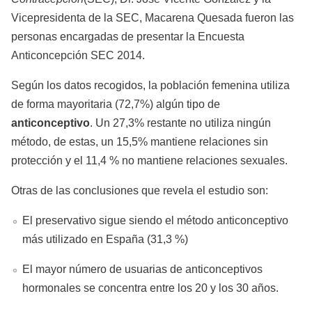
Vicepresidenta de la SEC, Macarena Quesada fueron las
personas encargadas de presentar la Encuesta
Anticoncepción SEC 2014.
Según los datos recogidos, la población femenina utiliza
de forma mayoritaria (72,7%) algún tipo de
anticonceptivo
. Un 27,3% restante no utiliza ningún
método, de estas, un 15,5% mantiene relaciones sin
protección y el 11,4 % no mantiene relaciones sexuales.
Otras de las conclusiones que revela el estudio son:
El preservativo sigue siendo el método anticonceptivo
más utilizado en España (31,3 %)
El mayor número de usuarias de anticonceptivos
hormonales se concentra entre los 20 y los 30 años.