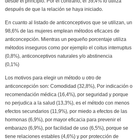
desde el principio. Por el contrario, el 39,4% lo utiliza
después de que la relación se haya iniciado.
En cuanto al listado de anticonceptivos que se utilizan, un
98,6% de las mujeres emplean métodos eficaces de
anticoncepción. Mientras un pequeño porcentaje utiliza
métodos inseguros como por ejemplo el coitus interruptus
(0,8%), anticonceptivos naturales y/o abstinencia
(0
Los motivos para elegir un método u otro de
anticoncepción son: Comodidad (32,8%), Por indicación o
recomendación médica (16,4%), por seguridad y porque
no perjudica a la salud (13,3%), es el método con menos
efectos secundarios (11,9%), por miedo a efectos de las
hormonas (6,9%), por mayor eficacia para prevenir el
embarazo (6,9%), por facilidad de uso (6,5%), porque se
tiene relaciones estables (4,6%) y por protección de