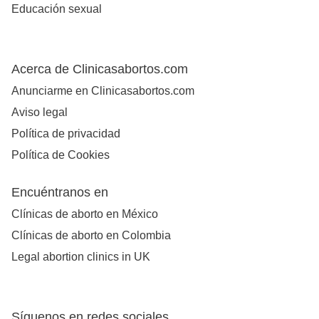
Educación sexual
Acerca de Clinicasabortos.com
Anunciarme en Clinicasabortos.com
Aviso legal
Política de privacidad
Política de Cookies
Encuéntranos en
Clínicas de aborto en México
Clínicas de aborto en Colombia
Legal abortion clinics in UK
Síguenos en redes sociales