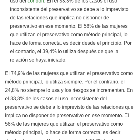
uso del
condón
. En el 33,3% de los casos el uso
inconsistente del preservativo se debe a lo imprevisto
de las relaciones que implica no disponer de
preservativo en ese momento. El 58% de las mujeres
que utilizan el preservativo como método principal, lo
hace de forma correcta, es decir desde el principio. Por
el contrario, el 39,4% lo utiliza después de que la
relación se haya iniciado.
El 74,9% de las mujeres que utilizan el preservativo como
método principal, lo utiliza siempre. Por el contrario, el
24,8% no siempre lo usa y los riesgos se incrementan. En
el 33,3% de los casos el uso inconsistente del
preservativo se debe a lo imprevisto de las relaciones que
implica no disponer de preservativo en ese momento. El
58% de las mujeres que utilizan el preservativo como
método principal, lo hace de forma correcta, es decir