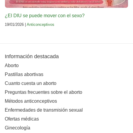
¿El DIU se puede mover con el sexo?
19/01/2026 |
Anticonceptivos
Información destacada
Aborto
Pastillas abortivas
Cuanto cuesta un aborto
Preguntas frecuentes sobre el aborto
Métodos anticonceptivos
Enfermedades de transmisión sexual
Ofertas médicas
Ginecología