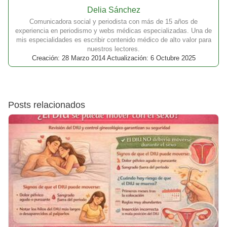
Delia Sánchez
Comunicadora social y periodista con más de 15 años de
experiencia en periodismo y webs médicas especializadas. Una de
mis especialidades es escribir contenido médico de alto valor para
nuestros lectores.
Creación: 28 Marzo 2014 Actualización: 6 Octubre 2025
Posts relacionados