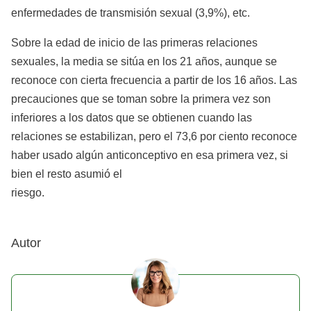
enfermedades de transmisión sexual (3,9%), etc.
Sobre la edad de inicio de las primeras relaciones
sexuales, la media se sitúa en los 21 años, aunque se
reconoce con cierta frecuencia a partir de los 16 años. Las
precauciones que se toman sobre la primera vez son
inferiores a los datos que se obtienen cuando las
relaciones se estabilizan, pero el 73,6 por ciento reconoce
haber usado algún anticonceptivo en esa primera vez, si
bien el resto asumió el
r
Autor