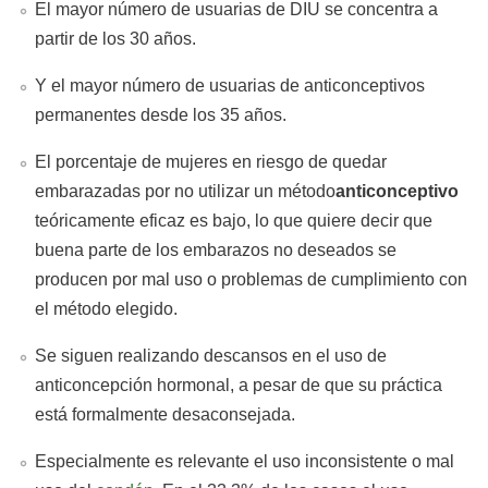
El mayor número de usuarias de DIU se concentra a
partir de los 30 años.
Y el mayor número de usuarias de anticonceptivos
permanentes desde los 35 años.
El porcentaje de mujeres en riesgo de quedar
embarazadas por no utilizar un método
anticonceptivo
teóricamente eficaz es bajo, lo que quiere decir que
buena parte de los embarazos no deseados se
producen por mal uso o problemas de cumplimiento con
el método elegido.
Se siguen realizando descansos en el uso de
anticoncepción hormonal, a pesar de que su práctica
está formalmente desaconsejada.
Especialmente es relevante el uso inconsistente o mal