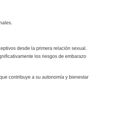
nales.
eptivos desde la primera relación sexual.
gnificativamente los riesgos de embarazo
 que contribuye a su autonomía y bienestar