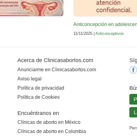
Anticoncepción en adolescen
11/11/2025 |
Anticonceptivos
Acerca de Clinicasabortos.com
Sí
Anunciarme en Clinicasabortos.com
Aviso legal
Bú
Política de privacidad
Política de Cookies
Encuéntranos en
Clínicas de aborto en México
Per
Clínicas de aborto en Colombia