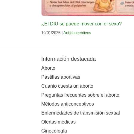
¿El DIU se puede mover con el sexo?
19/01/2026 |
Anticonceptivos
Información destacada
Aborto
Pastillas abortivas
Cuanto cuesta un aborto
Preguntas frecuentes sobre el aborto
Métodos anticonceptivos
Enfermedades de transmisión sexual
Ofertas médicas
Ginecología