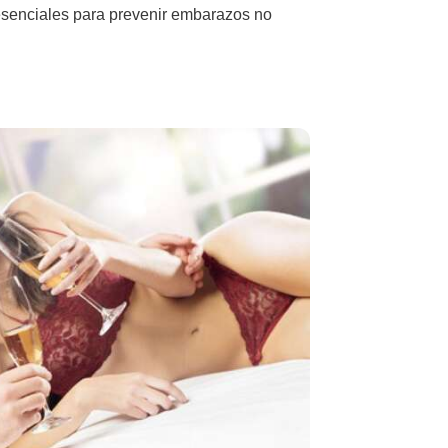
 esenciales para prevenir embarazos no