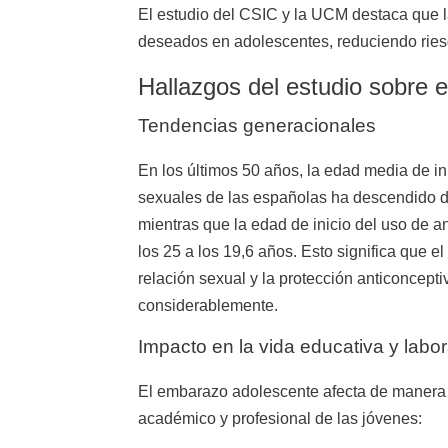
El estudio del CSIC y la UCM destaca que l
deseados en adolescentes, reduciendo riesg
Hallazgos del estudio sobre
Tendencias generacionales
En los últimos 50 años, la edad media de in
sexuales de las españolas ha descendido d
mientras que la edad de inicio del uso de 
los 25 a los 19,6 años. Esto significa que el
relación sexual y la protección anticoncept
considerablemente.
Impacto en la vida educativa y labor
El embarazo adolescente afecta de manera si
académico y profesional de las jóvenes: