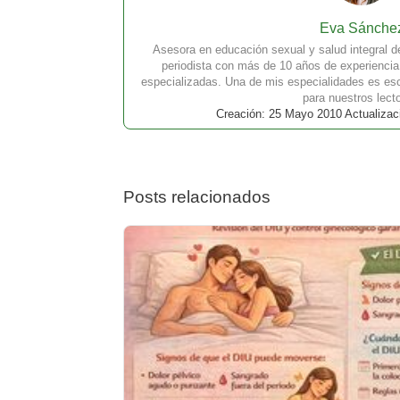
Eva Sánche
Asesora en educación sexual y salud integral d
periodista con más de 10 años de experienci
especializadas. Una de mis especialidades es escr
para nuestros lect
Creación: 25 Mayo 2010 Actualizac
Posts relacionados