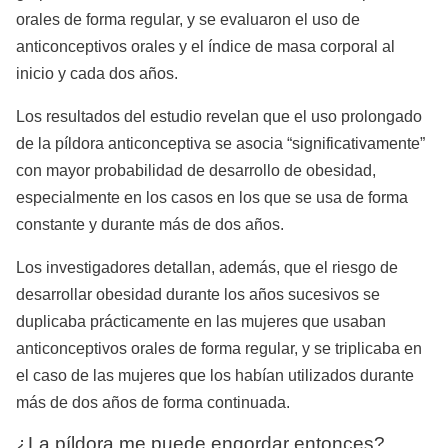
orales de forma regular, y se evaluaron el uso de
anticonceptivos orales y el índice de masa corporal al
inicio y cada dos años.
Los resultados del estudio revelan que el uso prolongado
de la píldora anticonceptiva se asocia “significativamente”
con mayor probabilidad de desarrollo de obesidad,
especialmente en los casos en los que se usa de forma
constante y durante más de dos años.
Los investigadores detallan, además, que el riesgo de
desarrollar obesidad durante los años sucesivos se
duplicaba prácticamente en las mujeres que usaban
anticonceptivos orales de forma regular, y se triplicaba en
el caso de las mujeres que los habían utilizados durante
más de dos años de forma continuada.
¿La píldora me puede engordar entonces?