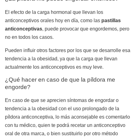
El efecto de la carga hormonal que llevan los
anticonceptivos orales hoy en día, como las
pastillas
anticonceptivas
, puede provocar que engordemos, pero
no en todos los casos.
Pueden influir otros factores por los que se desarrolle esa
tendencia a la obesidad, ya que la carga que llevan
actualmente los anticonceptivos es muy leve.
¿Qué hacer en caso de que la píldora me
engorde?
En caso de que se aprecien síntomas de engordar o
tendencia a la obesidad con el uso prolongado de la
píldora anticonceptiva, lo más aconsejable es comentarlo
con tu médico, quien te podrá recetar un anticonceptivo
oral de otra marca, o bien sustituirlo por otro método