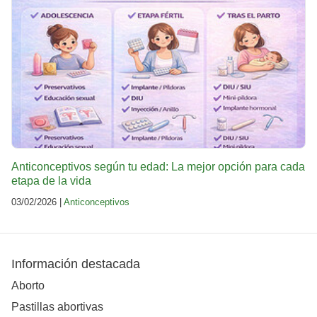
Anticonceptivos según tu edad: La mejor opción para cada
etapa de la vida
03/02/2026 |
Anticonceptivos
Información destacada
Aborto
Pastillas abortivas