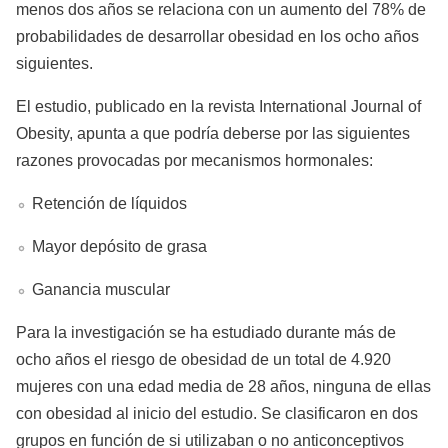
menos dos años se relaciona con un aumento del 78% de
probabilidades de desarrollar obesidad en los ocho años
siguientes.
El estudio, publicado en la revista International Journal of
Obesity, apunta a que podría deberse por las siguientes
razones provocadas por mecanismos hormonales:
Retención de líquidos
Mayor depósito de grasa
Ganancia muscular
Para la investigación se ha estudiado durante más de
ocho años el riesgo de obesidad de un total de 4.920
mujeres con una edad media de 28 años, ninguna de ellas
con obesidad al inicio del estudio. Se clasificaron en dos
grupos en función de si utilizaban o no anticonceptivos