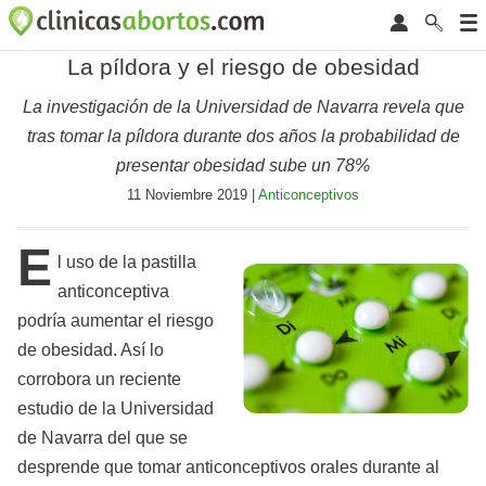
La píldora y el riesgo de obesidad
La investigación de la Universidad de Navarra revela que
tras tomar la píldora durante dos años la probabilidad de
presentar obesidad sube un 78%
11 Noviembre 2019 |
Anticonceptivos
E
l uso de la pastilla
anticonceptiva
podría aumentar el riesgo
de obesidad. Así lo
corrobora un reciente
estudio de la Universidad
de Navarra del que se
desprende que tomar anticonceptivos orales durante al