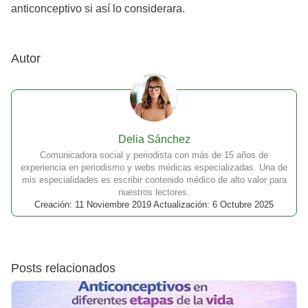
anticonceptivo si así lo considerara.
Autor
Delia Sánchez
Comunicadora social y periodista con más de 15 años de
experiencia en periodismo y webs médicas especializadas. Una de
mis especialidades es escribir contenido médico de alto valor para
nuestros lectores.
Creación: 11 Noviembre 2019 Actualización: 6 Octubre 2025
Posts relacionados