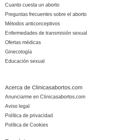
Cuanto cuesta un aborto
Preguntas frecuentes sobre el aborto
Métodos anticonceptivos
Enfermedades de transmisión sexual
Ofertas médicas
Ginecología
Educación sexual
Acerca de Clinicasabortos.com
Anunciarme en Clinicasabortos.com
Aviso legal
Política de privacidad
Política de Cookies