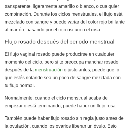
transparente, ligeramente amarillo o blanco, o cualquier
combinación. Durante los ciclos menstruales, el flujo está
mezclado con sangre y puede variar del color rojo brillante
al marrón, pasando por el rojo oscuro o el rosa.
Flujo rosado después del periodo menstrual
El flujo vaginal rosado puede producirse en cualquier
momento del ciclo, pero si te preocupa manchar rosado
después de la
menstruación
o justo antes, puede que lo
que estés notando sea un poco de sangre mezclada con
tu flujo normal.
Normalmente, cuando el ciclo menstrual acaba de
empezar o está terminando, puede haber un flujo rosa.
También puede haber flujo rosado sin regla justo antes de
la ovulación, cuando los ovarios liberan un óvulo. Esto