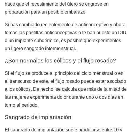
hace que el revestimiento del útero se engrose en
preparación para un posible embarazo.
Si has cambiado recientemente de anticonceptivo y ahora
tomas las pastillas anticonceptivas o te han puesto un DIU
o un implante subdérmico, es posible que experimentes
un ligero sangrado intermenstrual.
¿Son normales los cólicos y el flujo rosado?
Si el flujo se produce al principio del ciclo menstrual o en
el transcurso de este, el flujo rosado puede estar asociado
a los cólicos. De hecho, se calcula que más de la mitad de
las mujeres experimenta dolor durante uno o dos días en
torno al periodo.
Sangrado de implantación
El sangrado de implantación suele producirse entre 10 y