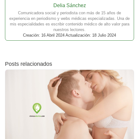
Delia Sánchez
Comunicadora social y periodista con más de 15 años de
experiencia en periodismo y webs médicas especializadas. Una de
mis especialidades es escribir contenido médico de alto valor para
nuestros lectores.
Creación: 16 Abril 2024 Actualización: 18 Julio 2024
Posts relacionados