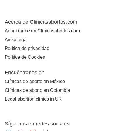
Acerca de Clinicasabortos.com
Anunciarme en Clinicasabortos.com
Aviso legal
Política de privacidad
Política de Cookies
Encuéntranos en
Clínicas de aborto en México
Clínicas de aborto en Colombia
Legal abortion clinics in UK
Síguenos en redes sociales