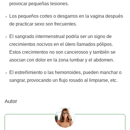
provocar pequeñas lesiones.
Los pequeños cortes o desgarros en la vagina después
de practicar sexo son frecuentes.
El sangrado intermenstrual podría ser un signo de
crecimientos nocivos en el útero llamados pólipos.
Estos crecimientos no son cancerosos y también se
asocian con dolor en la zona lumbar y el abdomen.
El estreñimiento o las hemorroides, pueden manchar o
sangrar, provocando un flujo rosado al limpiarse, etc.
Autor