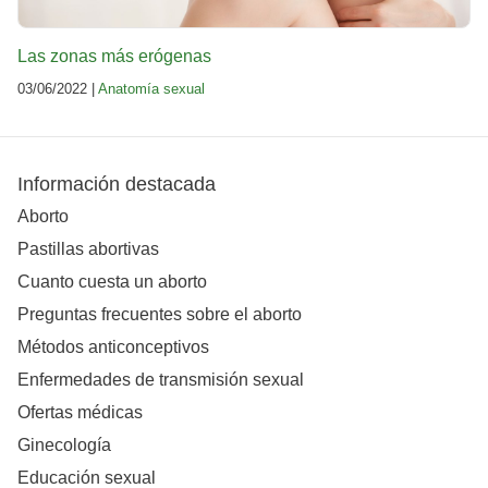
Las zonas más erógenas
03/06/2022 |
Anatomía sexual
Información destacada
Aborto
Pastillas abortivas
Cuanto cuesta un aborto
Preguntas frecuentes sobre el aborto
Métodos anticonceptivos
Enfermedades de transmisión sexual
Ofertas médicas
Ginecología
Educación sexual