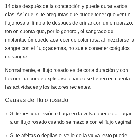
14 días después de la concepción y puede durar varios
días. Así que, si te preguntas qué puede tener que ver un
flujo rosa al limpiarte después de orinar con un embarazo,
ten en cuenta que, por lo general, el sangrado de
implantación puede aparecer de color rosa al mezclarse la
sangre con el flujo; además, no suele contener coágulos
de sangre.
Normalmente, el flujo rosado es de corta duración y con
frecuencia puede explicarse cuando se tienen en cuenta
las actividades y los factores recientes.
Causas del flujo rosado
Si tienes una lesión o llaga en la vulva puede dar lugar
a un flujo rosado cuando se mezcla con el flujo vaginal.
Si te afeitas o depilas el vello de la vulva, esto puede