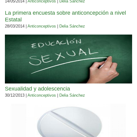
14/05/2014 |
Anticonceptivos
|
Delia Sánchez
La primera encuesta sobre anticoncepción a nivel
Estatal
28/03/2014 |
Anticonceptivos
|
Delia Sánchez
Sexualidad y adolescencia
30/12/2013 |
Anticonceptivos
|
Delia Sánchez