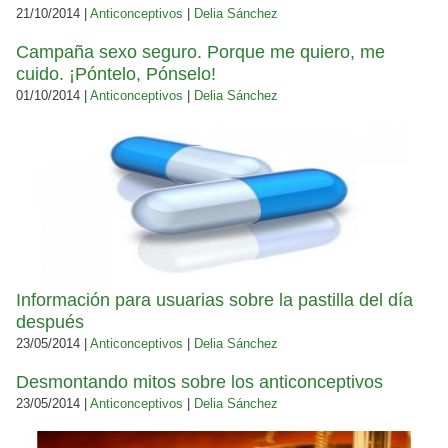
21/10/2014 |
Anticonceptivos
|
Delia Sánchez
Campaña sexo seguro. Porque me quiero, me
cuido. ¡Póntelo, Pónselo!
01/10/2014 |
Anticonceptivos
|
Delia Sánchez
Información para usuarias sobre la pastilla del día
después
23/05/2014 |
Anticonceptivos
|
Delia Sánchez
Desmontando mitos sobre los anticonceptivos
23/05/2014 |
Anticonceptivos
|
Delia Sánchez