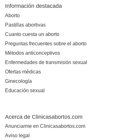
Información destacada
Aborto
Pastillas abortivas
Cuanto cuesta un aborto
Preguntas frecuentes sobre el aborto
Métodos anticonceptivos
Enfermedades de transmisión sexual
Ofertas médicas
Ginecología
Educación sexual
Acerca de Clinicasabortos.com
Anunciarme en Clinicasabortos.com
Aviso legal