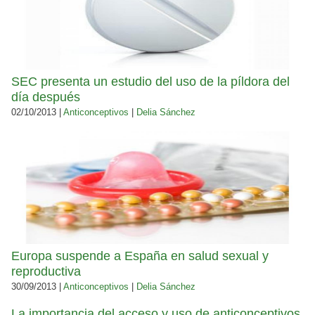
SEC presenta un estudio del uso de la píldora del
día después
02/10/2013 |
Anticonceptivos
|
Delia Sánchez
Europa suspende a España en salud sexual y
reproductiva
30/09/2013 |
Anticonceptivos
|
Delia Sánchez
La importancia del acceso y uso de anticonceptivos