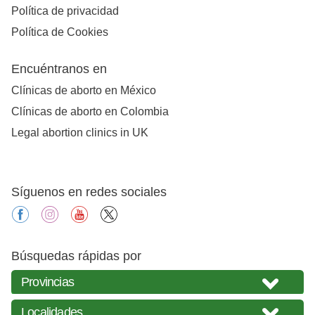
Política de privacidad
Política de Cookies
Encuéntranos en
Clínicas de aborto en México
Clínicas de aborto en Colombia
Legal abortion clinics in UK
Síguenos en redes sociales
facebook
instagram
youtube
X
Búsquedas rápidas por