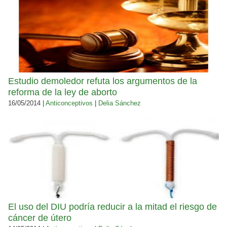
Estudio demoledor refuta los argumentos de la
reforma de la ley de aborto
16/05/2014 |
Anticonceptivos
|
Delia Sánchez
El uso del DIU podría reducir a la mitad el riesgo de
cáncer de útero