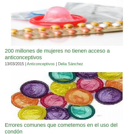
200 millones de mujeres no tienen acceso a
anticonceptivos
13/03/2015 |
Anticonceptivos
|
Delia Sánchez
Errores comunes que cometemos en el uso del
condón