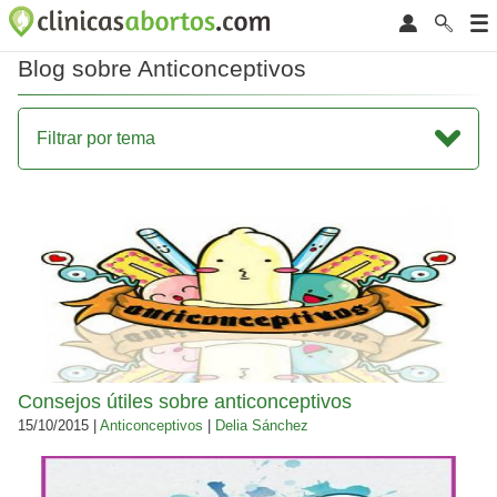
Blog sobre Anticonceptivos
Filtrar por tema
Consejos útiles sobre anticonceptivos
15/10/2015 |
Anticonceptivos
|
Delia Sánchez