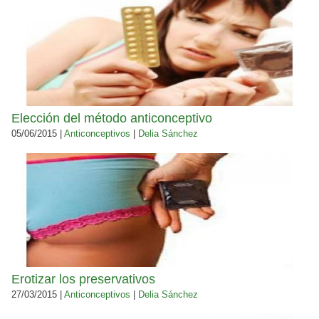
Elección del método anticonceptivo
05/06/2015 |
Anticonceptivos
|
Delia Sánchez
Erotizar los preservativos
27/03/2015 |
Anticonceptivos
|
Delia Sánchez