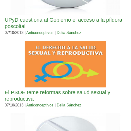
UPyD cuestiona al Gobierno el acceso a la píldora
poscoital
07/10/2013 |
Anticonceptivos
|
Delia Sánchez
El PSOE teme reformas sobre salud sexual y
reproductiva
07/10/2013 |
Anticonceptivos
|
Delia Sánchez