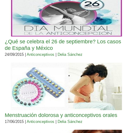
¿Qué se celebra el 26 de septiembre? Los casos
de España y México
24/09/2015 |
Anticonceptivos
|
Delia Sánchez
Menstruación dolorosa y anticonceptivos orales
17/06/2015 |
Anticonceptivos
|
Delia Sánchez