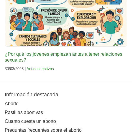
¿Por qué los jóvenes empiezan antes a tener relaciones
sexuales?
30/03/2026 |
Anticonceptivos
Información destacada
Aborto
Pastillas abortivas
Cuanto cuesta un aborto
Preguntas frecuentes sobre el aborto