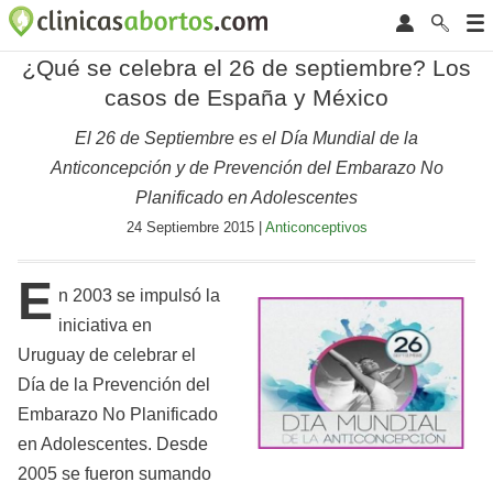
¿Qué se celebra el 26 de septiembre? Los
casos de España y México
El 26 de Septiembre es el Día Mundial de la
Anticoncepción y de Prevención del Embarazo No
Planificado en Adolescentes
24 Septiembre 2015 |
Anticonceptivos
E
n 2003 se impulsó la
iniciativa en
Uruguay de celebrar el
Día de la Prevención del
Embarazo No Planificado
en Adolescentes. Desde
2005 se fueron sumando