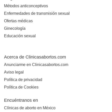
Métodos anticonceptivos
Enfermedades de transmisión sexual
Ofertas médicas
Ginecología
Educación sexual
Acerca de Clinicasabortos.com
Anunciarme en Clinicasabortos.com
Aviso legal
Política de privacidad
Política de Cookies
Encuéntranos en
Clínicas de aborto en México