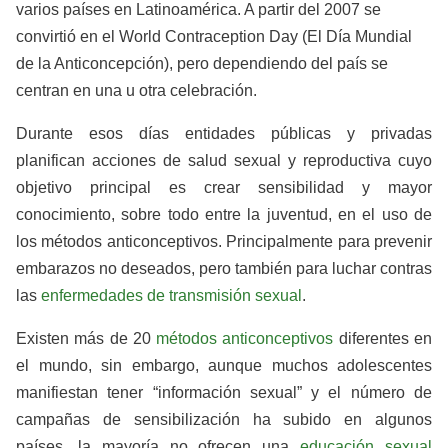
varios países en Latinoamérica. A partir del 2007 se
convirtió en el World Contraception Day (El Día Mundial
de la Anticoncepción), pero dependiendo del país se
centran en una u otra celebración.
Durante esos días entidades públicas y privadas
planifican acciones de salud sexual y reproductiva cuyo
objetivo principal es crear sensibilidad y mayor
conocimiento, sobre todo entre la juventud, en el uso de
los métodos anticonceptivos. Principalmente para prevenir
embarazos no deseados, pero también para luchar contras
las
enfermedades de transmisión sexual
.
Existen más de 20
métodos anticonceptivos
diferentes en
el mundo, sin embargo, aunque muchos adolescentes
manifiestan tener “información sexual” y el número de
campañas de sensibilización ha subido en algunos
países, la mayoría no ofrecen una
educación sexual