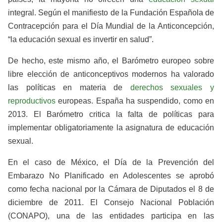
integral. Según el manifiesto de la Fundación Española de
Contracepción para el Día Mundial de la Anticoncepción,
“la educación sexual es invertir en salud”.
De hecho, este mismo año, el Barómetro europeo sobre
libre elección de anticonceptivos modernos ha valorado
las políticas en materia de
derechos sexuales y
reproductivos
europeas. España ha suspendido, como en
2013. El Barómetro critica la falta de políticas para
implementar obligatoriamente la asignatura de educación
sexual.
En el caso de México, el Día de la Prevención del
Embarazo No Planificado en Adolescentes se aprobó
como fecha nacional por la Cámara de Diputados el 8 de
diciembre de 2011. El Consejo Nacional Población
(CONAPO), una de las entidades participa en las