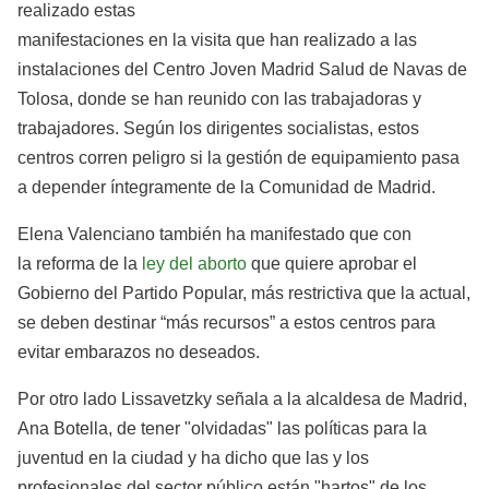
realizado estas
manifestaciones en la visita que han realizado a las
instalaciones del Centro Joven Madrid Salud de Navas de
Tolosa, donde se han reunido con las trabajadoras y
trabajadores. Según los dirigentes socialistas, estos
centros corren peligro si la gestión de equipamiento pasa
a depender íntegramente de la Comunidad de Madrid.
Elena Valenciano también ha manifestado que con
la reforma de la
ley del aborto
que quiere aprobar el
Gobierno del Partido Popular, más restrictiva que la actual,
se deben destinar “más recursos” a estos centros para
evitar embarazos no deseados.
Por otro lado Lissavetzky señala a la alcaldesa de Madrid,
Ana Botella, de tener "olvidadas" las políticas para la
juventud en la ciudad y ha dicho que las y los
profesionales del sector público están "hartos" de los