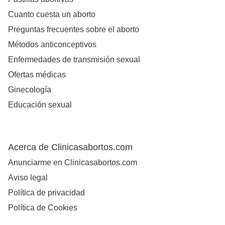
Cuanto cuesta un aborto
Preguntas frecuentes sobre el aborto
Métodos anticonceptivos
Enfermedades de transmisión sexual
Ofertas médicas
Ginecología
Educación sexual
Acerca de Clinicasabortos.com
Anunciarme en Clinicasabortos.com
Aviso legal
Política de privacidad
Política de Cookies