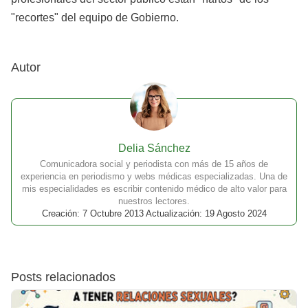
"recortes" del equipo de Gobierno.
Autor
Delia Sánchez
Comunicadora social y periodista con más de 15 años de
experiencia en periodismo y webs médicas especializadas. Una de
mis especialidades es escribir contenido médico de alto valor para
nuestros lectores.
Creación: 7 Octubre 2013 Actualización: 19 Agosto 2024
Posts relacionados