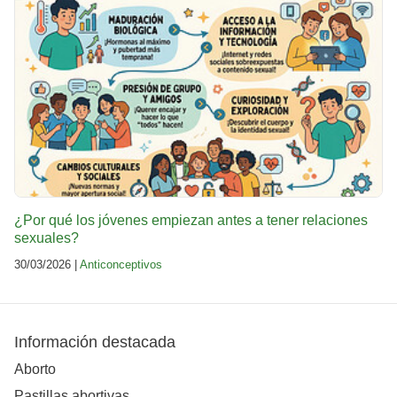
¿Por qué los jóvenes empiezan antes a tener relaciones
sexuales?
30/03/2026 |
Anticonceptivos
Información destacada
Aborto
Pastillas abortivas