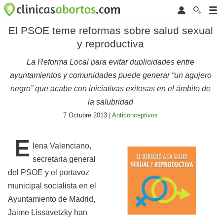
El PSOE teme reformas sobre salud sexual
y reproductiva
La Reforma Local para evitar duplicidades entre
ayuntamientos y comunidades puede generar “un agujero
negro” que acabe con iniciativas exitosas en el ámbito de
la salubridad
7 Octubre 2013 |
Anticonceptivos
E
lena Valenciano,
secretaria general
del PSOE y el portavoz
municipal socialista en el
Ayuntamiento de Madrid,
Jaime Lissavetzky han