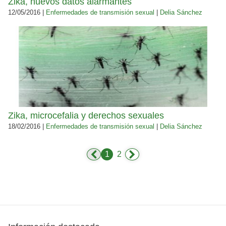
Zika, nuevos datos alarmantes
12/05/2016 |
Enfermedades de transmisión sexual
|
Delia Sánchez
Zika, microcefalia y derechos sexuales
18/02/2016 |
Enfermedades de transmisión sexual
|
Delia Sánchez
1
2