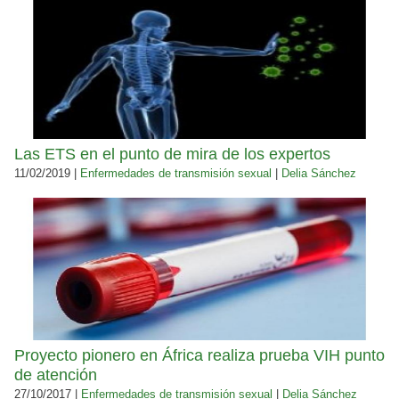
Las ETS en el punto de mira de los expertos
11/02/2019 |
Enfermedades de transmisión sexual
|
Delia Sánchez
Proyecto pionero en África realiza prueba VIH punto
de atención
27/10/2017 |
Enfermedades de transmisión sexual
|
Delia Sánchez