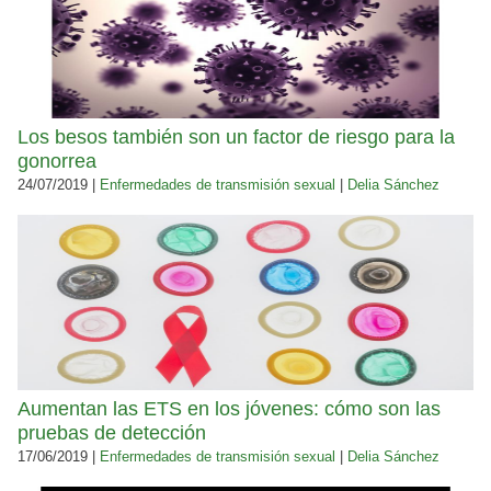
Los besos también son un factor de riesgo para la
gonorrea
24/07/2019 |
Enfermedades de transmisión sexual
|
Delia Sánchez
Aumentan las ETS en los jóvenes: cómo son las
pruebas de detección
17/06/2019 |
Enfermedades de transmisión sexual
|
Delia Sánchez