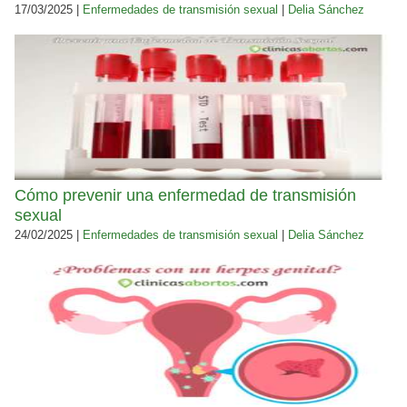
17/03/2025 |
Enfermedades de transmisión sexual
|
Delia Sánchez
Cómo prevenir una enfermedad de transmisión
sexual
24/02/2025 |
Enfermedades de transmisión sexual
|
Delia Sánchez