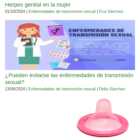
Herpes genital en la mujer
01/10/2024 |
Enfermedades de transmisión sexual
|
Eva Sánchez
¿Pueden evitarse las enfermedades de transmisión
sexual?
13/06/2024 |
Enfermedades de transmisión sexual
|
Delia Sánchez