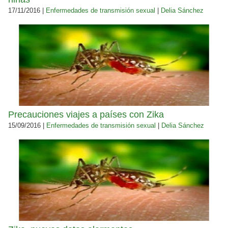
17/11/2016 |
Enfermedades de transmisión sexual
|
Delia Sánchez
Precauciones viajes a países con Zika
15/09/2016 |
Enfermedades de transmisión sexual
|
Delia Sánchez