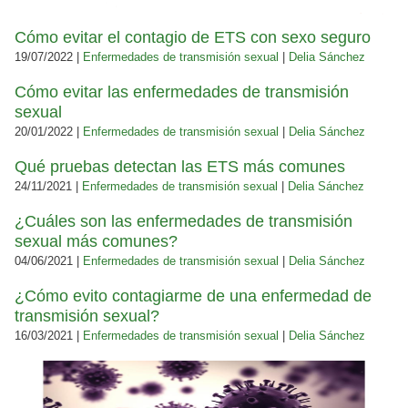
Cómo evitar el contagio de ETS con sexo seguro
19/07/2022 |
Enfermedades de transmisión sexual
|
Delia Sánchez
Cómo evitar las enfermedades de transmisión
sexual
20/01/2022 |
Enfermedades de transmisión sexual
|
Delia Sánchez
Qué pruebas detectan las ETS más comunes
24/11/2021 |
Enfermedades de transmisión sexual
|
Delia Sánchez
¿Cuáles son las enfermedades de transmisión
sexual más comunes?
04/06/2021 |
Enfermedades de transmisión sexual
|
Delia Sánchez
¿Cómo evito contagiarme de una enfermedad de
transmisión sexual?
16/03/2021 |
Enfermedades de transmisión sexual
|
Delia Sánchez