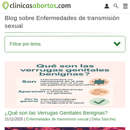
Blog sobre Enfermedades de transmisión
sexual
Filtrar por tema
¿Qué son las Verrugas Genitales Benignas?
21/11/2025 |
Enfermedades de transmisión sexual
|
Delia Sánchez