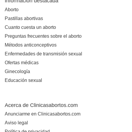
Información destacada
Aborto
Pastillas abortivas
Cuanto cuesta un aborto
Preguntas frecuentes sobre el aborto
Métodos anticonceptivos
Enfermedades de transmisión sexual
Ofertas médicas
Ginecología
Educación sexual
Acerca de Clinicasabortos.com
Anunciarme en Clinicasabortos.com
Aviso legal
Política de privacidad