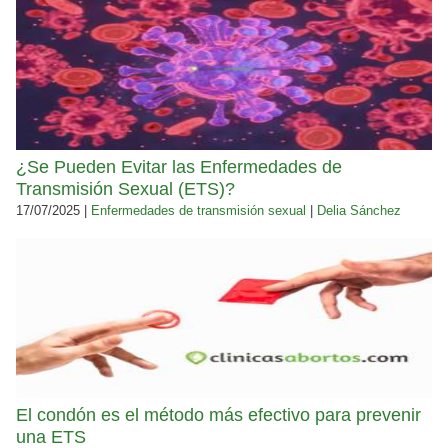
¿Se Pueden Evitar las Enfermedades de
Transmisión Sexual (ETS)?
17/07/2025 |
Enfermedades de transmisión sexual
|
Delia Sánchez
El condón es el método más efectivo para prevenir
una ETS