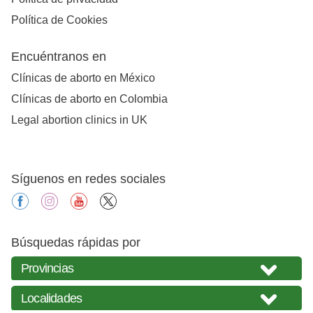
Política de Cookies
Encuéntranos en
Clínicas de aborto en México
Clínicas de aborto en Colombia
Legal abortion clinics in UK
Síguenos en redes sociales
facebook
instagram
youtube
X
Búsquedas rápidas por