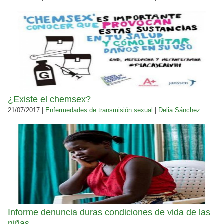
¿Existe el chemsex?
21/07/2017 |
Enfermedades de transmisión sexual
|
Delia Sánchez
Informe denuncia duras condiciones de vida de las
niñas