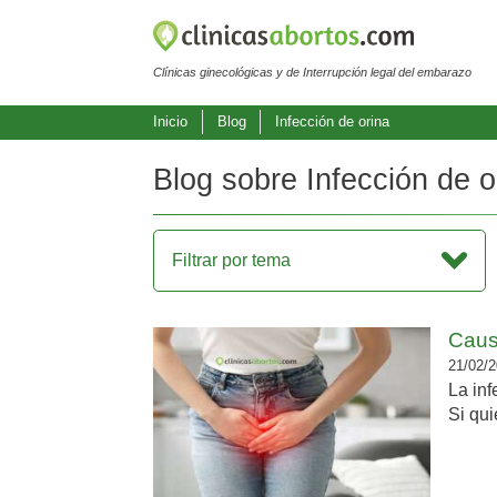
Clínicas ginecológicas y de Interrupción legal del embarazo
Inicio
Blog
Infección de orina
Blog sobre Infección de o
Filtrar por tema
Causa
21/02/2
La inf
Si qui