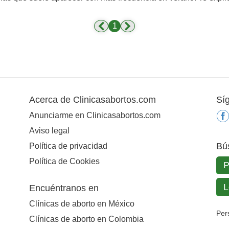
1
Acerca de Clinicasabortos.com
Sí
Anunciarme en Clinicasabortos.com
Aviso legal
Bú
Política de privacidad
Política de Cookies
Encuéntranos en
Clínicas de aborto en México
Per
Clínicas de aborto en Colombia