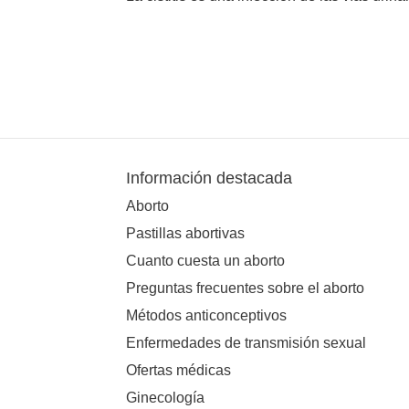
Información destacada
Aborto
Pastillas abortivas
Cuanto cuesta un aborto
Preguntas frecuentes sobre el aborto
Métodos anticonceptivos
Enfermedades de transmisión sexual
Ofertas médicas
Ginecología