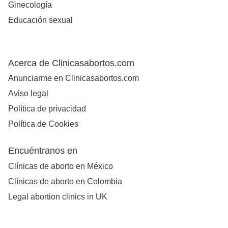
Ginecología
Educación sexual
Acerca de Clinicasabortos.com
Anunciarme en Clinicasabortos.com
Aviso legal
Política de privacidad
Política de Cookies
Encuéntranos en
Clínicas de aborto en México
Clínicas de aborto en Colombia
Legal abortion clinics in UK