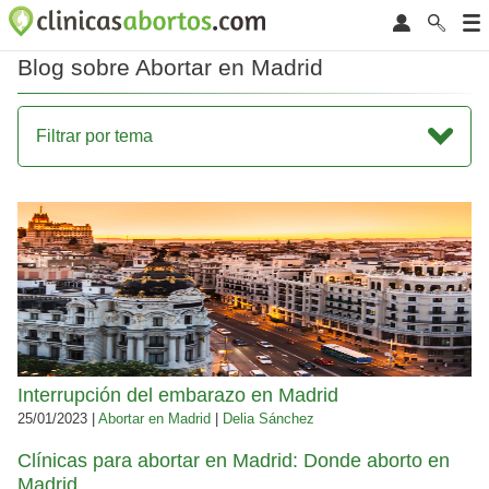
Blog sobre Abortar en Madrid
Filtrar por tema
Interrupción del embarazo en Madrid
25/01/2023 |
Abortar en Madrid
|
Delia Sánchez
Clínicas para abortar en Madrid: Donde aborto en
Madrid