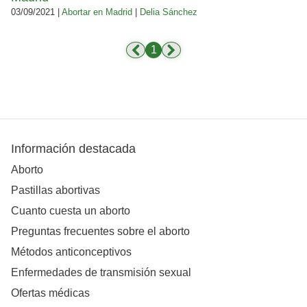
03/09/2021 |
Abortar en Madrid
|
Delia Sánchez
1
Información destacada
Aborto
Pastillas abortivas
Cuanto cuesta un aborto
Preguntas frecuentes sobre el aborto
Métodos anticonceptivos
Enfermedades de transmisión sexual
Ofertas médicas