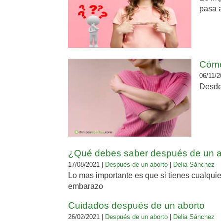
pasa 
Cómo
06/11/2
Desde
¿Qué debes saber después de un a
17/08/2021 |
Después de un aborto
|
Delia Sánchez
Lo mas importante es que si tienes cualquie
embarazo
Cuidados después de un aborto
26/02/2021 |
Después de un aborto
|
Delia Sánchez