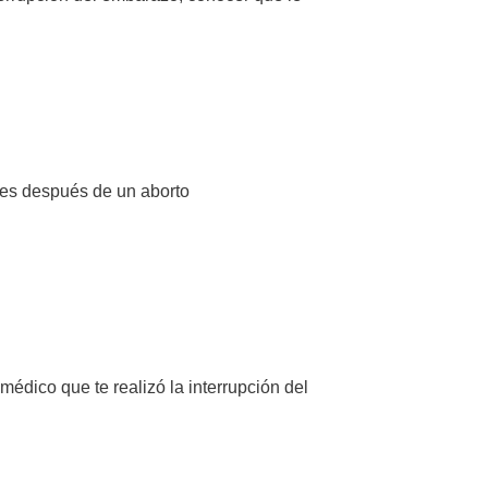
es después de un aborto
édico que te realizó la interrupción del