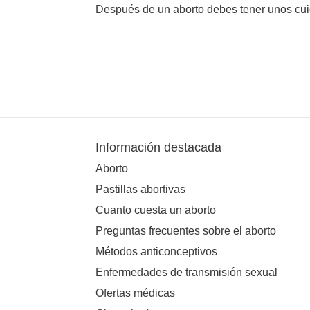
Después de un aborto debes tener unos cui
Información destacada
Aborto
Pastillas abortivas
Cuanto cuesta un aborto
Preguntas frecuentes sobre el aborto
Métodos anticonceptivos
Enfermedades de transmisión sexual
Ofertas médicas