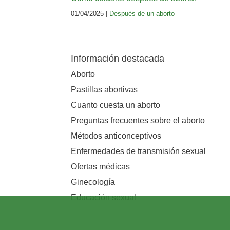
01/04/2025 |
Después de un aborto
Información destacada
Aborto
Pastillas abortivas
Cuanto cuesta un aborto
Preguntas frecuentes sobre el aborto
Métodos anticonceptivos
Enfermedades de transmisión sexual
Ofertas médicas
Ginecología
Educación sexual