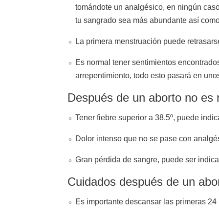
tomándote un analgésico, en ningún caso
tu sangrado sea más abundante así como
La primera menstruación puede retrasarse
Es normal tener sentimientos encontrados, 
arrepentimiento, todo esto pasará en unos
Después de un aborto no es 
Tener fiebre superior a 38,5º, puede indic
Dolor intenso que no se pase con analgé
Gran pérdida de sangre, puede ser indica
Cuidados después de un abo
Es importante descansar las primeras 24