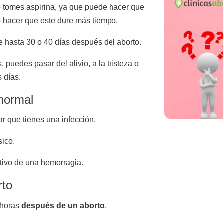
 tomes aspirina, ya que puede hacer que
 hacer que este dure más tiempo.
 hasta 30 o 40 días después del aborto.
puedes pasar del alivio, a la tristeza o
 días.
normal
ar que tienes una infección.
sico.
tivo de una hemorragia.
rto
 horas
después de un aborto
.