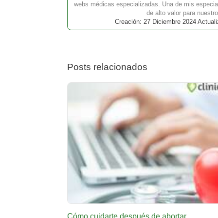
webs médicas especializadas. Una de mis especial
de alto valor para nuestro
Creación: 27 Diciembre 2024 Actual
Posts relacionados
Cómo cuidarte después de abortar